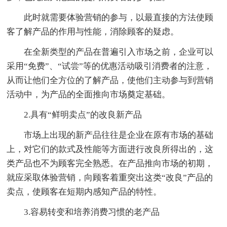
此时就需要体验营销的参与，以最直接的方法使顾
客了解产品的作用与性能，消除顾客的疑虑。
在全新类型的产品在普遍引入市场之前，企业可以
采用“免费”、“试尝”等的优惠活动吸引消费者的注意，
从而让他们全方位的了解产品，使他们主动参与到营销
活动中，为产品的全面推向市场奠定基础。
2.具有“鲜明卖点”的改良新产品
市场上出现的新产品往往是企业在原有市场的基础
上，对它们的款式及性能等方面进行改良所得出的，这
类产品也不为顾客完全熟悉。在产品推向市场的初期，
就应采取体验营销，向顾客着重突出这类“改良”产品的
卖点，使顾客在短期内感知产品的特性。
3.容易转变和培养消费习惯的老产品