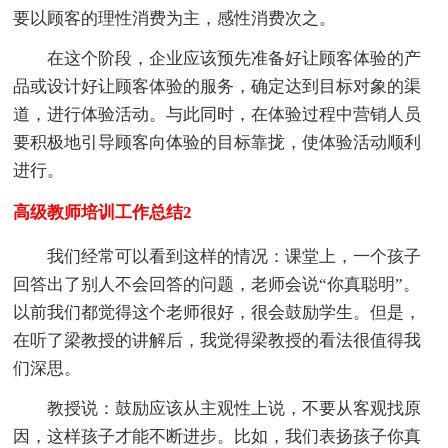
要以顾客的理性消费为主，感性消费次之。
在这个阶段，企业应该预先准备好让顾客体验的产
品或设计好让顾客体验的服务，确定达到目标对象的渠
道，进行体验活动。与此同时，在体验过程中营销人员
要积极地引导顾客向体验的目标靠拢，使体验活动顺利
进行。
高级教师培训工作总结2
我们经常可以看到这样的情况：课堂上，一个孩子
回答出了别人不会回答的问题，老师会说“你真聪明”。
以前我们都觉得这个老师很好，很会鼓励学生。但是，
在听了梁教授的讲解后，我觉得梁教授的看法很值得我
们深思。
教授说：鼓励应该从主观性上说，不要从客观找原
因，这样孩子才能不断进步。比如，我们表扬孩子你真