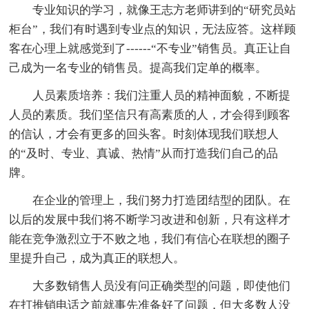
专业知识的学习，就像王志方老师讲到的“研究员站
柜台”，我们有时遇到专业点的知识，无法应答。这样顾
客在心理上就感觉到了------“不专业”销售员。真正让自
己成为一名专业的销售员。提高我们定单的概率。
人员素质培养：我们注重人员的精神面貌，不断提
人员的素质。我们坚信只有高素质的人，才会得到顾客
的信认，才会有更多的回头客。时刻体现我们联想人
的“及时、专业、真诚、热情”从而打造我们自己的品
牌。
在企业的管理上，我们努力打造团结型的团队。在
以后的发展中我们将不断学习改进和创新，只有这样才
能在竞争激烈立于不败之地，我们有信心在联想的圈子
里提升自己，成为真正的联想人。
大多数销售人员没有问正确类型的问题，即使他们
在打推销电话之前就事先准备好了问题，但大多数人没