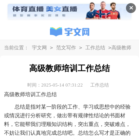
✕
>
>
>
当前位置：
宇文网
范文写作
工作总结
高级教师
培训工作总结
高级教师培训工作总结
时间：2025-05-14 07:31:22
工作总结
高级教师培训工作总结
总结是指对某一阶段的工作、学习或思想中的经验
或情况进行分析研究，做出带有规律性结论的书面材
料，它能帮我们理顺知识结构，突出重点，突破难点，
不妨让我们认真地完成总结吧。总结怎么写才是正确的