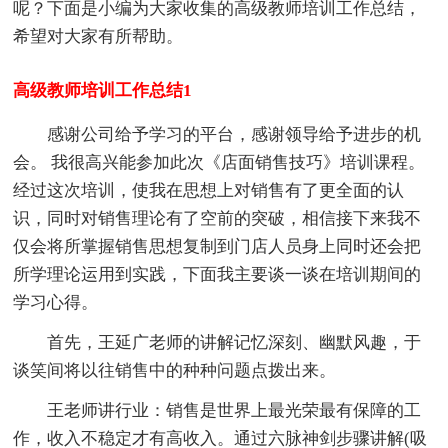
呢？下面是小编为大家收集的高级教师培训工作总结，
希望对大家有所帮助。
高级教师培训工作总结1
感谢公司给予学习的平台，感谢领导给予进步的机
会。 我很高兴能参加此次《店面销售技巧》培训课程。
经过这次培训，使我在思想上对销售有了更全面的认
识，同时对销售理论有了空前的突破，相信接下来我不
仅会将所掌握销售思想复制到门店人员身上同时还会把
所学理论运用到实践，下面我主要谈一谈在培训期间的
学习心得。
首先，王延广老师的讲解记忆深刻、幽默风趣，于
谈笑间将以往销售中的种种问题点拨出来。
王老师讲行业：销售是世界上最光荣最有保障的工
作，收入不稳定才有高收入。通过六脉神剑步骤讲解(吸