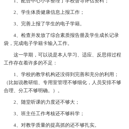
1、配合中心小学整理了学校督导评估资料；
2、学生体质健康信息上报工作；
3、完善上报了学生的电子学籍。
4、检查并发放了综合素质报告册及学生成长记录
袋，完成电子学籍卡输入工作。
这一学期，可以说是本人学习、适应、反思得过程
工作存在着许多的不足：
1、学校的教学机构还没得到完善和充分的利用；
（比如说教研组、专用室管理不够细化，人员安排不够
合理、分工不够明确。）。
2、随堂听课的力度还不够大；
3、班主任工作考核还不够科学；
4、对教学质量的提高抓的还不够扎实。