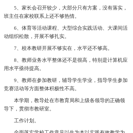
5、家长会召开较少，大部分只有方案，没有落实，
班主任在家校联系上还不够热情。
6、体育等活动课程、大型综合实践活动、大课间活
动组织松散，开展不够扎实。
7、校本教研开展不够实在，水平还不够高。
8、教师业务水平整体还不是很高，特别是计算机应
用水平亟待提高。
9、教师在参加教研，辅导学生学业，指导学生参加
竞赛活动等方面整体积极性不高。
本学期，教导处在市教育局和上级各领导的正确领
导下，贯彻市教研室。
工作计划。
全面落实学校工作意见以生为本以实践有效教学为