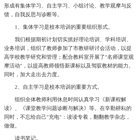
形成有集体学习、自主学习、小组讨论、教学观摩与反
馈，自我反思与诊断等。
1、集体学习是校本培训的重要组织形式。
我们根据期初计划切实抓好理论培训、学科培训、
业务培训，组织了教师参加了市教研研讨会活动，以提
高学校教学研究和管理；配合教科室开展了"名师课堂观
摩活动"，以提高教师领悟新课标以及驾驭教材的能力。
同时，加大走出去力度。
2、自主学习是校本培训的重要方式。
组织全体教师利用休息时间认真学习《新课程解
读》、《课堂教学问题诊断与解决》等。在辛勤耕耘的
同时，不忘给自己"充电"：读读专着，翻翻教学杂志，
做做。
读书笔记。