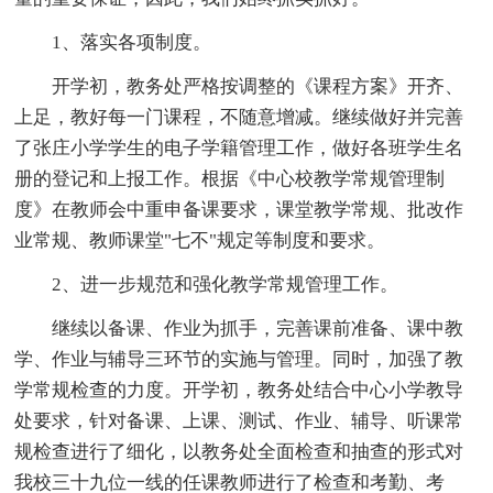
1、落实各项制度。
开学初，教务处严格按调整的《课程方案》开齐、
上足，教好每一门课程，不随意增减。继续做好并完善
了张庄小学学生的电子学籍管理工作，做好各班学生名
册的登记和上报工作。根据《中心校教学常规管理制
度》在教师会中重申备课要求，课堂教学常规、批改作
业常规、教师课堂"七不"规定等制度和要求。
2、进一步规范和强化教学常规管理工作。
继续以备课、作业为抓手，完善课前准备、课中教
学、作业与辅导三环节的实施与管理。同时，加强了教
学常规检查的力度。开学初，教务处结合中心小学教导
处要求，针对备课、上课、测试、作业、辅导、听课常
规检查进行了细化，以教务处全面检查和抽查的形式对
我校三十九位一线的任课教师进行了检查和考勤、考