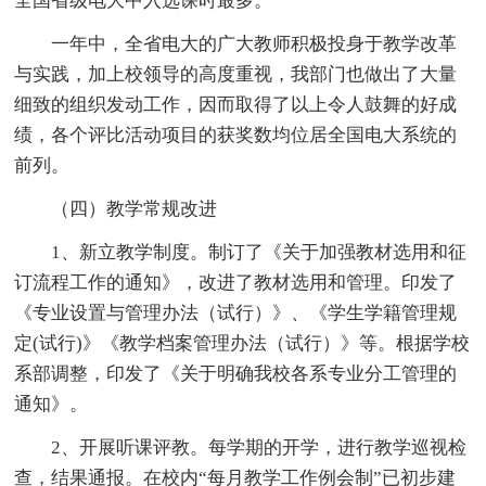
全国省级电大中入选课时最多。
一年中，全省电大的广大教师积极投身于教学改革
与实践，加上校领导的高度重视，我部门也做出了大量
细致的组织发动工作，因而取得了以上令人鼓舞的好成
绩，各个评比活动项目的获奖数均位居全国电大系统的
前列。
（四）教学常规改进
1、新立教学制度。制订了《关于加强教材选用和征
订流程工作的通知》，改进了教材选用和管理。印发了
《专业设置与管理办法（试行）》、《学生学籍管理规
定(试行)》《教学档案管理办法（试行）》等。根据学校
系部调整，印发了《关于明确我校各系专业分工管理的
通知》。
2、开展听课评教。每学期的开学，进行教学巡视检
查，结果通报。在校内“每月教学工作例会制”已初步建