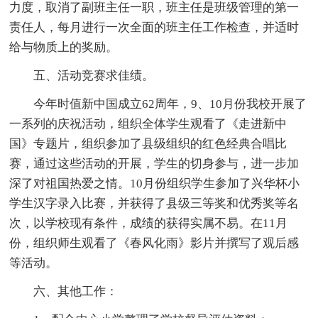
力度，取消了副班主任一职，班主任是班级管理的第一
责任人，每月进行一次全面的班主任工作检查，并适时
给与物质上的奖励。
五、活动竞赛求佳绩。
今年时值新中国成立62周年，9、10月份我校开展了
一系列的庆祝活动，组织全体学生观看了《走进新中
国》专题片，组织参加了县级组织的红色经典合唱比
赛，通过这些活动的开展，学生的切身参与，进一步加
深了对祖国热爱之情。10月份组织学生参加了兴华杯小
学生汉字录入比赛，并获得了县级三等奖和优秀奖等名
次，以学校现有条件，成绩的获得实属不易。在11月
份，组织师生观看了《春风化雨》影片并撰写了观后感
等活动。
六、其他工作：