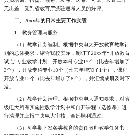
人员培训、报盘、领卷、发卷、送卷、考试、发证工作
无出差，受到省教育厅派驻巡考人员的好评。
二、20xx年的日常主要工作实绩
1、教务管理与服务
（1）教学计划编制。根据中央电大开放教育教学计
划的总体要求，结合我校实际，制订了20xx年“开放教育
试点”专业教学计划，开放本科专业15个（比去年增加了
3个），开放专科专业10个（比去年增加了1个），课程
开放专业12个（比去年增加了8个），并汇编成册及时下
发。
（2）教学计划清理。根据中央电大通知要求，对省
级电大所有实施性教学计划中和自开课程（选修课）进
行清理并上报中央电大审核，全部顺利通过。
（3）每学期下发各类教育的责任教师教学任务书，