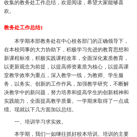
收集的教务处工作总结，欢迎阅读，希望大家能够喜
欢。
教务处工作总结1
本学期本部教务处在中心校各部门的正确领导下，
在本校同事的大力协助下，积极学习先进的教育思想和
新课程标准，积极实践课程改革，全面深化素质教育，
以更新观念为前提，以提高师资素质为核心，以提高课
堂教学效率为重点，深入教学一线，为教师、学生服
务，以务实、创新的工作作风，加强教学研究，不断解
决教学中的新问题，努力培养和提高学生的创新精神和
实践能力，全面提高教学质量。一学期来取得了一点成
绩。现就以下几方面加以总结。
一、培训学习求实效。
本学期，我们一如继往抓好校本培训。培训的主要