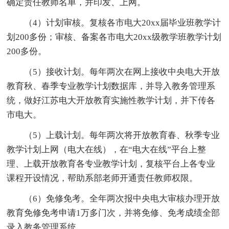
确定责任教师名单，并印发、上网。
（4）计划审核。复核各市电大20xx届毕业班教学计
划200多份；审核、备案各市电大20xx级教学班教学计划
200多份。
（5）接收计划。每年两次在网上接收中央电大开放
教育秋、春季专业教学计划数据库，并导入教务管理系
统，做好江苏电大开放教育实施性教学计划，并下传各
市电大。
（5）上载计划。每年两次将开放教育春、秋季专业
教学计划上网（电大在线），在“电大在线”平台上整
理、上载开放教育各专业教学计划，复核平台上各专业
课程开设情况，帮助系部老师开通责任教师权限。
（6）免修免考。全年两次报中央电大审核办理开放
教育免修免考申请1万多门次，并将免修、免考成绩全部
录入教务管理系统。