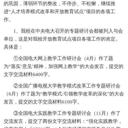
的巩固，薄弱环节的整改，不停步、不松懈，继续推
进“人才培养模式改革和开放教育试点”项目的各项工
作。
1、我校在中央电大召开的专题研讨会都被列入与会
单位，这是对我校开放教育试点项目各项工作的肯定。
具体是：
①全国电大网上教学工作研讨会（4月）作了题
为“落实‘意见’精神，加强网上教学”的大会发言，提交的
文字交流材料6400字。
②全国广播电视大学教学模式改革工作专题研讨会
（6月）作了题为“教学模式:引领教学改革的深化”的大会
发言，提交的文字交流材料6100字。
③全国电大实践教学工作专题研讨会（11月）作了
交流发言，提交了两份文字交流材料：“强化实践教学，