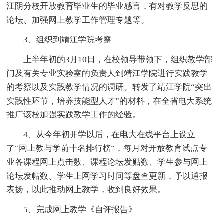
江阴分校开放教育毕业生的毕业感言，有对教学反思的
论坛、加强网上教学工作管理专题等。
3、组织到靖江学院考察
上半年初的3月10日，在校领导带领下，组织教学部
门及有关专业实验室的负责人到靖江学院进行实践教学
的考察以及实践教学情况的调研。转发了靖江学院“突出
实践性环节，培养技能型人才”的材料，在全省电大系统
推广该校加强实践教学工作的经验。
4、从今年初开学以后，在电大在线平台上设立
了“网上教与学前十名排行榜”，每月对开放教育试点专
业各课程网上点击数、课程论坛发贴数、学生参与网上
论坛发帖数、学生上网学习时间等盘查更新，予以通报
表扬，以此推动网上教学，收到良好效果。
5、完成网上教学《自评报告》