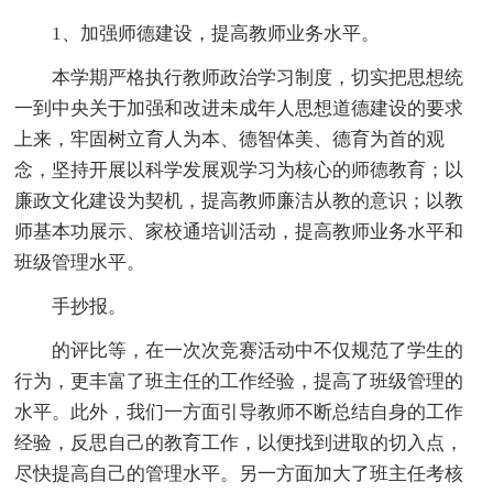
1、加强师德建设，提高教师业务水平。
本学期严格执行教师政治学习制度，切实把思想统
一到中央关于加强和改进未成年人思想道德建设的要求
上来，牢固树立育人为本、德智体美、德育为首的观
念，坚持开展以科学发展观学习为核心的师德教育；以
廉政文化建设为契机，提高教师廉洁从教的意识；以教
师基本功展示、家校通培训活动，提高教师业务水平和
班级管理水平。
手抄报。
的评比等，在一次次竞赛活动中不仅规范了学生的
行为，更丰富了班主任的工作经验，提高了班级管理的
水平。此外，我们一方面引导教师不断总结自身的工作
经验，反思自己的教育工作，以便找到进取的切入点，
尽快提高自己的管理水平。另一方面加大了班主任考核