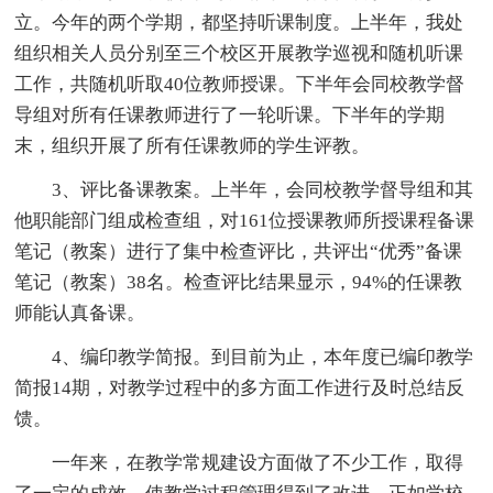
立。今年的两个学期，都坚持听课制度。上半年，我处
组织相关人员分别至三个校区开展教学巡视和随机听课
工作，共随机听取40位教师授课。下半年会同校教学督
导组对所有任课教师进行了一轮听课。下半年的学期
末，组织开展了所有任课教师的学生评教。
3、评比备课教案。上半年，会同校教学督导组和其
他职能部门组成检查组，对161位授课教师所授课程备课
笔记（教案）进行了集中检查评比，共评出“优秀”备课
笔记（教案）38名。检查评比结果显示，94%的任课教
师能认真备课。
4、编印教学简报。到目前为止，本年度已编印教学
简报14期，对教学过程中的多方面工作进行及时总结反
馈。
一年来，在教学常规建设方面做了不少工作，取得