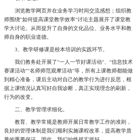
浏览教学网页并在业务学习时间交流感想；组织教
师围绕"如何提高课堂教学效率"讨论主题展开了课堂教
学大讨论。从而提升了自身的文化品位、业务水平和教
师自身的职业道德。
3、教学研修课是校本培训的实践环节。
我们教务处开展了"一人一节好课活动"、"信息技术
赛课活动""名师师范观摩活动"等，所有上课教师都能做
到精心准备，课后主动对自己的教学行为进行反思，根
据上课情况认真写好自我诊断，真正实现理念的刷新，
行为的改变。
二、教学管理求细化。
教育、教学常规是教师开展日常教学工作的准则，
良好的管理体制是我们顺利实施课程改革，提高教学质
量的重要保证，因此，我们始终抓实抓好。