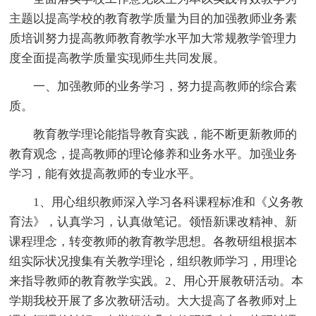
主题以提高学校的教育教学质量为目的加强教师业务素
质培训努力提高教师教育教学水平加大常规教学管理力
度全面提高教学质量实现师生共同发展。
一、加强教师的业务学习，努力提高教师的综合素
质。
教育教学理论能指导教育实践，能不断更新教师的
教育观念，提高教师的理论修养和业务水平。加强业务
学习，能有效提高教师的专业水平。
1、用心组织教师深入学习各科课程标准和《义务教
育法》，认真学习，认真做笔记。领悟新课改精神、新
课程理念，转变教师的教育教学思想。各教研组根据本
组实际状况搜集有关教学理论，组织教师学习，用理论
来指导教师的教育教学实践。2、用心开展教研活动。本
学期我校开展了多次教研活动。大大提高了各教师对上