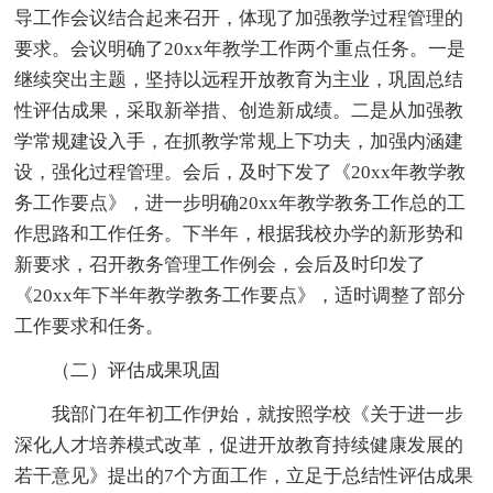
导工作会议结合起来召开，体现了加强教学过程管理的
要求。会议明确了20xx年教学工作两个重点任务。一是
继续突出主题，坚持以远程开放教育为主业，巩固总结
性评估成果，采取新举措、创造新成绩。二是从加强教
学常规建设入手，在抓教学常规上下功夫，加强内涵建
设，强化过程管理。会后，及时下发了《20xx年教学教
务工作要点》，进一步明确20xx年教学教务工作总的工
作思路和工作任务。下半年，根据我校办学的新形势和
新要求，召开教务管理工作例会，会后及时印发了
《20xx年下半年教学教务工作要点》，适时调整了部分
工作要求和任务。
（二）评估成果巩固
我部门在年初工作伊始，就按照学校《关于进一步
深化人才培养模式改革，促进开放教育持续健康发展的
若干意见》提出的7个方面工作，立足于总结性评估成果