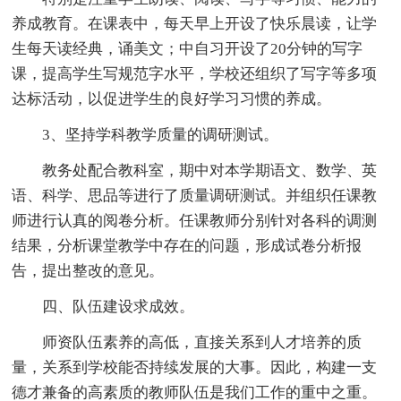
养成教育。在课表中，每天早上开设了快乐晨读，让学
生每天读经典，诵美文；中自习开设了20分钟的写字
课，提高学生写规范字水平，学校还组织了写字等多项
达标活动，以促进学生的良好学习习惯的养成。
3、坚持学科教学质量的调研测试。
教务处配合教科室，期中对本学期语文、数学、英
语、科学、思品等进行了质量调研测试。并组织任课教
师进行认真的阅卷分析。任课教师分别针对各科的调测
结果，分析课堂教学中存在的问题，形成试卷分析报
告，提出整改的意见。
四、队伍建设求成效。
师资队伍素养的高低，直接关系到人才培养的质
量，关系到学校能否持续发展的大事。因此，构建一支
德才兼备的高素质的教师队伍是我们工作的重中之重。