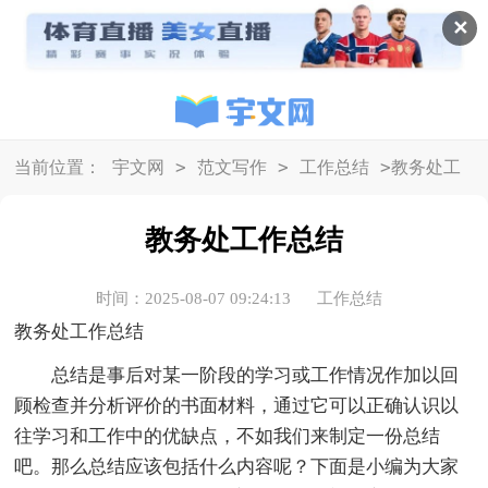
✕
>
>
>
当前位置：
宇文网
范文写作
工作总结
教务处工
作总结
教务处工作总结
时间：2025-08-07 09:24:13
工作总结
教务处工作总结
总结是事后对某一阶段的学习或工作情况作加以回
顾检查并分析评价的书面材料，通过它可以正确认识以
往学习和工作中的优缺点，不如我们来制定一份总结
吧。那么总结应该包括什么内容呢？下面是小编为大家