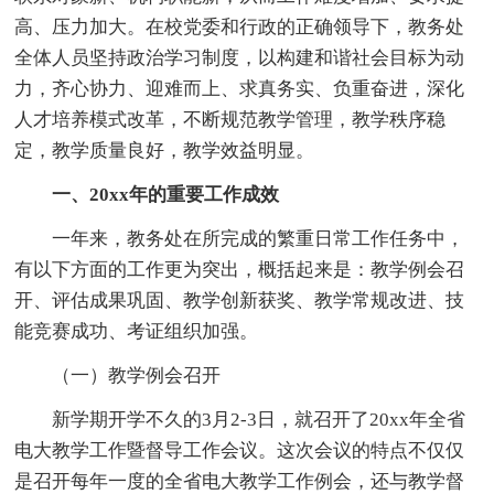
高、压力加大。在校党委和行政的正确领导下，教务处
全体人员坚持政治学习制度，以构建和谐社会目标为动
力，齐心协力、迎难而上、求真务实、负重奋进，深化
人才培养模式改革，不断规范教学管理，教学秩序稳
定，教学质量良好，教学效益明显。
一、20xx年的重要工作成效
一年来，教务处在所完成的繁重日常工作任务中，
有以下方面的工作更为突出，概括起来是：教学例会召
开、评估成果巩固、教学创新获奖、教学常规改进、技
能竞赛成功、考证组织加强。
（一）教学例会召开
新学期开学不久的3月2-3日，就召开了20xx年全省
电大教学工作暨督导工作会议。这次会议的特点不仅仅
是召开每年一度的全省电大教学工作例会，还与教学督