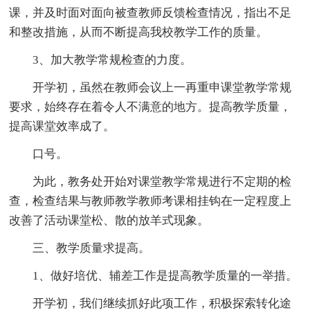
课，并及时面对面向被查教师反馈检查情况，指出不足
和整改措施，从而不断提高我校教学工作的质量。
3、加大教学常规检查的力度。
开学初，虽然在教师会议上一再重申课堂教学常规
要求，始终存在着令人不满意的地方。提高教学质量，
提高课堂效率成了。
口号。
为此，教务处开始对课堂教学常规进行不定期的检
查，检查结果与教师教学教师考课相挂钩在一定程度上
改善了活动课堂松、散的放羊式现象。
三、教学质量求提高。
1、做好培优、辅差工作是提高教学质量的一举措。
开学初，我们继续抓好此项工作，积极探索转化途