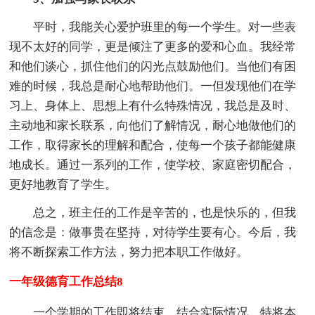
平时，我能关心爱护班里的每一个学生。对一些表
现不太好的同学，更是倾注了更多的爱和心血。我经常
和他们谈心，抓住他们的闪光点鼓励他们。当他们有困
难的时候，我总是耐心地帮助他们。一但发现他们在学
习上、身体上、思想上有什么特殊情况，我总是及时、
主动地和家长联系，向他们了解情况，耐心地做他们的
工作，取得家长的理解和配合，使每一个孩子都能健康
地成长。通过一系列的工作，使学校、家庭密切配合，
更好地教育了学生。
总之，班主任的工作是辛苦的，也是快乐的，但我
的信念是：做事贵在坚持，对待学生要有心。今后，我
将不断探索工作方法，努力把本职工作做好。
一年级德育工作总结8
一个学期的工作即将结束，结合实际情况，特将本