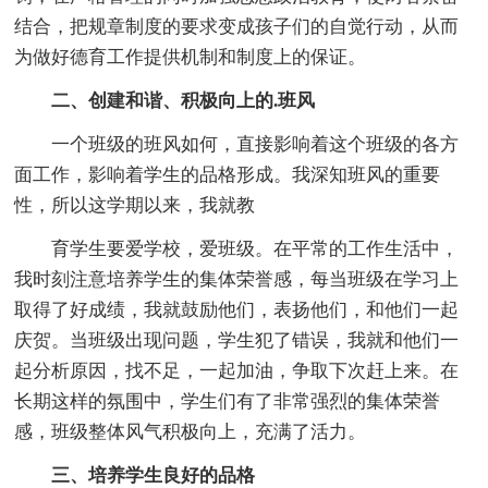
结合，把规章制度的要求变成孩子们的自觉行动，从而
为做好德育工作提供机制和制度上的保证。
二、创建和谐、积极向上的.班风
一个班级的班风如何，直接影响着这个班级的各方
面工作，影响着学生的品格形成。我深知班风的重要
性，所以这学期以来，我就教
育学生要爱学校，爱班级。在平常的工作生活中，
我时刻注意培养学生的集体荣誉感，每当班级在学习上
取得了好成绩，我就鼓励他们，表扬他们，和他们一起
庆贺。当班级出现问题，学生犯了错误，我就和他们一
起分析原因，找不足，一起加油，争取下次赶上来。在
长期这样的氛围中，学生们有了非常强烈的集体荣誉
感，班级整体风气积极向上，充满了活力。
三、培养学生良好的品格