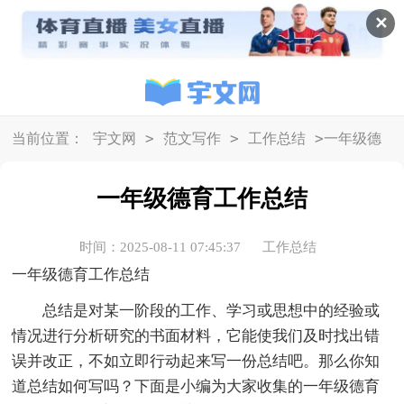
✕
>
>
>
当前位置：
宇文网
范文写作
工作总结
一年级德
育工作总结
一年级德育工作总结
时间：2025-08-11 07:45:37
工作总结
一年级德育工作总结
总结是对某一阶段的工作、学习或思想中的经验或
情况进行分析研究的书面材料，它能使我们及时找出错
误并改正，不如立即行动起来写一份总结吧。那么你知
道总结如何写吗？下面是小编为大家收集的一年级德育