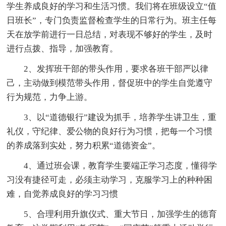
学生养成良好的学习和生活习惯。我们将在班级设立“值
日班长”，专门负责监督检查学生的日常行为。班主任每
天在放学前进行一日总结，对表现不够好的学生，及时
进行点拨、指导，加强教育。
2、发挥班干部的带头作用，要求各班干部严以律
己，主动做到模范带头作用，督促班中的学生自觉遵守
行为规范，力争上游。
3、以“道德银行”建设为抓手，培养学生讲卫生，重
礼仪，守纪律、爱公物的良好行为习惯，把每一个习惯
的养成落到实处，努力积累“道德资金”。
4、通过班会课，教育学生要端正学习态度，懂得学
习没有捷径可走，必须主动学习，克服学习上的种种困
难，自觉养成良好的学习习惯
5、合理利用升旗仪式、重大节日，加强学生的德育