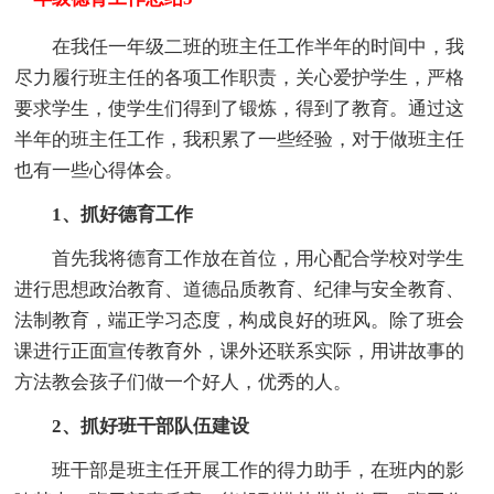
在我任一年级二班的班主任工作半年的时间中，我
尽力履行班主任的各项工作职责，关心爱护学生，严格
要求学生，使学生们得到了锻炼，得到了教育。通过这
半年的班主任工作，我积累了一些经验，对于做班主任
也有一些心得体会。
1、抓好德育工作
首先我将德育工作放在首位，用心配合学校对学生
进行思想政治教育、道德品质教育、纪律与安全教育、
法制教育，端正学习态度，构成良好的班风。除了班会
课进行正面宣传教育外，课外还联系实际，用讲故事的
方法教会孩子们做一个好人，优秀的人。
2、抓好班干部队伍建设
班干部是班主任开展工作的得力助手，在班内的影