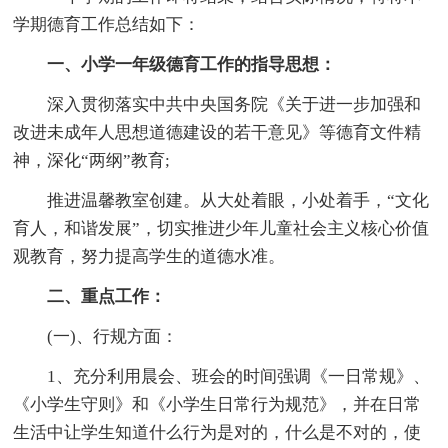
学期德育工作总结如下：
一、小学一年级德育工作的指导思想：
深入贯彻落实中共中央国务院《关于进一步加强和
改进未成年人思想道德建设的若干意见》等德育文件精
神，深化“两纲”教育;
推进温馨教室创建。从大处着眼，小处着手，“文化
育人，和谐发展”，切实推进少年儿童社会主义核心价值
观教育，努力提高学生的道德水准。
二、重点工作：
(一)、行规方面：
1、充分利用晨会、班会的时间强调《一日常规》、
《小学生守则》和《小学生日常行为规范》，并在日常
生活中让学生知道什么行为是对的，什么是不对的，使