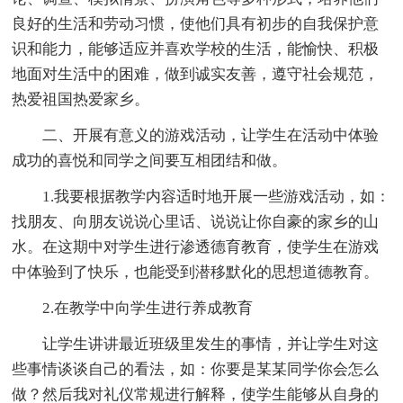
良好的生活和劳动习惯，使他们具有初步的自我保护意
识和能力，能够适应并喜欢学校的生活，能愉快、积极
地面对生活中的困难，做到诚实友善，遵守社会规范，
热爱祖国热爱家乡。
二、开展有意义的游戏活动，让学生在活动中体验
成功的喜悦和同学之间要互相团结和做。
1.我要根据教学内容适时地开展一些游戏活动，如：
找朋友、向朋友说说心里话、说说让你自豪的家乡的山
水。在这期中对学生进行渗透德育教育，使学生在游戏
中体验到了快乐，也能受到潜移默化的思想道德教育。
2.在教学中向学生进行养成教育
让学生讲讲最近班级里发生的事情，并让学生对这
些事情谈谈自己的看法，如：你要是某某同学你会怎么
做？然后我对礼仪常规进行解释，使学生能够从自身的