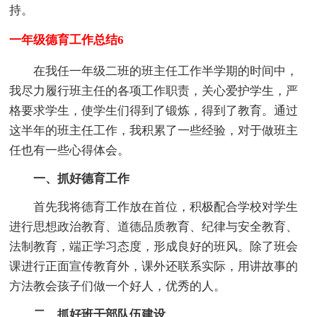
持。
一年级德育工作总结6
在我任一年级二班的班主任工作半学期的时间中，
我尽力履行班主任的各项工作职责，关心爱护学生，严
格要求学生，使学生们得到了锻炼，得到了教育。通过
这半年的班主任工作，我积累了一些经验，对于做班主
任也有一些心得体会。
一、抓好德育工作
首先我将德育工作放在首位，积极配合学校对学生
进行思想政治教育、道德品质教育、纪律与安全教育、
法制教育，端正学习态度，形成良好的班风。除了班会
课进行正面宣传教育外，课外还联系实际，用讲故事的
方法教会孩子们做一个好人，优秀的人。
二、抓好班干部队伍建设