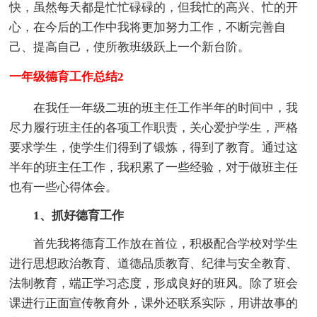
快，虽然每天都是忙忙碌碌的，但我忙的高兴、忙的开
心，在今后的工作中我将更加努力工作，不断完善自
己、提高自己，使所教班级跃上一个新台阶。
一年级德育工作总结2
在我任一年级二班的班主任工作半年的时间中，我
尽力履行班主任的各项工作职责，关心爱护学生，严格
要求学生，使学生们得到了锻炼，得到了教育。通过这
半年的班主任工作，我积累了一些经验，对于做班主任
也有一些心得体会。
1、抓好德育工作
首先我将德育工作放在首位，积极配合学校对学生
进行思想政治教育、道德品质教育、纪律与安全教育、
法制教育，端正学习态度，形成良好的班风。除了班会
课进行正面宣传教育外，课外还联系实际，用讲故事的