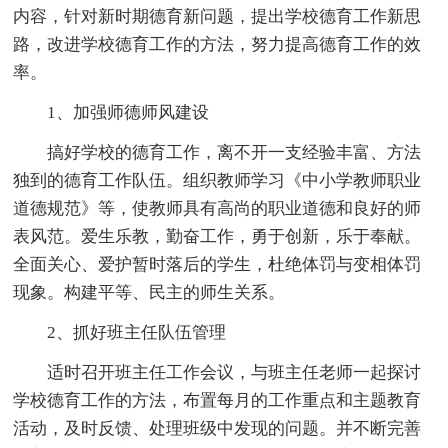
内容，针对新时期德育新问题，提出学校德育工作新思
路，改进学校德育工作的方法，努力提高德育工作的效
率。
1、加强师德师风建设
搞好学校的德育工作，离不开一支经验丰富、方法
独到的德育工作队伍。组织教师学习《中小学教师职业
道德规范》等，使教师具有高尚的职业道德和良好的师
表风范。爱生乐教，勤奋工作，勇于创新，乐于奉献。
全面关心、爱护暂时落后的学生，杜绝体罚与变相体罚
现象。构建平等、民主的师生关系。
2、抓好班主任队伍管理
适时召开班主任工作会议，与班主任老师一起探讨
学校德育工作的方法，布置每月的工作重点和主题教育
活动，及时反馈、处理班级中发现的问题。并不断完善