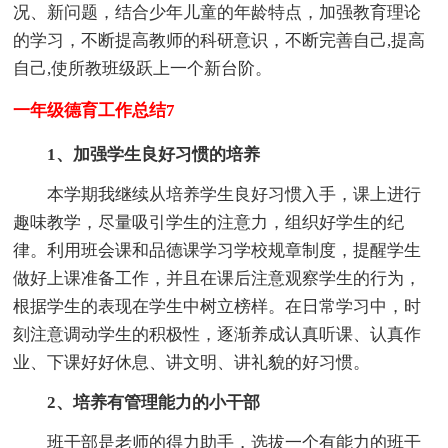
况、新问题，结合少年儿童的年龄特点，加强教育理论
的学习，不断提高教师的科研意识，不断完善自己,提高
自己,使所教班级跃上一个新台阶。
一年级德育工作总结7
1、加强学生良好习惯的培养
本学期我继续从培养学生良好习惯入手，课上进行
趣味教学，尽量吸引学生的注意力，组织好学生的纪
律。利用班会课和品德课学习学校规章制度，提醒学生
做好上课准备工作，并且在课后注意观察学生的行为，
根据学生的表现在学生中树立榜样。在日常学习中，时
刻注意调动学生的积极性，逐渐养成认真听课、认真作
业、下课好好休息、讲文明、讲礼貌的好习惯。
2、培养有管理能力的小干部
班干部是老师的得力助手，选拔一个有能力的班干