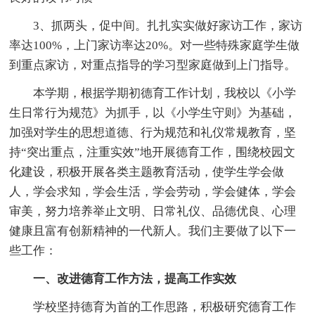
3、抓两头，促中间。扎扎实实做好家访工作，家访
率达100%，上门家访率达20%。对一些特殊家庭学生做
到重点家访，对重点指导的学习型家庭做到上门指导。
本学期，根据学期初德育工作计划，我校以《小学
生日常行为规范》为抓手，以《小学生守则》为基础，
加强对学生的思想道德、行为规范和礼仪常规教育，坚
持“突出重点，注重实效”地开展德育工作，围绕校园文
化建设，积极开展各类主题教育活动，使学生学会做
人，学会求知，学会生活，学会劳动，学会健体，学会
审美，努力培养举止文明、日常礼仪、品德优良、心理
健康且富有创新精神的一代新人。我们主要做了以下一
些工作：
一、改进德育工作方法，提高工作实效
学校坚持德育为首的工作思路，积极研究德育工作