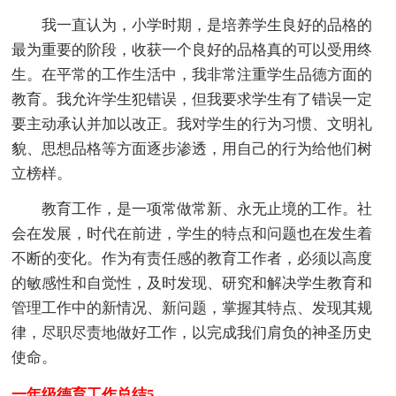
我一直认为，小学时期，是培养学生良好的品格的
最为重要的阶段，收获一个良好的品格真的可以受用终
生。在平常的工作生活中，我非常注重学生品德方面的
教育。我允许学生犯错误，但我要求学生有了错误一定
要主动承认并加以改正。我对学生的行为习惯、文明礼
貌、思想品格等方面逐步渗透，用自己的行为给他们树
立榜样。
教育工作，是一项常做常新、永无止境的工作。社
会在发展，时代在前进，学生的特点和问题也在发生着
不断的变化。作为有责任感的教育工作者，必须以高度
的敏感性和自觉性，及时发现、研究和解决学生教育和
管理工作中的新情况、新问题，掌握其特点、发现其规
律，尽职尽责地做好工作，以完成我们肩负的神圣历史
使命。
一年级德育工作总结5