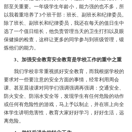
部至关重要。一年级学生年龄小，能力强的也不多，所
以我着重培养了3个班干部：班长、副班长和纪律委员。
除了班长、副班长和纪律委员，我还在每天的值日生中
选了一个值日组长，他负责管理当天的卫生打扫以及眼
保健操的检查，这样让更多的同学参与到班级管理，锻
炼他们的能力。
3、加强安全教育安全教育是学校工作的重中之重
我们学校非常重视抓好安全教育，而我根据学校的
要求对一些要注意的安全方面的事情，经常利用周会
课、甚至晨读课对同学们强调强调再强调：交通安全、
防火安全、防溺水安全等，发现学生有任何危险的动作
或任何有危险性的游戏，马上予以制止，并在班上向全
体学生讲明危害性，教育大家好好学习，好好生活，远
离危险。