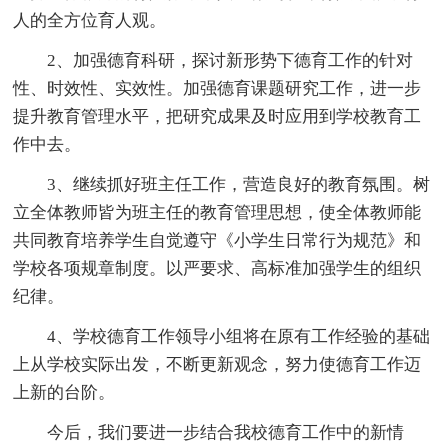
人的全方位育人观。
2、加强德育科研，探讨新形势下德育工作的针对
性、时效性、实效性。加强德育课题研究工作，进一步
提升教育管理水平，把研究成果及时应用到学校教育工
作中去。
3、继续抓好班主任工作，营造良好的教育氛围。树
立全体教师皆为班主任的教育管理思想，使全体教师能
共同教育培养学生自觉遵守《小学生日常行为规范》和
学校各项规章制度。以严要求、高标准加强学生的组织
纪律。
4、学校德育工作领导小组将在原有工作经验的基础
上从学校实际出发，不断更新观念，努力使德育工作迈
上新的台阶。
今后，我们要进一步结合我校德育工作中的新情