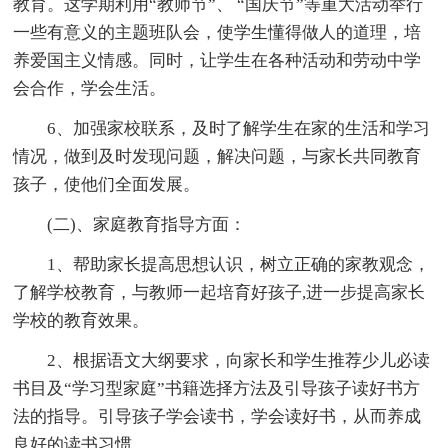
教育。这学期利用“教师节”、 “国庆节”等重大活动举行
一些有意义的主题班队会，使学生懂得做人的道理，培
养爱国主义情感。同时，让学生在各种活动和劳动中学
会合作，学会生活。
6、加强家校联系，及时了解学生在家的生活和学习
情况，做到及时发现问题，解决问题，与家长共同教育
孩子，使他们全面发展。
(二)、家庭教育指导方面：
1、帮助家长提高思想认识，树立正确的家教观念，
了解学校教育，与教师一起培育好孩子,进一步提高家长
学校的教育效果。
2、根据语文大纲要求，向家长和学生推荐少儿必读
书目及“学习型家庭”书籍选择方法及引导孩子读好书方
法的指导。引导孩子学会读书，学会读好书，从而养成
良好的读书习惯