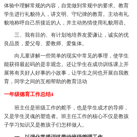
体验中理解常规的内容，自觉做到常规中的要求。教育
学生进行礼貌待人，讲文明、守纪律的教育。主动有礼
貌地称呼自己所接近的人，并主动热情使用礼貌用语。
三、我有目的、有计划地培养友爱谦让，诚实的优
良品质，爱父母、爱教师、爱集体。
向儿童讲解一些简单的现实中常见的事理，使学生
能获得最起码的是非观念。还让学生在成功训练课上开
展将有关好人好事的小故事，让学生之间也开展自我教
育，同学之间的互相帮助的教育活动
一年级德育工作总结4
班主任是班级工作的舵手，也是学生成才的导师，
又是学生灵魂的塑造者。班主任工作的核心不仅是教孩
子学习知识又是教孩子们怎样做人。