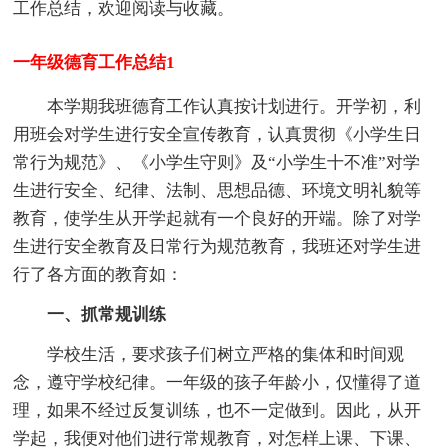
工作总结，欢迎阅读与收藏。
一年级德育工作总结1
本学期我班德育工作认真按计划进行。开学初，利
用班会对学生进行安全宣传教育，认真贯彻《小学生日
常行为规范》、《小学生守则》及“小学生十不准”对学
生进行安全、纪律、法制、思想品德、环境文明礼貌等
教育，使学生从开学起就有一个良好的开端。除了对学
生进行安全教育及日常行为规范教育，我班还对学生进
行了各方面的教育如：
一、抓常规训练
学校生活，要求孩子们树立严格的集体和时间观
念，遵守学校纪律。一年级的孩子年龄小，仅懂得了道
理，如果不经过反复训练，也不一定做到。因此，从开
学起，我便对他们进行常规教育，对怎样上课、下课、