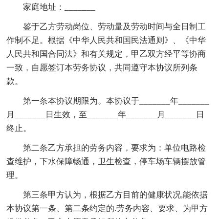
家庭地址：_______
鉴于乙方劳动岗位、劳动量及劳动时间与全日制工
作制不足。根据《中华人民共和国民法通则》、《中华
人民共和国合同法》和有关规定，甲乙双方经平等协商
一致，自愿签订本劳务协议，共同遵守本协议所列条
款。
第一条本协议期限为。本协议于_______年_______
月_______日生效，至_______年_______月_______日
终止。
第二条乙方承担的劳务内容，要求为：单位电路检
查维护，下水保障畅通，卫生检查，停车场车辆摆放管
理。
第三条甲方认为，根据乙方目前的健康状况,能依据
本协议第一条、第二条约定的.劳务内容、要求、为甲方