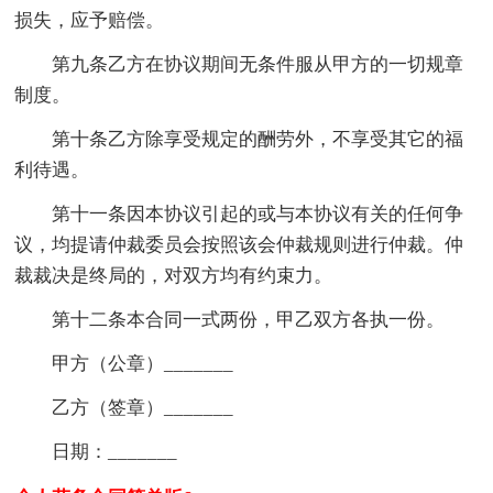
损失，应予赔偿。
第九条乙方在协议期间无条件服从甲方的一切规章
制度。
第十条乙方除享受规定的酬劳外，不享受其它的福
利待遇。
第十一条因本协议引起的或与本协议有关的任何争
议，均提请仲裁委员会按照该会仲裁规则进行仲裁。仲
裁裁决是终局的，对双方均有约束力。
第十二条本合同一式两份，甲乙双方各执一份。
甲方（公章）_______
乙方（签章）_______
日期：_______