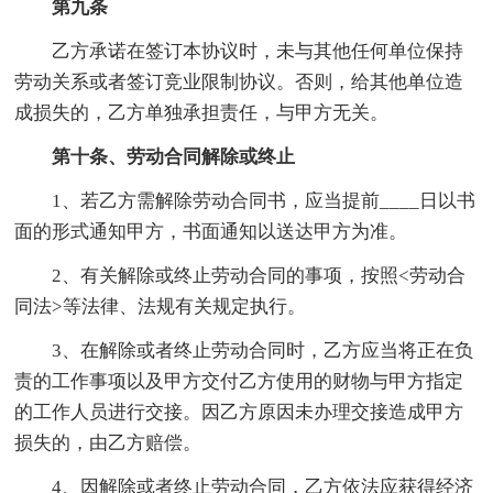
第九条
乙方承诺在签订本协议时，未与其他任何单位保持
劳动关系或者签订竞业限制协议。否则，给其他单位造
成损失的，乙方单独承担责任，与甲方无关。
第十条、
劳动合同解除或终止
1、若乙方需解除劳动合同书，应当提前____日以书
面的形式通知甲方，书面通知以送达甲方为准。
2、有关解除或终止劳动合同的事项，按照<劳动合
同法>等法律、法规有关规定执行。
3、在解除或者终止劳动合同时，乙方应当将正在负
责的工作事项以及甲方交付乙方使用的财物与甲方指定
的工作人员进行交接。因乙方原因未办理交接造成甲方
损失的，由乙方赔偿。
4、因解除或者终止劳动合同，乙方依法应获得经济