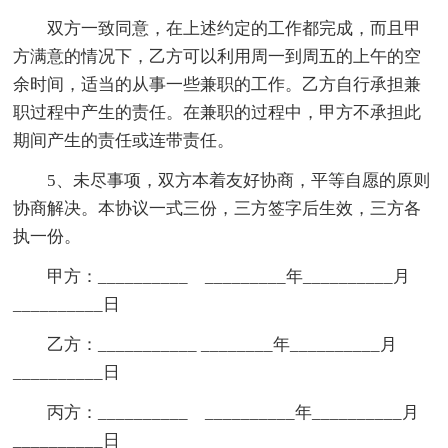
双方一致同意，在上述约定的工作都完成，而且甲
方满意的情况下，乙方可以利用周一到周五的上午的空
余时间，适当的从事一些兼职的工作。乙方自行承担兼
职过程中产生的责任。在兼职的过程中，甲方不承担此
期间产生的责任或连带责任。
5、未尽事项，双方本着友好协商，平等自愿的原则
协商解决。本协议一式三份，三方签字后生效，三方各
执一份。
甲方：__________ _________年__________月
__________日
乙方：___________ ________年__________月
__________日
丙方：__________ __________年__________月
__________日