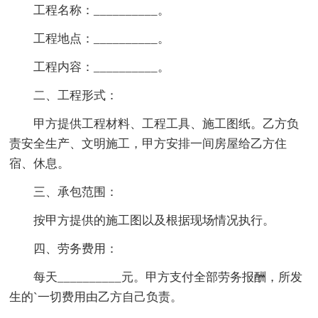
工程名称：__________。
工程地点：__________。
工程内容：__________。
二、工程形式：
甲方提供工程材料、工程工具、施工图纸。乙方负
责安全生产、文明施工，甲方安排一间房屋给乙方住
宿、休息。
三、承包范围：
按甲方提供的施工图以及根据现场情况执行。
四、劳务费用：
每天__________元。甲方支付全部劳务报酬，所发
生的`一切费用由乙方自己负责。