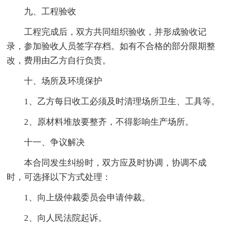
九、工程验收
工程完成后，双方共同组织验收，并形成验收记
录，参加验收人员签字存档。如有不合格的部分限期整
改，费用由乙方自行负责。
十、场所及环境保护
1、乙方每日收工必须及时清理场所卫生、工具等。
2、原材料堆放要整齐，不得影响生产场所。
十一、争议解决
本合同发生纠纷时，双方应及时协调，协调不成
时，可选择以下方式处理：
1、向上级仲裁委员会申请仲裁。
2、向人民法院起诉。