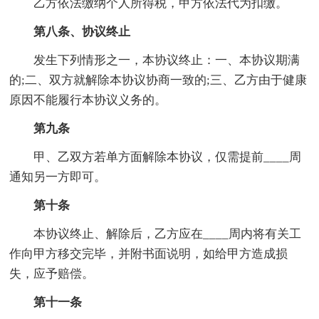
乙方依法缴纳个人所得税，甲方依法代为扣缴。
第八条、协议终止
发生下列情形之一，本协议终止：一、本协议期满
的;二、双方就解除本协议协商一致的;三、乙方由于健康
原因不能履行本协议义务的。
第九条
甲、乙双方若单方面解除本协议，仅需提前____周
通知另一方即可。
第十条
本协议终止、解除后，乙方应在____周内将有关工
作向甲方移交完毕，并附书面说明，如给甲方造成损
失，应予赔偿。
第十一条