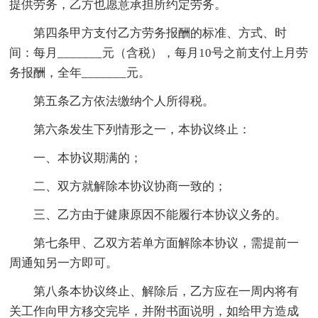
提供劳务，乙方也愿意承担所约定劳务。
第四条甲方支付乙方劳务报酬的标准、方式、时
间：每月_______元（含税），每月10号之前支付上月劳
务报酬，全年_______元。
第五条乙方依法缴纳个人所得税。
第六条发生下列情形之一，本协议终止：
一、本协议期满的；
二、双方就解除本协议协商一致的；
三、乙方由于健康原因不能履行本协议义务的。
第七条甲、乙双方若单方面解除本协议，需提前一
周通知另一方即可。
第八条本协议终止、解除后，乙方应在一周内将有
关工作向甲方移交完毕，并附书面说明，如给甲方造成