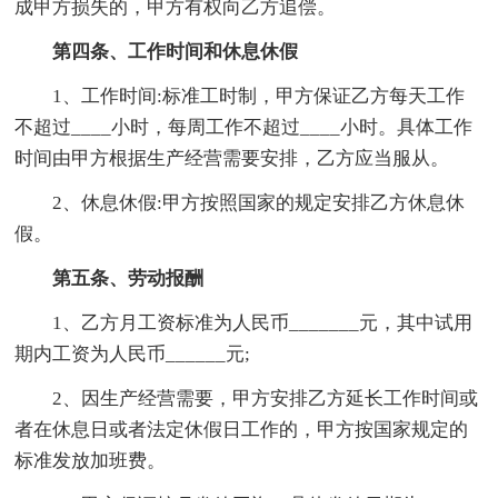
成甲方损失的，甲方有权向乙方追偿。
第四条、工作时间和休息休假
1、工作时间:标准工时制，甲方保证乙方每天工作
不超过____小时，每周工作不超过____小时。具体工作
时间由甲方根据生产经营需要安排，乙方应当服从。
2、休息休假:甲方按照国家的规定安排乙方休息休
假。
第五条、劳动报酬
1、乙方月工资标准为人民币_______元，其中试用
期内工资为人民币______元;
2、因生产经营需要，甲方安排乙方延长工作时间或
者在休息日或者法定休假日工作的，甲方按国家规定的
标准发放加班费。