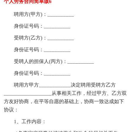
个人劳务合同简单版6
聘用方(甲方)：__________
身份证号码：__________
受聘方(乙方)：__________
身份证号码：__________
受聘人的担保人(丙方)：__________
身份证号码：__________
聘用方甲方____________决定聘用受聘方乙方
__________________从事相关工作，经过甲方、乙方双
方友好协商，在平等自愿的基础上，协商一致达成如下
协议：
1、工作内容：