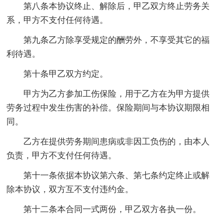
第八条本协议终止、解除后，甲乙双方终止劳务关
系，甲方不支付任何待遇。
第九条乙方除享受规定的酬劳外，不享受其它的福
利待遇。
第十条甲乙双方约定。
甲方为乙方参加工伤保险，用于乙方在为甲方提供
劳务过程中发生伤害的补偿。保险期间与本协议期限相
同。
乙方在提供劳务期间患病或非因工负伤的，由本人
负责，甲方不支付任何待遇。
第十一条依据本协议第六条、第七条约定终止或解
除本协议，双方互不支付违约金。
第十二条本合同一式两份，甲乙双方各执一份。