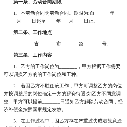
第一条、劳动合同期限
1、本劳动合同为劳动合同。期限为:自______年
_____月____日起至____年___月____日止。
第二条、工作地点
________省_______市_______路_______号。
第三条、工作内容
1、乙方的工作岗位为_______，甲方根据工作需要
可以调换乙方的的工作岗位和工种。
2、若因乙方不胜任该工作，甲方可调整乙方的岗位
并按调整后的岗位确定一方的薪资待遇;如乙方不同意调
整，甲方可以提前_______日通知乙方解除劳动合同，经
济补偿金按照国家规定发放。
3、在工作过程中，因乙方存在严重过失或者故意造