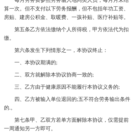
每月劳务费参照劳务输入地同类人员，每月月末结
算一次。但不支付以下劳务报酬，但不包括年功工资、
房贴、建房公积金、取暖费、一孩补贴、医疗补贴等。
第五条乙方依法缴纳个人所得税，甲方依法代为扣
缴。
第六条发生下列情形之一，本协议终止：
一、本协议期满的;
二、双方就解除本协议协商一致的;
三、乙方由于健康原因不能履行本协议义务的;
四、乙方被输入单位退回的;五不符合劳务输出条件
的.。
第七条甲、乙双方若单方面解除本协议，仅需提前
一周通知另一方即可。