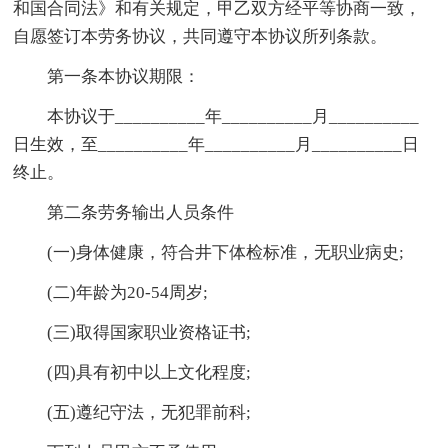
和国合同法》和有关规定，甲乙双方经平等协商一致，
自愿签订本劳务协议，共同遵守本协议所列条款。
第一条本协议期限：
本协议于__________年__________月__________
日生效，至__________年__________月__________日
终止。
第二条劳务输出人员条件
(一)身体健康，符合井下体检标准，无职业病史;
(二)年龄为20-54周岁;
(三)取得国家职业资格证书;
(四)具有初中以上文化程度;
(五)遵纪守法，无犯罪前科;