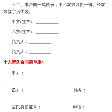
十二、本合同一式贰份，甲乙双方各执一份。经双
方签字后生效。
甲方(签章)：__________
乙方(签章)：__________
负责人：__________
负责人：__________
个人劳务合同简单版4
甲方：
__________________________________________
乙方：______________________性别：
_____________
居民身份证号：______________电话：