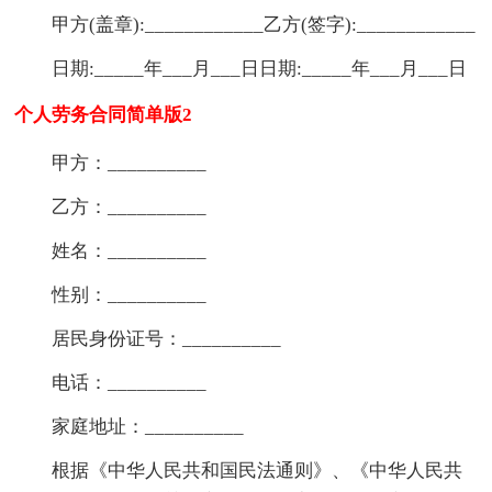
甲方(盖章):____________乙方(签字):____________
日期:_____年___月___日日期:_____年___月___日
个人劳务合同简单版2
甲方：__________
乙方：__________
姓名：__________
性别：__________
居民身份证号：__________
电话：__________
家庭地址：__________
根据《中华人民共和国民法通则》、《中华人民共