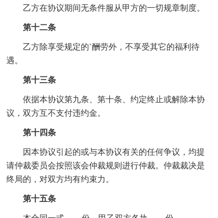
乙方在协议期间无条件服从甲方的一切规章制度。
第十二条
乙方除享受规定的`酬劳外，不享受其它的福利待
遇。
第十三条
依据本协议第九条、第十条、约定终止或解除本协
议，双方互不支付违约金。
第十四条
因本协议引起的或与本协议有关的任何争议，均提
请仲裁委员会按照该会仲裁规则进行仲裁。仲裁裁决是
终局的，对双方均有约束力。
第十五条