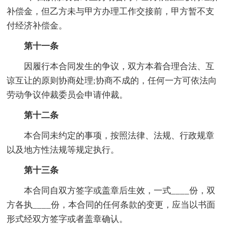
补偿金，但乙方未与甲方办理工作交接前，甲方暂不支
付经济补偿金。
第十一条
因履行本合同发生的争议，双方本着合理合法、互
谅互让的原则协商处理;协商不成的，任何一方可依法向
劳动争议仲裁委员会申请仲裁。
第十二条
本合同未约定的事项，按照法律、法规、行政规章
以及地方性法规等规定执行。
第十三条
本合同自双方签字或盖章后生效，一式____份，双
方各执____份，本合同的任何条款的变更，应当以书面
形式经双方签字或者盖章确认。