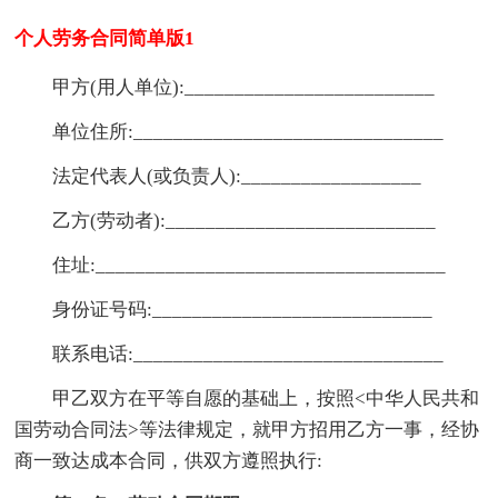
个人劳务合同简单版1
甲方(用人单位):_________________________
单位住所:_______________________________
法定代表人(或负责人):__________________
乙方(劳动者):___________________________
住址:___________________________________
身份证号码:____________________________
联系电话:_______________________________
甲乙双方在平等自愿的基础上，按照<中华人民共和
国劳动合同法>等法律规定，就甲方招用乙方一事，经协
商一致达成本合同，供双方遵照执行: