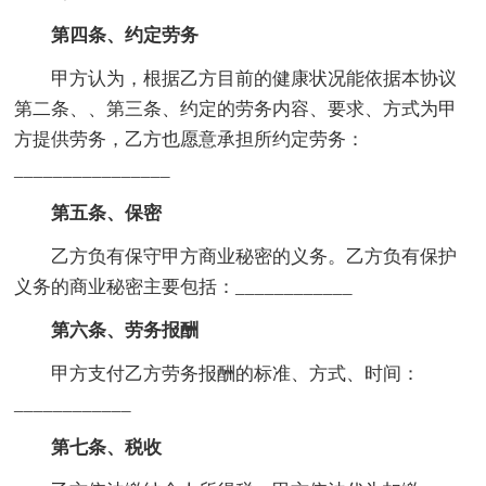
第四条、约定劳务
甲方认为，根据乙方目前的健康状况能依据本协议
第二条、、第三条、约定的劳务内容、要求、方式为甲
方提供劳务，乙方也愿意承担所约定劳务：
________________
第五条、保密
乙方负有保守甲方商业秘密的义务。乙方负有保护
义务的商业秘密主要包括：____________
第六条、劳务报酬
甲方支付乙方劳务报酬的标准、方式、时间：
____________
第七条、税收