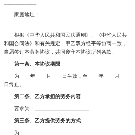
____________
家庭地址：
_____________________________________
根据《中华人民共和国民法通则》、《中华人民共
和国合同法》和有关规定，甲乙双方经平等协商一致，
自愿签订本劳务协议，共同遵守本协议所列条款。
第一条、本协议期限
为____年____月____日生效，至____年____月____
日终止。
第二条、乙方承担的劳务内容
要求为：____________________
第三条、乙方提供劳务的方式
为：____________________