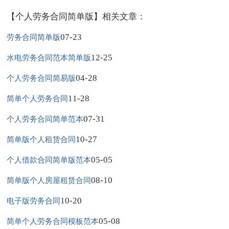
【个人劳务合同简单版】相关文章：
07-23
劳务合同简单版
12-25
水电劳务合同范本简单版
04-28
个人劳务合同简易版
11-28
简单个人劳务合同
07-31
个人劳务合同简单范本
10-27
简单版个人租赁合同
05-05
个人借款合同简单版范本
08-10
简单版个人房屋租赁合同
10-20
电子版劳务合同
05-08
简单个人劳务合同模板范本