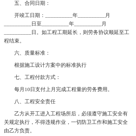
五、合同日期：
开竣工日期：__________年__________月
__________日至__________年__________月
__________日。如工程工期延长，则劳务协议顺延至工
程结束。
六、质量标准：
根据施工设计方案中的标准执行
七、工程付款方式：
每月10日支付上月完成工程量的劳务费用。
八、工程安全责任
乙方从开工进入工程场所后，必须遵守施工安全有
关规定执行，不得违规作业，一切防卫工作和施工安全
由乙方负责。