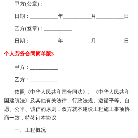
甲方(公章)：__________
日期：__________年__________月__________日
乙方(签章)：__________
日期：__________年__________月__________日
个人劳务合同简单版3
甲方：__________
乙方：__________
依照《中华人民共和国合同法》、《中华人民共和
国建筑法》及其他有关法律、行政法规、遵循平等、自
愿、公平、诚信的原则，双方就本建设工程施工事项协
商一致，特签订本协议。
一、工程概况