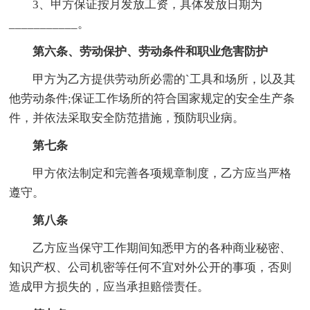
3、甲方保证按月发放工资，具体发放日期为
___________。
第六条、劳动保护、劳动条件和职业危害防护
甲方为乙方提供劳动所必需的`工具和场所，以及其
他劳动条件;保证工作场所的符合国家规定的安全生产条
件，并依法采取安全防范措施，预防职业病。
第七条
甲方依法制定和完善各项规章制度，乙方应当严格
遵守。
第八条
乙方应当保守工作期间知悉甲方的各种商业秘密、
知识产权、公司机密等任何不宜对外公开的事项，否则
造成甲方损失的，应当承担赔偿责任。