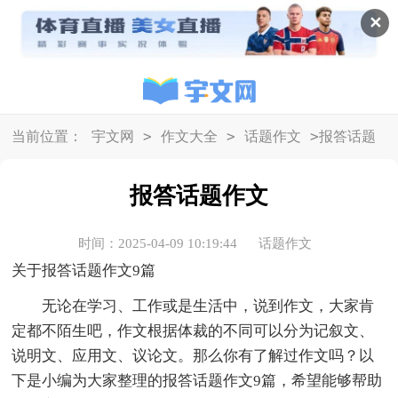
✕
>
>
>
当前位置：
宇文网
作文大全
话题作文
报答话题
作文
报答话题作文
时间：2025-04-09 10:19:44
话题作文
关于报答话题作文9篇
无论在学习、工作或是生活中，说到作文，大家肯
定都不陌生吧，作文根据体裁的不同可以分为记叙文、
说明文、应用文、议论文。那么你有了解过作文吗？以
下是小编为大家整理的报答话题作文9篇，希望能够帮助