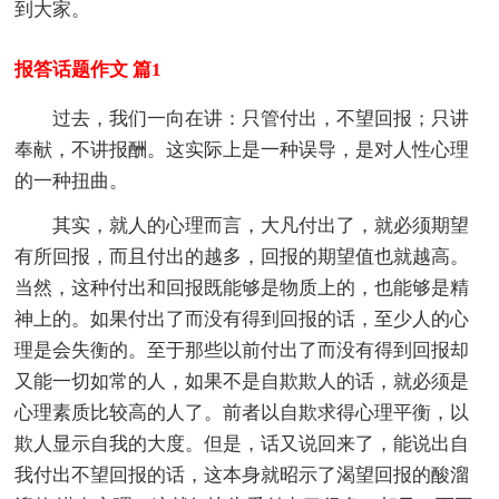
到大家。
报答话题作文 篇1
过去，我们一向在讲：只管付出，不望回报；只讲
奉献，不讲报酬。这实际上是一种误导，是对人性心理
的一种扭曲。
其实，就人的心理而言，大凡付出了，就必须期望
有所回报，而且付出的越多，回报的期望值也就越高。
当然，这种付出和回报既能够是物质上的，也能够是精
神上的。如果付出了而没有得到回报的话，至少人的心
理是会失衡的。至于那些以前付出了而没有得到回报却
又能一切如常的人，如果不是自欺欺人的话，就必须是
心理素质比较高的人了。前者以自欺求得心理平衡，以
欺人显示自我的大度。但是，话又说回来了，能说出自
我付出不望回报的话，这本身就昭示了渴望回报的酸溜