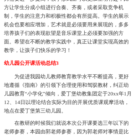
方让学生分成小组进行合奏、齐奏，或者采取竞争机
制，学生的注意力和积极性都会有所提高。学生的展示
机会也要相应增加，艺术就是必须要用来展现的，多多
培养孩子们的表现欲望是音乐课堂上必须要加强的方
面。希望在不断的教学实践中，真正让课堂实现高效的
教学，让孩子们快乐的学习！
幼儿园公开课活动总结3
为促进我园幼儿教师教育教学水平不断提高，更好
地遵循《指南》的引领下合理使用和驾驭教材，纠正幼
儿园教育“小学化”倾向，爱丁堡幼教集团定于20xx年1月
12、14日以理论结合实际为目的开展优质课观摩活动，
地点在爱丁堡第三幼儿园。
在教研的时候我们就说本次公开课要选三年以下的
老师参赛，本园由郭老师参赛，因为郭老师对事情是比