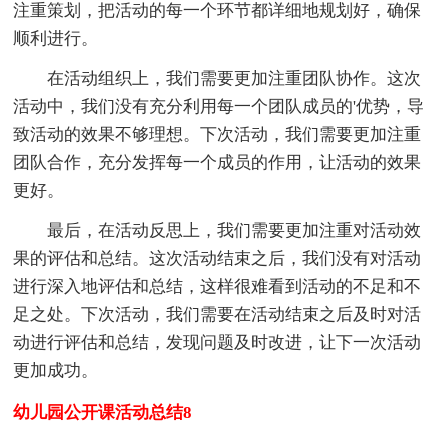
注重策划，把活动的每一个环节都详细地规划好，确保
顺利进行。
在活动组织上，我们需要更加注重团队协作。这次
活动中，我们没有充分利用每一个团队成员的'优势，导
致活动的效果不够理想。下次活动，我们需要更加注重
团队合作，充分发挥每一个成员的作用，让活动的效果
更好。
最后，在活动反思上，我们需要更加注重对活动效
果的评估和总结。这次活动结束之后，我们没有对活动
进行深入地评估和总结，这样很难看到活动的不足和不
足之处。下次活动，我们需要在活动结束之后及时对活
动进行评估和总结，发现问题及时改进，让下一次活动
更加成功。
幼儿园公开课活动总结8