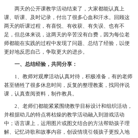
两天的公开课教学活动结束了，大家都能认真上
课、听课、及时记录，付出了很多心血和汗水。回顾这
两天的听课过程，有喜悦、有收获、有失误、也有不
足，但总体来说，这两天的辛苦没有白费，因为每位老
师都能在实践的过程中发现了问题、总结了经验，以便
更好地反思自己，争取更大的进步。
一、总结经验，共同分享：
1、教师对观摩活动认真对待，积极准备，有的老师
甚至牺牲了很多休息时间，反复的整理教案，找同伴说
课，认真查阅资料，制作教具。
2、老师们都能紧紧围绕教学目标设计和组织活动，
并根据幼儿的特点将枯燥的教学活动融入到游戏活动
中；语言课上，运用图片或图文结合的方法帮助孩子理
解、记忆诗歌和故事内容，创设情境引领孩子更投入地