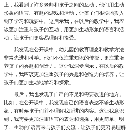
上，我看到了许多老师和孩子之间的互动，他们用生动
形象的语言、有趣的游戏和活动，让孩子们很快地投入
到了学习和玩耍中。这启示我，在以后的教学中，我应
该更加注重与孩子的互动，用更加生动形象的语言和活
动，让孩子们更容易理解和接受。
我发现在公开课中，幼儿园的教育理念和教学方法
非常先进和科学。他们不仅注重知识的传授，更注重培
养孩子的兴趣和创造力。这让我深受启示，在以后的教
学中，我应该更加注重孩子的兴趣和创造力的培养，让
孩子们更加主动地学习和探索。
最后，我也发现了自己的不足和需要改进的地方。
比如，在公开课中，我发现自己的语言表达不够生动形
象，有时候孩子们并不理解我所讲的内容。这让我意识
到，我需要更加注重语言的表达和选择，用更简单、明
了、生动的`语言来与孩子们交流，让孩子们更容易理解