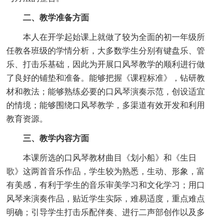
二、教学准备方面
本人在开学起始课上就做了较为全面的初一年级所
任教各班级的学情分析，大多数学生分别有键盘乐、管
乐、打击乐基础，因此为开展口风琴教学的顺利进行做
了良好的铺垫和准备。能够把握《课程标准》，钻研教
材和教法；能够熟练必要的口风琴演奏示范，创设适宜
的情境；能够围绕口风琴教学，多渠道有效开发和利用
教育资源。
三、教学内容方面
本课所选的口风琴教材曲目《划小船》和《生日
歌》这两首音乐作品，学生较为熟悉，生动、形象，富
有美感，有利于学生的音乐审美学习和文化学习；用口
风琴来演奏作品，贴近学生实际，难易适度，重点难点
明确；引导学生打击乐配伴奏、进行二声部创作以及多