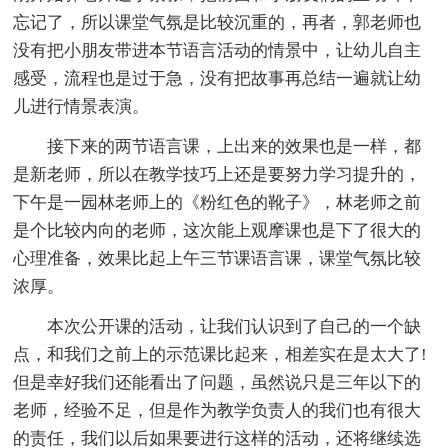
忘记了，所以课堂气氛是比较沉重的，再者，郭老师也
没有把小朋友带进本节语言活动的情景中，让幼儿自主
感受，流程也是过于急，没有把故事再总结一遍就让幼
儿进行情景表演。
接下来的两节语言课，上出来的效果也是一样，都
是新老师，所以在教学技巧上还是要努力学习提升的，
下午是一园林老师上的《粉红色的靴子》，林老师之前
是个比较内向的老师，这次能上观摩课也是下了很大的
心理准备，效果比起上午三节课语言课，课堂气氛比较
浓厚。
本次公开课的活动，让我们认识到了自己的一个缺
点，和我们之前上的示范课比起来，相差实在是太大了!
但是幸好我们还能看出了问题，虽然说只是三年以下的
老师，经验不足，但是作为教学负责人的我们也有很大
的责任，我们以后如果要进行这样的活动，还将继续选