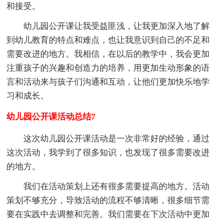
和接受。
幼儿园公开课让我受益匪浅，让我更加深入地了解
到幼儿教育的特点和难点，也让我意识到自己的不足和
需要改进的地方。我相信，在以后的教学中，我会更加
注重孩子的兴趣和创造力的培养，用更加生动形象的语
言和活动来与孩子们沟通和互动，让他们更加快乐地学
习和成长。
幼儿园公开课活动总结7
这次幼儿园公开课活动是一次非常好的经验，通过
这次活动，我学到了很多知识，也发现了很多需要改进
的地方。
我们在活动策划上还有很多需要提高的地方。活动
策划不够充分，导致活动的流程不够清晰，很多细节需
要在实践中去调整和完善。我们需要在下次活动中更加