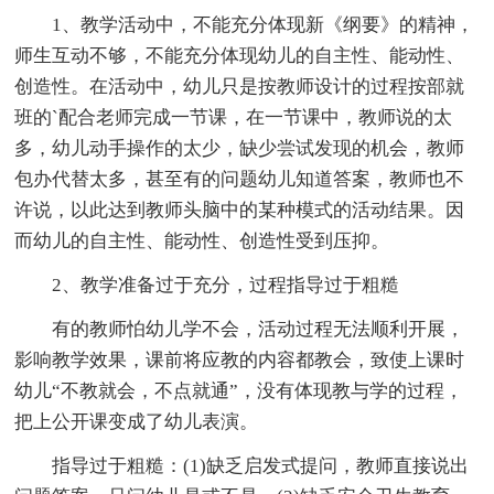
1、教学活动中，不能充分体现新《纲要》的精神，
师生互动不够，不能充分体现幼儿的自主性、能动性、
创造性。在活动中，幼儿只是按教师设计的过程按部就
班的`配合老师完成一节课，在一节课中，教师说的太
多，幼儿动手操作的太少，缺少尝试发现的机会，教师
包办代替太多，甚至有的问题幼儿知道答案，教师也不
许说，以此达到教师头脑中的某种模式的活动结果。因
而幼儿的自主性、能动性、创造性受到压抑。
2、教学准备过于充分，过程指导过于粗糙
有的教师怕幼儿学不会，活动过程无法顺利开展，
影响教学效果，课前将应教的内容都教会，致使上课时
幼儿“不教就会，不点就通”，没有体现教与学的过程，
把上公开课变成了幼儿表演。
指导过于粗糙：(1)缺乏启发式提问，教师直接说出