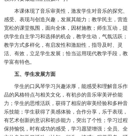
本课体现了音乐审美性，激发学生对音乐的探究、
感受、表现与创造兴趣，发展其能力；教学民主，营造
宽松的课堂氛围，面向全体，因材施教；师生互动，提
供学生自主学习和选择的机会，教学生动，气氛活跃；
教学方式多样化，有启发性和激励性，指导及时、灵
活、有效，立足学生发展；恰当运用现代教学手段，教
学富有特色。
五、学生发展方面
学生的口风琴学习兴趣浓厚，能感受和理解音乐作
品的风格特点与相关文化，有初步的音乐审美评价能
力；学生的思维活跃，获得了相应的审美经验和多种音
乐技能；学生获得了美感体验，合作分享，乐于表现，
有艺术创新的意识和初步能力，突出了个性；学习过程
保持愉悦，时有成功的感受，学习愿望增强；全员、全