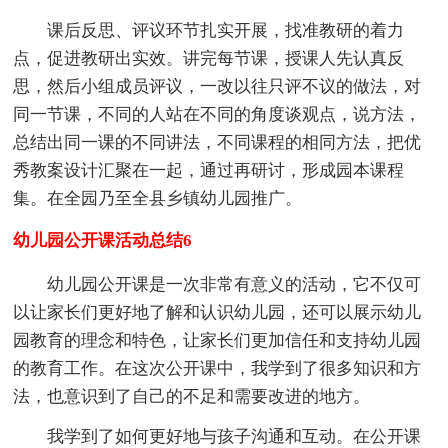
课后反思、评议环节扎实开展，找准教研的着力
点，促进教研出实效。讲完每节课，授课人先认真反
思，然后小组成员评议，一改以往只评不议的做法，对
同一节课，不同的人站在不同的角度谈观点，说方法，
总结出同一课的不同讲法，不同课程的相同方法，把优
秀教案设计汇聚在一起，通过再研讨，形成园本课程
集。在全园乃至全县乡镇幼儿园推广。
幼儿园公开课活动总结6
幼儿园公开课是一次非常有意义的活动，它不仅可
以让家长们更好地了解和认识幼儿园，还可以展示幼儿
园教育的理念和特色，让家长们更加信任和支持幼儿园
的教育工作。在这次公开课中，我学到了很多知识和方
法，也意识到了自己的不足和需要改进的地方。
我学到了如何更好地与孩子沟通和互动。在公开课