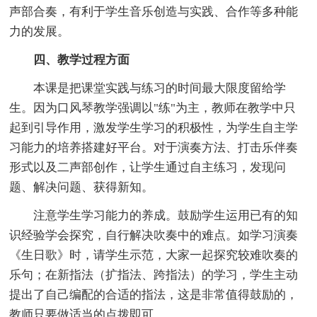
声部合奏，有利于学生音乐创造与实践、合作等多种能
力的发展。
四、教学过程方面
本课是把课堂实践与练习的时间最大限度留给学
生。因为口风琴教学强调以"练"为主，教师在教学中只
起到引导作用，激发学生学习的积极性，为学生自主学
习能力的培养搭建好平台。对于演奏方法、打击乐伴奏
形式以及二声部创作，让学生通过自主练习，发现问
题、解决问题、获得新知。
注意学生学习能力的养成。鼓励学生运用已有的知
识经验学会探究，自行解决吹奏中的难点。如学习演奏
《生日歌》时，请学生示范，大家一起探究较难吹奏的
乐句；在新指法（扩指法、跨指法）的学习，学生主动
提出了自己编配的合适的指法，这是非常值得鼓励的，
教师只要做适当的点拨即可。