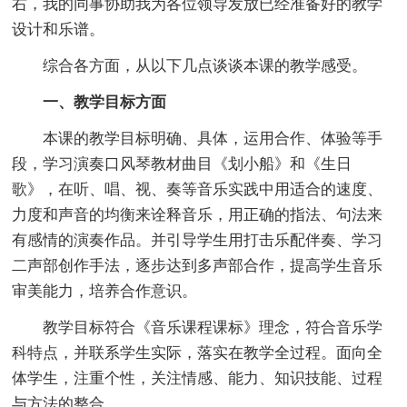
右，我的同事协助我为各位领导发放已经准备好的教学
设计和乐谱。
综合各方面，从以下几点谈谈本课的教学感受。
一、教学目标方面
本课的教学目标明确、具体，运用合作、体验等手
段，学习演奏口风琴教材曲目《划小船》和《生日
歌》，在听、唱、视、奏等音乐实践中用适合的速度、
力度和声音的均衡来诠释音乐，用正确的指法、句法来
有感情的演奏作品。并引导学生用打击乐配伴奏、学习
二声部创作手法，逐步达到多声部合作，提高学生音乐
审美能力，培养合作意识。
教学目标符合《音乐课程课标》理念，符合音乐学
科特点，并联系学生实际，落实在教学全过程。面向全
体学生，注重个性，关注情感、能力、知识技能、过程
与方法的整合。