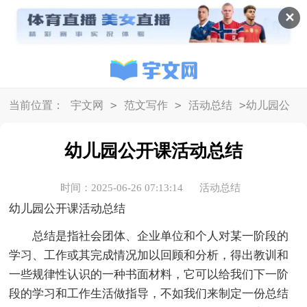
✕
>
>
>
当前位置：
宇文网
范文写作
活动总结
幼儿园公
开课活动总结
幼儿园公开课活动总结
时间：2025-06-26 07:13:14
活动总结
幼儿园公开课活动总结
总结是指社会团体、企业单位和个人对某一阶段的
学习、工作或其完成情况加以回顾和分析，得出教训和
一些规律性认识的一种书面材料，它可以给我们下一阶
段的学习和工作生活做指导，不如我们来制定一份总结