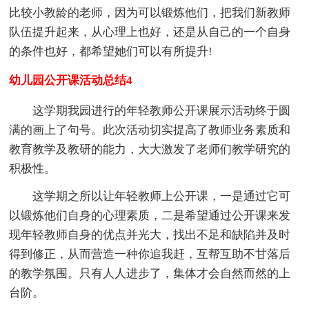
比较小教龄的老师，因为可以锻炼他们，把我们新教师
队伍提升起来，从心理上也好，还是从自己的一个自身
的条件也好，都希望她们可以有所提升!
幼儿园公开课活动总结4
这学期我园进行的年轻教师公开课展示活动终于圆
满的画上了句号。此次活动切实提高了教师业务素质和
教育教学及教研的能力，大大激发了老师们教学研究的
积极性。
这学期之所以让年轻教师上公开课，一是通过它可
以锻炼他们自身的心理素质，二是希望通过公开课来发
现年轻教师自身的优点并光大，找出不足和缺陷并及时
得到修正，从而营造一种你追我赶，互帮互助不甘落后
的教学氛围。只有人人进步了，集体才会自然而然的上
台阶。