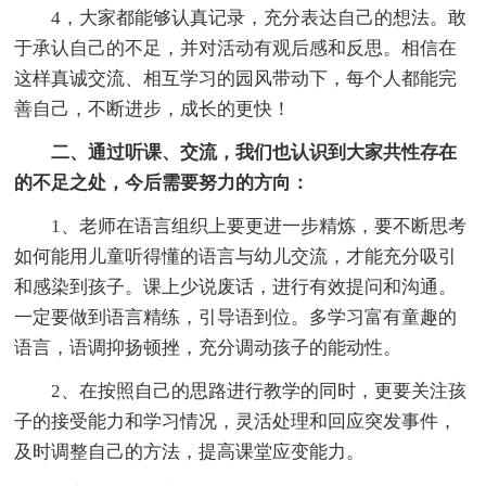
4，大家都能够认真记录，充分表达自己的想法。敢
于承认自己的不足，并对活动有观后感和反思。相信在
这样真诚交流、相互学习的园风带动下，每个人都能完
善自己，不断进步，成长的更快！
二、通过听课、交流，我们也认识到大家共性存在
的不足之处，今后需要努力的方向：
1、老师在语言组织上要更进一步精炼，要不断思考
如何能用儿童听得懂的语言与幼儿交流，才能充分吸引
和感染到孩子。课上少说废话，进行有效提问和沟通。
一定要做到语言精练，引导语到位。多学习富有童趣的
语言，语调抑扬顿挫，充分调动孩子的能动性。
2、在按照自己的思路进行教学的同时，更要关注孩
子的接受能力和学习情况，灵活处理和回应突发事件，
及时调整自己的方法，提高课堂应变能力。