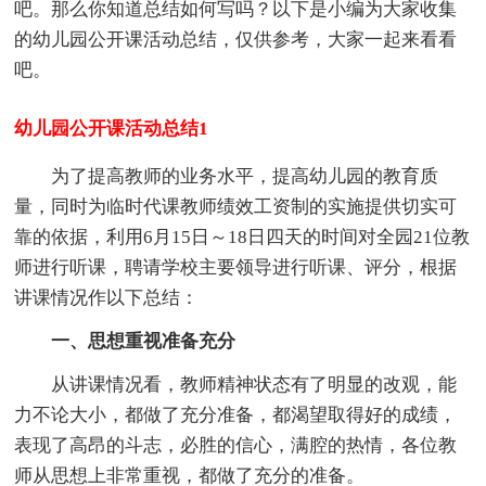
吧。那么你知道总结如何写吗？以下是小编为大家收集
的幼儿园公开课活动总结，仅供参考，大家一起来看看
吧。
幼儿园公开课活动总结1
为了提高教师的业务水平，提高幼儿园的教育质
量，同时为临时代课教师绩效工资制的实施提供切实可
靠的依据，利用6月15日～18日四天的时间对全园21位教
师进行听课，聘请学校主要领导进行听课、评分，根据
讲课情况作以下总结：
一、思想重视准备充分
从讲课情况看，教师精神状态有了明显的改观，能
力不论大小，都做了充分准备，都渴望取得好的成绩，
表现了高昂的斗志，必胜的信心，满腔的热情，各位教
师从思想上非常重视，都做了充分的准备。