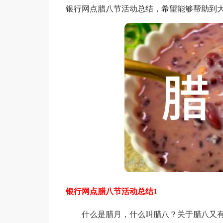
银行网点腊八节活动总结，希望能够帮助到
银行网点腊八节活动总结1
什么是腊月，什么叫腊八？关于腊八又有哪