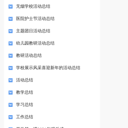
无烟学校活动总结
医院护士节活动总结
主题团日活动总结
幼儿园教研活动总结
教研活动总结
学校展示风采喜迎新年的活动总结
活动总结
教学总结
学习总结
工作总结