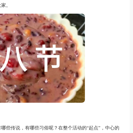
大家。
些传说，有哪些习俗呢？在整个活动的“起点”，中心的