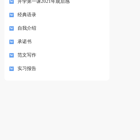
开学第一课2021年观后感
经典语录
自我介绍
承诺书
范文写作
实习报告