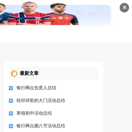
✕
最新文章
银行网点负责人总结
轻叩诗歌的大门活动总结
寒假初中活动总结
银行网点腊八节活动总结