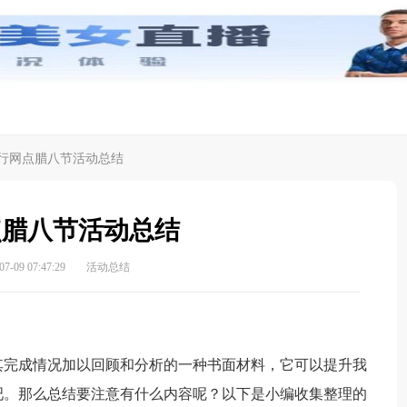
行网点腊八节活动总结
点腊八节活动总结
-09 07:47:29
活动总结
完成情况加以回顾和分析的一种书面材料，它可以提升我
吧。那么总结要注意有什么内容呢？以下是小编收集整理的