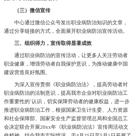
（三）微信宣传
中心通过微信公众号发出职业病防治知识的文章，
通过分享链接的方式，全面展开职业病防治宣传活动。
三、组织得力，宣传取得显著成效
通过职业病防治的宣传活动，让更多人关注劳动者
职业健康，增强劳动者自我保护意识，为推动健康中国
建设营造良好氛围。
为深入宣传贯彻《职业病防治法》，提高劳动者对
职业病防治的法制意识，提高我市企业对职业病防治工
作重要性的`认识，切实保障劳动者的健康权益，进一步
推进职业病防治工作，根据国家卫生计生委、人力资源
和社会保障部、国家安全生产监督管理总局和全国总工
会决定联合开展20xx年《职业病防治法》宣传周活动文
件精神，结合我市实际情况，于4月25日至5月1日开展了