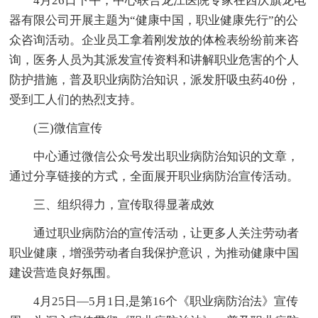
4月26日下午，中心联合龙江医院专家在西庆旗龙电
器有限公司开展主题为“健康中国，职业健康先行”的公
众咨询活动。企业员工拿着刚发放的体检表纷纷前来咨
询，医务人员为其派发宣传资料和讲解职业危害的个人
防护措施，普及职业病防治知识，派发肝吸虫药40份，
受到工人们的热烈支持。
(三)微信宣传
中心通过微信公众号发出职业病防治知识的文章，
通过分享链接的方式，全面展开职业病防治宣传活动。
三、组织得力，宣传取得显著成效
通过职业病防治的宣传活动，让更多人关注劳动者
职业健康，增强劳动者自我保护意识，为推动健康中国
建设营造良好氛围。
4月25日—5月1日,是第16个《职业病防治法》宣传