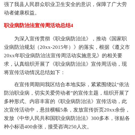
强了我县人民群众职业卫生安全的意识，保障了广大劳
动者健康权益。
职业病防治法宣传周活动总结4
为深入宣传贯彻《职业病防治法》，推动《国家职
业病防治规划（20xx-2015年）》的落实，根据《遵义市
20xx年职业病防治法宣传周活动实施意见》的相关要
求，认真组织开展了《职业病防治法》宣传周活动，现
将宣传活动情况总结如下：
在宣传周期间我区结合本地实际，紧紧围绕以“依法
防治职业病，切实关爱劳动者”的宣传主题，组织开展了
多种形式、内容丰富的《职业病防治法》宣传活动，此
次宣传活动中，悬挂横幅5条，发放宣传折页20xx余份，
发放《中华人民共和国职业病防治法》300多本，张贴各
种小标语400余张，接受咨询250人次。