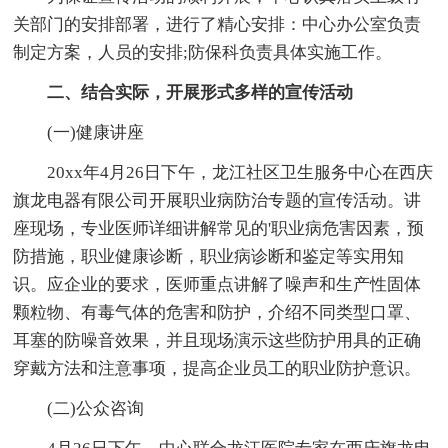
关部门的安排部署，进行了精心安排：中心办公室负责
制定方案，人员的安排;防保科负责具体实施工作。
二、结合实际，开展形式多样的宣传活动
(一)健康讲座
20xx年4月26日下午，龙江社区卫生服务中心在西庆
旗龙电器有限公司开展职业病防治专题的宣传活动。讲
座现场，专业医师详细讲解常见的'职业病危害因素，预
防措施，职业健康诊断，职业病诊断和鉴定等实用知
识。应企业的要求，医师重点讲解了噪声和生产性固体
颗粒物、有毒气体的危害和防护，介绍不同类型口罩、
耳塞的防噪音效果，并且现场演示这些防护用具的正确
穿戴方法和注意事项，提高企业员工的职业防护意识。
(二)公众咨询