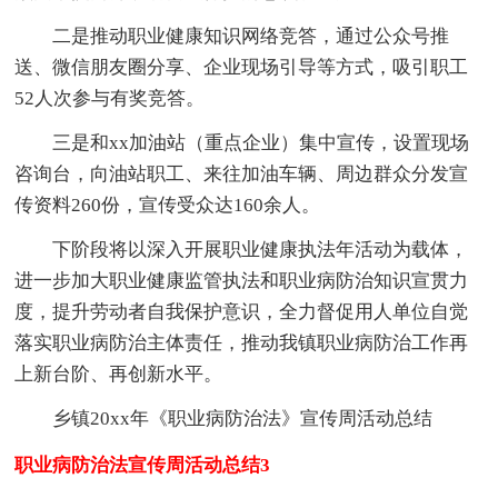
二是推动职业健康知识网络竞答，通过公众号推
送、微信朋友圈分享、企业现场引导等方式，吸引职工
52人次参与有奖竞答。
三是和xx加油站（重点企业）集中宣传，设置现场
咨询台，向油站职工、来往加油车辆、周边群众分发宣
传资料260份，宣传受众达160余人。
下阶段将以深入开展职业健康执法年活动为载体，
进一步加大职业健康监管执法和职业病防治知识宣贯力
度，提升劳动者自我保护意识，全力督促用人单位自觉
落实职业病防治主体责任，推动我镇职业病防治工作再
上新台阶、再创新水平。
乡镇20xx年《职业病防治法》宣传周活动总结
职业病防治法宣传周活动总结3