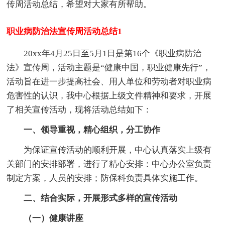
传周活动总结，希望对大家有所帮助。
职业病防治法宣传周活动总结1
20xx年4月25日至5月1日是第16个《职业病防治
法》宣传周，活动主题是“健康中国，职业健康先行”，
活动旨在进一步提高社会、用人单位和劳动者对职业病
危害性的认识，我中心根据上级文件精神和要求，开展
了相关宣传活动，现将活动总结如下：
一、领导重视，精心组织，分工协作
为保证宣传活动的顺利开展，中心认真落实上级有
关部门的安排部署，进行了精心安排：中心办公室负责
制定方案，人员的安排；防保科负责具体实施工作。
二、结合实际，开展形式多样的宣传活动
（一）健康讲座