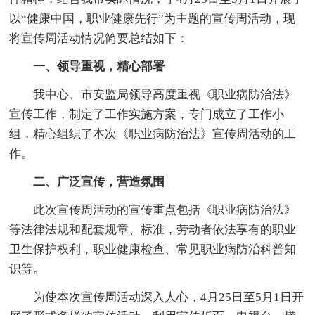
以“健康中国，职业健康先行”为主题的宣传周活动，现
将宣传周活动情况简要总结如下：
一、领导重视，精心部署
我中心、市安监局领导高度重视《职业病防治法》
宣传工作，制定了工作实施方案，专门成立了工作小
组，精心组织了本次《职业病防治法》宣传周活动的工
作。
二、广泛宣传，营造氛围
此次宣传周活动的宣传重点包括《职业病防治法》
等法律法规和配套规章、标准，劳动者依法享有的职业
卫生保护权利，职业健康检查、常见职业病防治科普知
识等。
为使本次宣传周活动深入人心，4月25日至5月1日开