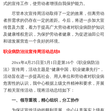
式的宣传工作，使劳动者增强自我保护能力。
尽管本次宣传周活动取得了一定的效果，但离劳动
者所需求的仍存在一定的差距。今后，将进一步加大宣
传普及力度，着力于提高广大劳动者对职业病防护知识
及健康维权意识，为保护劳动者健康，为促进油田公司
和谐发展营造一个良好的环境。
职业病防治法宣传周活动总结8
20xx年4月25日至5月1日是第16个《职业病防治
法》宣传周，活动主题是“健康中国，职业健康先行”，
活动旨在进一步提高社会、用人单位和劳动者对职业病
危害性的认识，我中心根据上级文件精神和要求，开展
了相关宣传活动，现将活动总结如下：
一、领导重视，精心组织，分工协作
为保证宣传活动的顺利开展，中心认真落实上级有