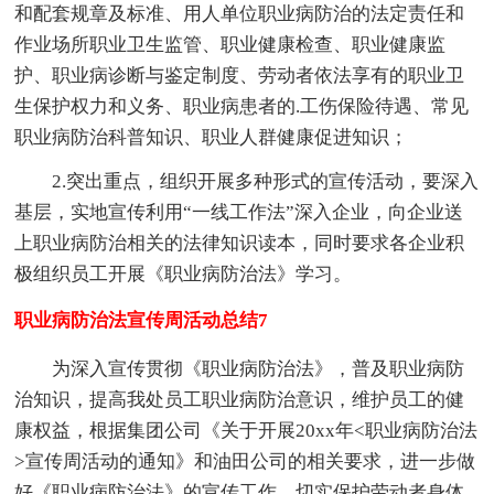
和配套规章及标准、用人单位职业病防治的法定责任和
作业场所职业卫生监管、职业健康检查、职业健康监
护、职业病诊断与鉴定制度、劳动者依法享有的职业卫
生保护权力和义务、职业病患者的.工伤保险待遇、常见
职业病防治科普知识、职业人群健康促进知识；
2.突出重点，组织开展多种形式的宣传活动，要深入
基层，实地宣传利用“一线工作法”深入企业，向企业送
上职业病防治相关的法律知识读本，同时要求各企业积
极组织员工开展《职业病防治法》学习。
职业病防治法宣传周活动总结7
为深入宣传贯彻《职业病防治法》，普及职业病防
治知识，提高我处员工职业病防治意识，维护员工的健
康权益，根据集团公司《关于开展20xx年<职业病防治法
>宣传周活动的通知》和油田公司的相关要求，进一步做
好《职业病防治法》的宣传工作，切实保护劳动者身体