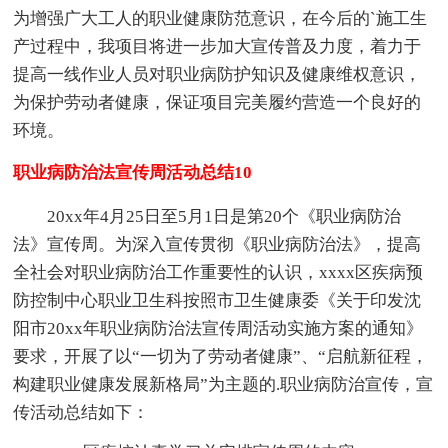
为增强广大工人的职业健康防范意识，在今后的`施工生
产过程中，我项目将进一步加大宣传普及力度，着力于
提高一线作业人员对职业病防护知识及健康维权意识，
为保护劳动者健康，保证项目完美履约营造一个良好的
环境。
职业病防治法宣传周活动总结10
20xx年4月25日至5月1日是第20个《职业病防治
法》宣传周。为深入宣传贯彻《职业病防治法》，提高
全社会对职业病防治工作重要性的认识，xxxx区疾病预
防控制中心职业卫生科按照市卫生健康委《关于印发沈
阳市20xx年职业病防治法宣传周活动实施方案的通知》
要求，开展了以“一切为了劳动者健康”、“启航新征程，
构建职业健康发展新格局”为主题的.职业病防治宣传，宣
传活动总结如下：