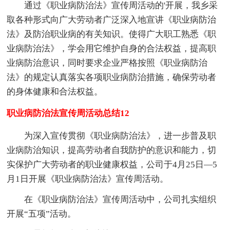
通过《职业病防治法》宣传周活动的'开展，我乡采
取各种形式向广大劳动者广泛深入地宣讲《职业病防治
法》及防治职业病的有关知识。使得广大职工熟悉《职
业病防治法》，学会用它维护自身的合法权益，提高职
业病防治意识，同时要求企业严格按照《职业病防治
法》的规定认真落实各项职业病防治措施，确保劳动者
的身体健康和合法权益。
职业病防治法宣传周活动总结12
为深入宣传贯彻《职业病防治法》，进一步普及职
业病防治知识，提高劳动者自我防护的意识和能力，切
实保护广大劳动者的职业健康权益，公司于4月25日—5
月1日开展《职业病防治法》宣传周活动。
在《职业病防治法》宣传周活动中，公司扎实组织
开展“五项”活动。