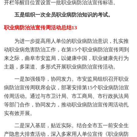
开栏等醒目位置设置一批职业病防治法宣传标语。
五是组织一次全员职业病防治知识的考试。
职业病防治法宣传周活动总结13
为进一步提高用人单位的职业病防治意识，扎实推
动职业病危害防治工作，在第15个职业病防治宣传周到
来之际，曲阜市安监局，以健康中国，职业健康先行为
主题，多渠道、多形式开展职业病防治宣传活动。
一是加强领导，协同发力。市安监局组织召开职业
病防治宣传周联席会议，部署安排第15个职业病防治宣
传周活动。通过与市卫计局、市工商局、市行政执法局
等部门合作，协同发力，推动职业病防治宣传周活动扎
实有效开展。
二是深入基层，贴近实际。结合全市五一前安全生
产隐患大排查活动，深入多家用人单位宣传《职业病防