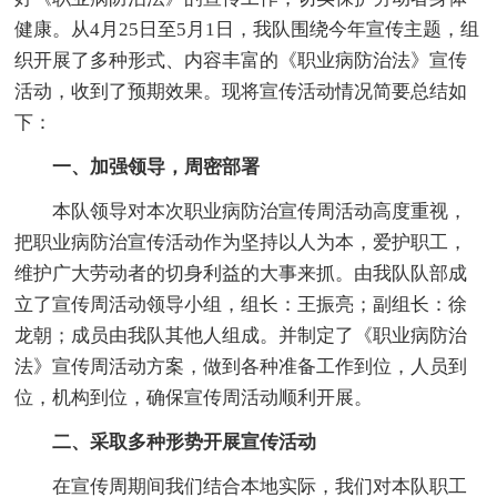
健康。从4月25日至5月1日，我队围绕今年宣传主题，组
织开展了多种形式、内容丰富的《职业病防治法》宣传
活动，收到了预期效果。现将宣传活动情况简要总结如
下：
一、加强领导，周密部署
本队领导对本次职业病防治宣传周活动高度重视，
把职业病防治宣传活动作为坚持以人为本，爱护职工，
维护广大劳动者的切身利益的大事来抓。由我队队部成
立了宣传周活动领导小组，组长：王振亮；副组长：徐
龙朝；成员由我队其他人组成。并制定了《职业病防治
法》宣传周活动方案，做到各种准备工作到位，人员到
位，机构到位，确保宣传周活动顺利开展。
二、采取多种形势开展宣传活动
在宣传周期间我们结合本地实际，我们对本队职工