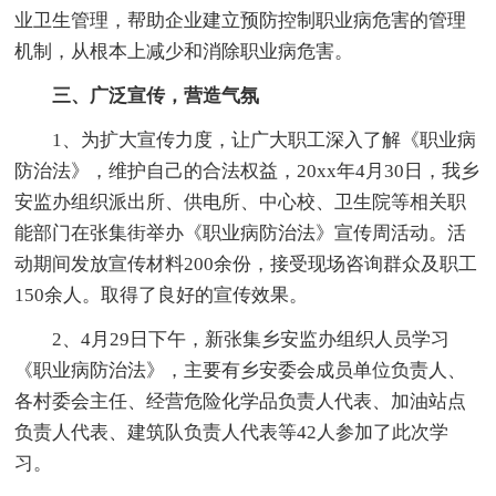
业卫生管理，帮助企业建立预防控制职业病危害的管理
机制，从根本上减少和消除职业病危害。
三、广泛宣传，营造气氛
1、为扩大宣传力度，让广大职工深入了解《职业病
防治法》，维护自己的合法权益，20xx年4月30日，我乡
安监办组织派出所、供电所、中心校、卫生院等相关职
能部门在张集街举办《职业病防治法》宣传周活动。活
动期间发放宣传材料200余份，接受现场咨询群众及职工
150余人。取得了良好的宣传效果。
2、4月29日下午，新张集乡安监办组织人员学习
《职业病防治法》，主要有乡安委会成员单位负责人、
各村委会主任、经营危险化学品负责人代表、加油站点
负责人代表、建筑队负责人代表等42人参加了此次学
习。