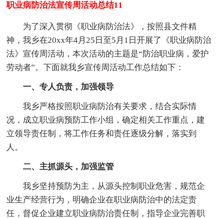
职业病防治法宣传周活动总结11
为了深入贯彻《职业病防治法》，按照县文件精
神，我乡在20xx年4月25日至5月1日开展了《职业病防治
法》宣传周活动，本次活动的主题是“防治职业病，爱护
劳动者”。下面就我乡宣传周活动工作总结如下：
一、专人负责，加强领导
我乡严格按照职业病防治有关要求，结合实际情
况，成立职业病预防工作小组，确定相关工作重点，建
立领导责任制，将工作任务和责任逐级分解，落实到
人。
二、主抓源头，加强监管
我乡坚持预防为主，从源头控制职业危害，规范企
业生产经营行为，明确企业在职业病防治中的法定责
任，督促企业建立职业病防治责任制，指导企业完善职