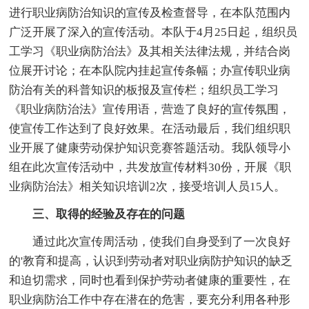
进行职业病防治知识的宣传及检查督导，在本队范围内
广泛开展了深入的宣传活动。本队于4月25日起，组织员
工学习《职业病防治法》及其相关法律法规，并结合岗
位展开讨论；在本队院内挂起宣传条幅；办宣传职业病
防治有关的科普知识的板报及宣传栏；组织员工学习
《职业病防治法》宣传用语，营造了良好的宣传氛围，
使宣传工作达到了良好效果。在活动最后，我们组织职
业开展了健康劳动保护知识竞赛答题活动。我队领导小
组在此次宣传活动中，共发放宣传材料30份，开展《职
业病防治法》相关知识培训2次，接受培训人员15人。
三、取得的经验及存在的问题
通过此次宣传周活动，使我们自身受到了一次良好
的'教育和提高，认识到劳动者对职业病防护知识的缺乏
和迫切需求，同时也看到保护劳动者健康的重要性，在
职业病防治工作中存在潜在的危害，要充分利用各种形