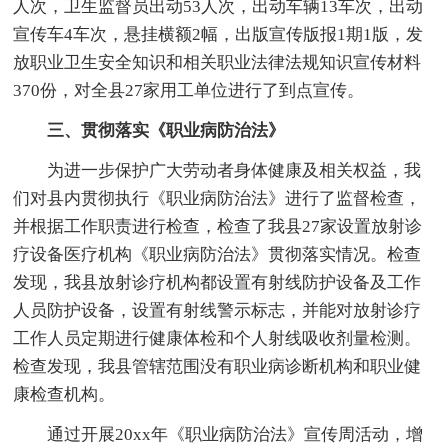
人次，卫生监督员出动53人次，出动车辆13车次，出动
宣传车4车次，悬挂横额2幅，出版宣传版报1期1版，发
放职业卫生安全知识和相关职业法律法规知识宣传材料
370份，对全县27家用工单位进行了到点宣传。
三、贯彻落实《职业病防治法》
为进一步保护广大劳动者身体健康及相关权益，我
们对县内贯彻执行《职业病防治法》进行了监督检查，
并根据工作职责进行检查，检查了我县27家设置放射诊
疗设备医疗机构《职业病防治法》贯彻落实情况。检查
发现，我县放射诊疗机构都设置有射线防护设备及工作
人员防护设备，设置有射线警示标志，并能对放射诊疗
工作人员定期进行健康体检和个人射线吸收剂量检测。
检查发现，我县管辖范围没有职业病诊断机构和职业健
康检查机构。
通过开展20xx年《职业病防治法》宣传周活动，增