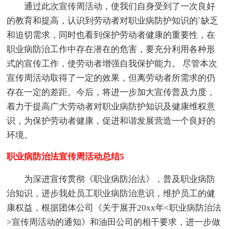
通过此次宣传周活动，使我们自身受到了一次良好
的教育和提高，认识到劳动者对职业病防护知识的`缺乏
和迫切需求，同时也看到保护劳动者健康的重要性，在
职业病防治工作中存在潜在的危害，要充分利用各种形
式的宣传工作，使劳动者增强自我保护能力。 尽管本次
宣传周活动取得了一定的效果，但离劳动者所需求的仍
存在一定的差距。今后，将进一步加大宣传普及力度，
着力于提高广大劳动者对职业病防护知识及健康维权意
识，为保护劳动者健康，促进和谐发展营造一个良好的
环境。
职业病防治法宣传周活动总结5
为深进宣传贯彻《职业病防治法》，普及职业病防
治知识，进步我处员工职业病防治意识，维护员工的健
康权益，根据团体公司《关于展开20xx年<职业病防治法
>宣传周活动的通知》和油田公司的相干要求，进一步做