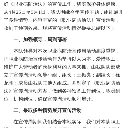
好《职业病防治法》的宣传工作，切实保护身体健康。
从4月25日至5月1日，我队围绕今年宣传主题，组织展开
了多种情势、内容丰富的《职业病防治法》宣传活动，
收到了预期效果。现将宣传活动情况扼要总结以下：
一、加强领导，周到部署
本队领导对本次职业病防治宣传周活动高度重视，
把职业病防治宣传活动作为坚持以人为本，爱惜职工，
维护广大劳动者的亲身利益的大事来抓。由我队队部成
立了宣传周活动领导小组，组长：王振亮；副组长：徐
龙朝；成员由我队其他人组成。并制定了《职业病防治
法》宣传周活动方案，做到各种预备工作到位，职员到
位，机构到位，确保宣传周活动顺利展开。
二、采取多种情势展开宣传活动
在宣传周期间我们结合本地实际，我们对本队职工