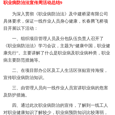
职业病防治法宣传周活动总结9
为深入贯彻《职业病防治法》及中建桥梁有限公司
具体要求，保证一线作业人员身心健康，长春腾飞桥项
目开展以下活动：
一、组织项目管理人员及分包队伍负责人召开了
《职业病防治法》学习会议，主题为“健康中国，职业健
康先行”。主要讲解了什么是职业病及职业病种类，职业
病主要防范措施等。
二、在项目部办公区及工人生活区张贴宣传海报，
宣传职业病防治知识。
三、由管理人员向一线作业人员宣讲职业病的危害
及防护措施。
四、通过此次职业病防治的宣传，了解到一线工人
对职业健康知识了解较少，职业病预防知识比较薄弱，