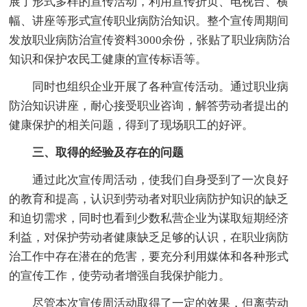
展了形式多样的宣传活动，利用宣传折页、电视台、横
幅、讲座等形式宣传职业病防治知识。整个宣传周期间
发放职业病防治宣传资料3000余份，张贴了职业病防治
知识和保护农民工健康的宣传标语等。
同时也组织企业开展了各种宣传活动。通过职业病
防治知识讲座，耐心接受职业咨询，解答劳动者提出的
健康保护的相关问题，得到了现场职工的好评。
三、取得的经验及存在的问题
通过此次宣传周活动，使我们自身受到了一次良好
的教育和提高，认识到劳动者对职业病防护知识的缺乏
和迫切需求，同时也看到少数私营企业为谋取短期经济
利益，对保护劳动者健康缺乏足够的认识，在职业病防
治工作中存在潜在的危害，要充分利用媒体和各种形式
的宣传工作，使劳动者增强自我保护能力。
尽管本次宣传周活动取得了一定的效果，但离劳动