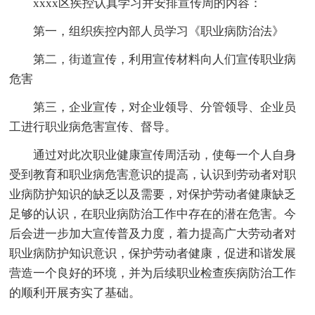
xxxx区疾控认真学习并安排宣传周的内容：
第一，组织疾控内部人员学习《职业病防治法》
第二，街道宣传，利用宣传材料向人们宣传职业病
危害
第三，企业宣传，对企业领导、分管领导、企业员
工进行职业病危害宣传、督导。
通过对此次职业健康宣传周活动，使每一个人自身
受到教育和职业病危害意识的提高，认识到劳动者对职
业病防护知识的缺乏以及需要，对保护劳动者健康缺乏
足够的认识，在职业病防治工作中存在的潜在危害。今
后会进一步加大宣传普及力度，着力提高广大劳动者对
职业病防护知识意识，保护劳动者健康，促进和谐发展
营造一个良好的环境，并为后续职业检查疾病防治工作
的顺利开展夯实了基础。