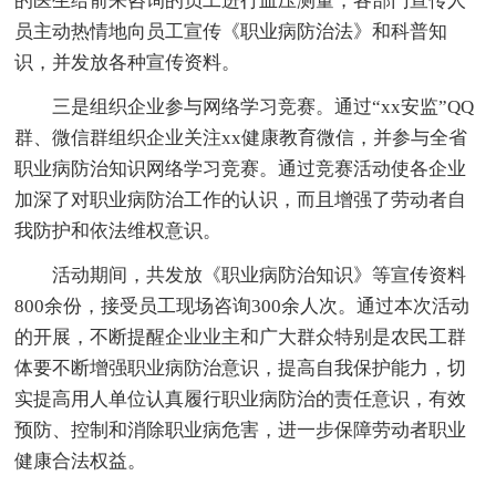
的医生给前来咨询的员工进行血压测量，各部门宣传人
员主动热情地向员工宣传《职业病防治法》和科普知
识，并发放各种宣传资料。
三是组织企业参与网络学习竞赛。通过“xx安监”QQ
群、微信群组织企业关注xx健康教育微信，并参与全省
职业病防治知识网络学习竞赛。通过竞赛活动使各企业
加深了对职业病防治工作的认识，而且增强了劳动者自
我防护和依法维权意识。
活动期间，共发放《职业病防治知识》等宣传资料
800余份，接受员工现场咨询300余人次。通过本次活动
的开展，不断提醒企业业主和广大群众特别是农民工群
体要不断增强职业病防治意识，提高自我保护能力，切
实提高用人单位认真履行职业病防治的责任意识，有效
预防、控制和消除职业病危害，进一步保障劳动者职业
健康合法权益。