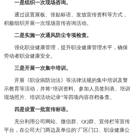
一是组织一次现场咨询。
通过设置展板、张贴标语、发放宣传资料等方式，
积极组织开展一次现场宣传咨询活动。
二是实施一次通风防尘专项检查。
强化职业健康管理，提升职业健康管理水平，确保
劳动者职业健康安全。
三是开展一次集中培训。
开展《职业病防治法》等法律法规的集中培训及警
示教育等活动，并将“培训资料、参加人员签到表、培训
现场照片、培训活动记录”等四项内容存档备查。
四是设置一批宣传标语。
充分利用公司网站、微信群、QQ群、宣传栏等宣传
平台，在公司大门两边及单位的`厂区门口、职业健康公