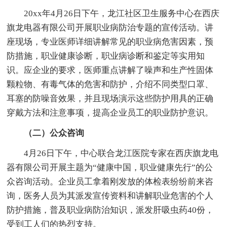
20xx年4月26日下午，龙江社区卫生服务中心在西庆
旗龙电器有限公司开展职业病防治专题的宣传活动。讲
座现场，专业医师详细讲解常见的职业病危害因素，预
防措施，职业健康诊断，职业病诊断和鉴定等实用知
识。应企业的要求，医师重点讲解了噪声和生产性固体
颗粒物、有毒气体的危害和防护，介绍不同类型口罩、
耳塞的防噪音效果，并且现场演示这些防护用具的正确
穿戴方法和注意事项，提高企业员工的职业防护意识。
（二）公众咨询
4月26日下午，中心联合龙江医院专家在西庆旗龙电
器有限公司开展主题为“健康中国，职业健康先行”的公
众咨询活动。企业员工拿着刚发放的体检表纷纷前来咨
询，医务人员为其派发宣传资料和讲解职业危害的个人
防护措施，普及职业病防治知识，派发肝吸虫药40份，
受到工人们的热烈支持。