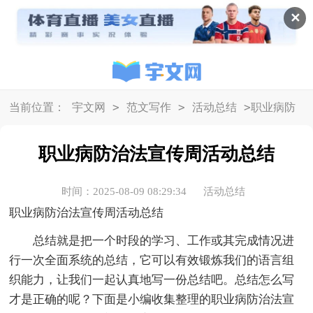
✕
>
>
>
当前位置：
宇文网
范文写作
活动总结
职业病防
治法宣传周活动总结
职业病防治法宣传周活动总结
时间：2025-08-09 08:29:34
活动总结
职业病防治法宣传周活动总结
总结就是把一个时段的学习、工作或其完成情况进
行一次全面系统的总结，它可以有效锻炼我们的语言组
织能力，让我们一起认真地写一份总结吧。总结怎么写
才是正确的呢？下面是小编收集整理的职业病防治法宣