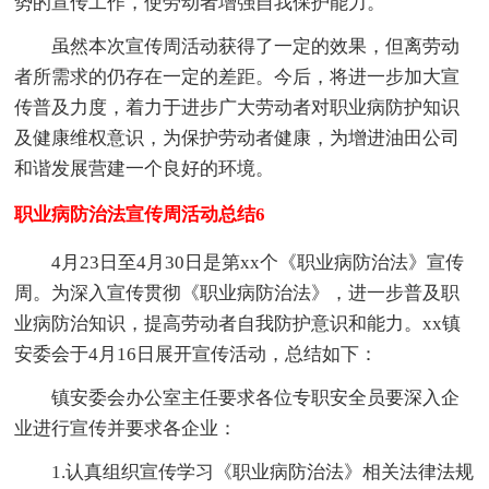
势的宣传工作，使劳动者增强自我保护能力。
虽然本次宣传周活动获得了一定的效果，但离劳动
者所需求的仍存在一定的差距。今后，将进一步加大宣
传普及力度，着力于进步广大劳动者对职业病防护知识
及健康维权意识，为保护劳动者健康，为增进油田公司
和谐发展营建一个良好的环境。
职业病防治法宣传周活动总结6
4月23日至4月30日是第xx个《职业病防治法》宣传
周。为深入宣传贯彻《职业病防治法》，进一步普及职
业病防治知识，提高劳动者自我防护意识和能力。xx镇
安委会于4月16日展开宣传活动，总结如下：
镇安委会办公室主任要求各位专职安全员要深入企
业进行宣传并要求各企业：
1.认真组织宣传学习《职业病防治法》相关法律法规