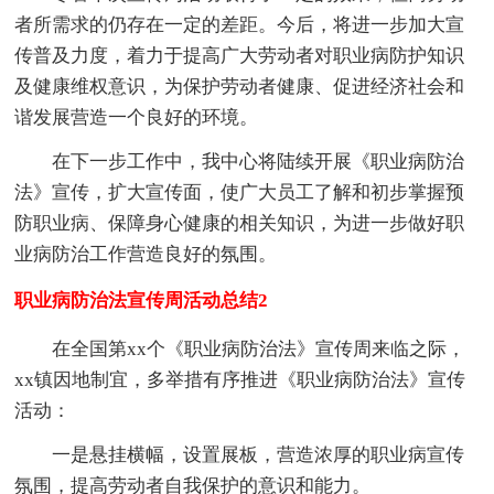
者所需求的仍存在一定的差距。今后，将进一步加大宣
传普及力度，着力于提高广大劳动者对职业病防护知识
及健康维权意识，为保护劳动者健康、促进经济社会和
谐发展营造一个良好的环境。
在下一步工作中，我中心将陆续开展《职业病防治
法》宣传，扩大宣传面，使广大员工了解和初步掌握预
防职业病、保障身心健康的相关知识，为进一步做好职
业病防治工作营造良好的氛围。
职业病防治法宣传周活动总结2
在全国第xx个《职业病防治法》宣传周来临之际，
xx镇因地制宜，多举措有序推进《职业病防治法》宣传
活动：
一是悬挂横幅，设置展板，营造浓厚的职业病宣传
氛围，提高劳动者自我保护的意识和能力。