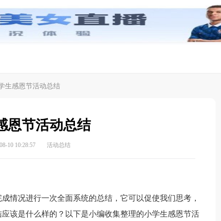
学生感恩节活动总结
感恩节活动总结
-10 10:28:57
活动总结
成情况进行一次全面系统的总结，它可以促使我们思考，
结应该是什么样的？以下是小编收集整理的小学生感恩节活