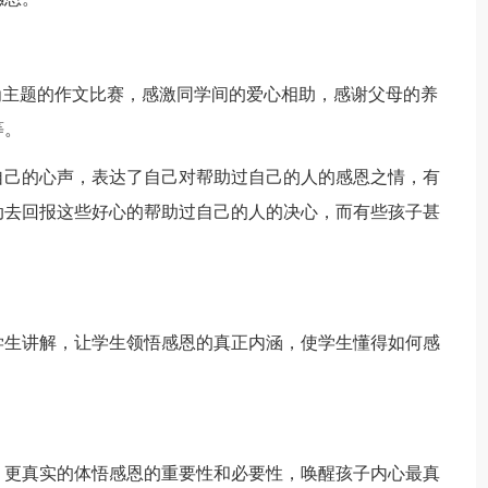
为主题的作文比赛，感激同学间的爱心相助，感谢父母的养
等。
己的心声，表达了自己对帮助过自己的人的感恩之情，有
动去回报这些好心的帮助过自己的人的决心，而有些孩子甚
生讲解，让学生领悟感恩的真正内涵，使学生懂得如何感
更真实的体悟感恩的重要性和必要性，唤醒孩子内心最真