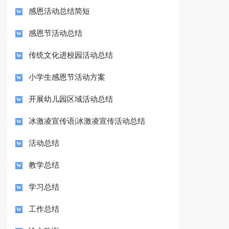
感恩活动总结简短
感恩节活动总结
传统文化进校园活动总结
小学生感恩节活动方案
开展幼儿园区域活动总结
冰激凌宣传语|冰激凌宣传活动总结
活动总结
教学总结
学习总结
工作总结