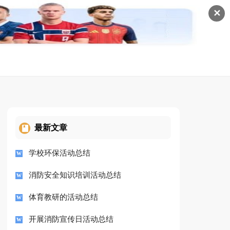
✕
最新文章
学校环保活动总结
消防安全知识培训活动总结
体育教研的活动总结
开展消防宣传日活动总结