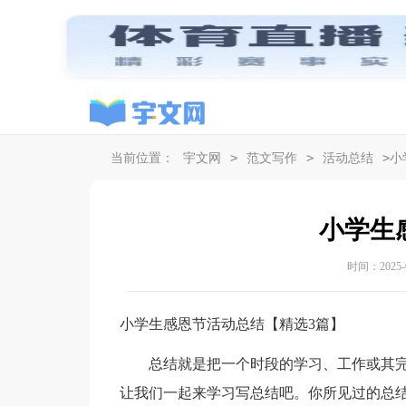
>
>
>
当前位置：
宇文网
范文写作
活动总结
小
小学生
时间：2025-08
小学生感恩节活动总结【精选3篇】
总结就是把一个时段的学习、工作或其完
让我们一起来学习写总结吧。你所见过的总