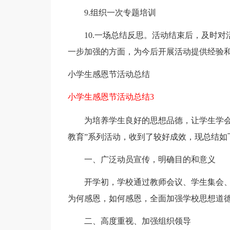
9.组织一次专题培训
10.一场总结反思。活动结束后，及时对
一步加强的方面，为今后开展活动提供经验
小学生感恩节活动总结
小学生感恩节活动总结3
为培养学生良好的思想品德，让学生学会感
教育”系列活动，收到了较好成效，现总结如
一、广泛动员宣传，明确目的和意义
开学初，学校通过教师会议、学生集会、
为何感恩，如何感恩，全面加强学校思想道
二、高度重视、加强组织领导