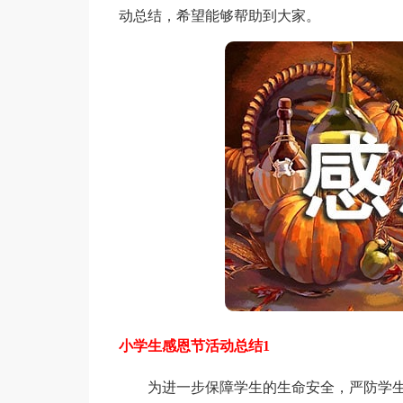
动总结，希望能够帮助到大家。
小学生感恩节活动总结1
为进一步保障学生的生命安全，严防学生溺