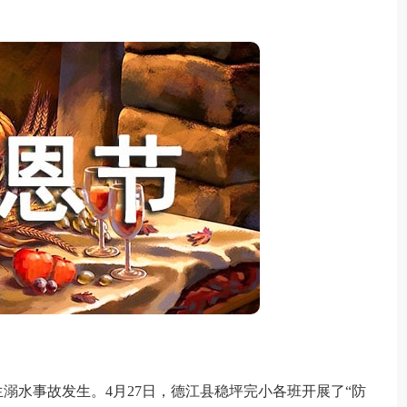
水事故发生。4月27日，德江县稳坪完小各班开展了“防