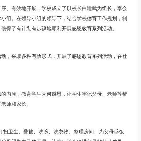
序、有效地开展，学校成立了以校长白建武为组长，李会
导小组。在领导小组的领导下，结合学校德育工作规划，制
，确保了有计划有步骤地顺利开展感恩教育系列活动。
动，采取多种有效形式，开展了感恩教育系列活动，在社
的内涵，教育学生为何感恩，让学生牢记父母、老师等帮
了老师和家长。
打扫卫生、叠被、洗碗、洗衣物、整理房间、为父母盛饭