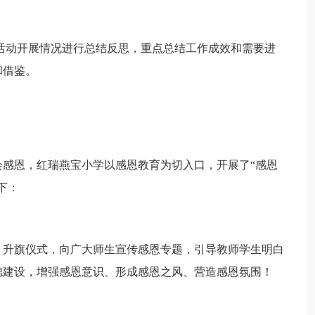
活动开展情况进行总结反思，重点总结工作成效和需要进
和借鉴。
恩，红瑞燕宝小学以感恩教育为切入口，开展了“感恩
下：
升旗仪式，向广大师生宣传感恩专题，引导教师学生明白
德建设，增强感恩意识、形成感恩之风、营造感恩氛围！