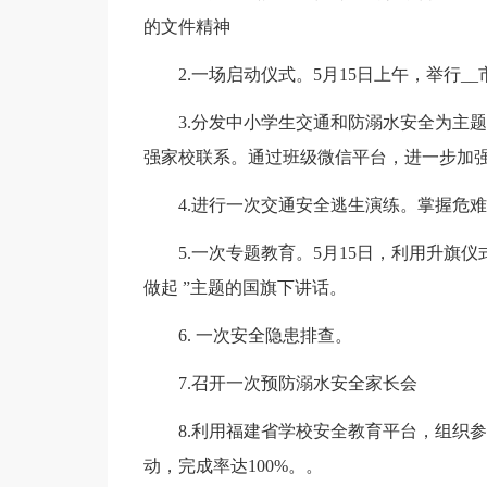
的文件精神
2.一场启动仪式。5月15日上午，举行__
3.分发中小学生交通和防溺水安全为主题
强家校联系。通过班级微信平台，进一步加
4.进行一次交通安全逃生演练。掌握危难
5.一次专题教育。5月15日，利用升旗仪
做起 ”主题的国旗下讲话。
6. 一次安全隐患排查。
7.召开一次预防溺水安全家长会
8.利用福建省学校安全教育平台，组织参加
动，完成率达100%。。