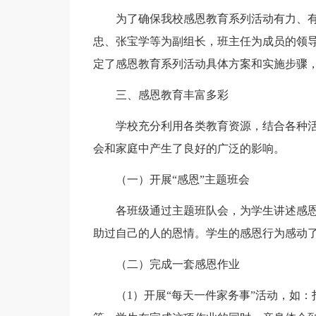
为了确保我校感恩教育系列活动有力、有
忠、张宝学等为副组长，班主任为成员的领
定了感恩教育系列活动具体方案和实施步骤
三、感恩教育丰富多彩
学校充分利用各类教育资源，结合各种活
会和家庭中产生了良好的广泛的影响。
（一）开展“感恩”主题班会
各班级通过主题班队会，为学生讲述感恩
助过自己的人的恩情。学生的感恩行为感动
（二）完成一套感恩作业
（1）开展“每天一件家务事”活动，如：