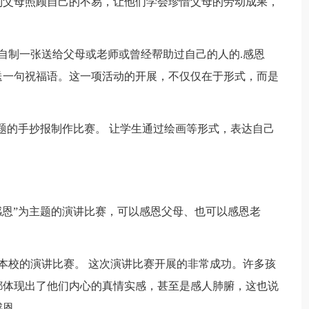
到父母照顾自己的不易，让他们学会珍惜父母的劳动成果，
制一张送给父母或老师或曾经帮助过自己的人的.感恩
送一句祝福语。这一项活动的开展，不仅仅在于形式，而是
题的手抄报制作比赛。 让学生通过绘画等形式，表达自己
恩”为主题的演讲比赛，可以感恩父母、也可以感恩老
校的演讲比赛。 这次演讲比赛开展的非常成功。许多孩
都体现出了他们内心的真情实感，甚至是感人肺腑，这也说
感恩。