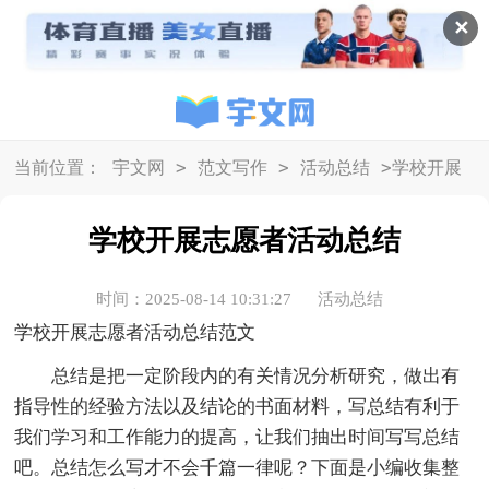
✕
>
>
>
当前位置：
宇文网
范文写作
活动总结
学校开展
志愿者活动总结
学校开展志愿者活动总结
时间：2025-08-14 10:31:27
活动总结
学校开展志愿者活动总结范文
总结是把一定阶段内的有关情况分析研究，做出有
指导性的经验方法以及结论的书面材料，写总结有利于
我们学习和工作能力的提高，让我们抽出时间写写总结
吧。总结怎么写才不会千篇一律呢？下面是小编收集整