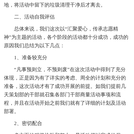
地，将活动中留下的垃圾清理干净后才离去。
二、活动自我评估
总体来说，我们这次以“汇聚爱心，传承志愿精
神”为主题的活动，各个阶段的活动都十分成功，成功的
原因我们总结为以下几点：
1、准备较充分
“凡事预则立，不预则废”在这次活动中得到了充分
体现，正是因为有了详实的考虑、周全的计划和充分的
准备，这次活动才有了成功开展的前提。如我们提前几
天策划部的干部就召集各部门干部商量活动事项和流
程，并且在活动开始之前我们就有了详细的计划及活动
部署。
2、密切配合