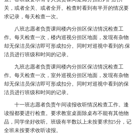
关，或者全关、或者全开。检查时看到有半开的情况要
求记录，每天检查一次。
八班志愿者负责课间楼内分担区保洁情况检查工
作。每天检查一次，楼内巡视分担区地面，发现有杂物
却无保洁员保洁即可形成扣分。同时对巡视中看到的.保
洁员进行班级和时间的记录。
九班志愿者负责课间楼内分担区保洁情况检查工
作。每天检查一次，室外巡视分担区地面，发现有杂物
却无保洁员保洁即可形成扣分。同时对巡视中看到的保
洁员进行班级和时间的记录。
十一班志愿者负责午间读报收听情况检查工作。逢
读报都要进行检查。要求教室桌面除桌布不能有其他物
品，同学坐好收听。班级有半数以上未按要求扣5分，记
全班未按要求收听读报。