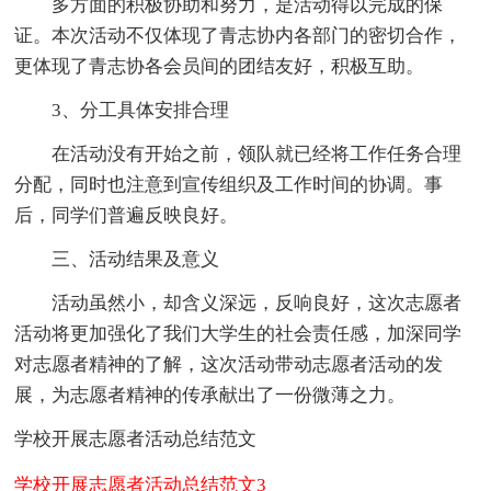
多方面的积极协助和努力，是活动得以完成的保
证。本次活动不仅体现了青志协内各部门的密切合作，
更体现了青志协各会员间的团结友好，积极互助。
3、分工具体安排合理
在活动没有开始之前，领队就已经将工作任务合理
分配，同时也注意到宣传组织及工作时间的协调。事
后，同学们普遍反映良好。
三、活动结果及意义
活动虽然小，却含义深远，反响良好，这次志愿者
活动将更加强化了我们大学生的社会责任感，加深同学
对志愿者精神的了解，这次活动带动志愿者活动的发
展，为志愿者精神的传承献出了一份微薄之力。
学校开展志愿者活动总结范文
学校开展志愿者活动总结范文3