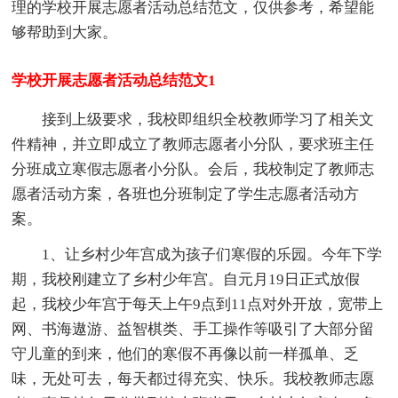
理的学校开展志愿者活动总结范文，仅供参考，希望能
够帮助到大家。
学校开展志愿者活动总结范文1
接到上级要求，我校即组织全校教师学习了相关文
件精神，并立即成立了教师志愿者小分队，要求班主任
分班成立寒假志愿者小分队。会后，我校制定了教师志
愿者活动方案，各班也分班制定了学生志愿者活动方
案。
1、让乡村少年宫成为孩子们寒假的乐园。今年下学
期，我校刚建立了乡村少年宫。自元月19日正式放假
起，我校少年宫于每天上午9点到11点对外开放，宽带上
网、书海遨游、益智棋类、手工操作等吸引了大部分留
守儿童的到来，他们的寒假不再像以前一样孤单、乏
味，无处可去，每天都过得充实、快乐。我校教师志愿