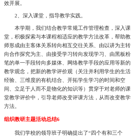
效开展。
2、深入课堂，指导教学实践。
本学期，我们结合教学常规工作管理检查，深入课
堂，积极探索与本课程相适应的教学方法改革，帮助教
师形成由主客体关系转向相互交往关系、由以讲为主转
向合作探究为主、由接受学习转向发现学习、由黑板粉
笔的单一手段转向多媒体、网络教学手段的应用等新的
教学观念，把新的教学评价观（关注并利用学生的生活
经验、三维度的有机结合、开拓学生学习的时间和空
间、立足于人而不是物化的知识等）贯穿于对老师的课
堂教学评价中，引导老师改变评课方法，从而改变教学
方法。
组织教研主题活动总结6
我们学校的领导班子明确提出了“四个有和三个