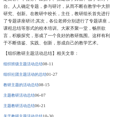
台。人人确定专题，参与研讨，从而不断在教学中大胆
研究、创新。在教研中校长，主任，教研组长首先进行
了专题讲座研讨;其次，各位老师分别进行了专题讲座，
课程总结等形式的校本培训。大家齐聚一堂，畅所欲
言，积极探究，形成了一个良好的教研氛围。这样有利
于不断借鉴、实践、创新，形成自己的教学艺术。
【组织教研主题活动总结】相关文章：
08-11
组织班级主题活动总结
01-27
组织社团主题活动的总结
08-15
教研主题的活动总结
06-07
主题教研活动总结
06-21
主题教研活动总结
10-30
关于教研主题活动总结