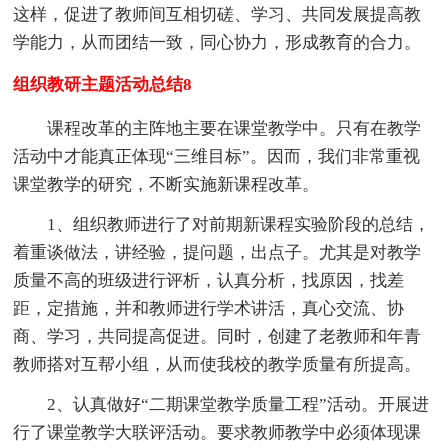
这样，促进了教师间互相切磋、学习、共同发展提高教
学能力，从而团结一致，同心协力，形成教育的合力。
组织教研主题活动总结8
课程改革的主阵地主要在课堂教学中。只有在教学
活动中才能真正体现“三维目标”。因而，我们非常重视
课堂教学的研究，不断实施新课程改革。
1、组织教师进行了对前期新课程实验阶段的总结，
着重谈做法，讲经验，提问题，出点子。尤其是对教学
质量不高的班级进行评析，认真分析，找原因，找差
距，定措施，并和教师进行学术讲活，真心交流、协
商、学习，共同提高促进。同时，创建了老教师和年青
教师搭对互帮小组，从而使我校的教学质量有所提高。
2、认真做好“二期课堂教学质量工程”活动。开展进
行了课堂教学大联评活动。要求教师教学中必须体现课