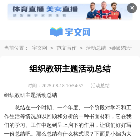
✕
>
>
>
当前位置：
宇文网
范文写作
活动总结
组织教研
主题活动总结
组织教研主题活动总结
时间：2025-08-18 10:54:57
活动总结
组织教研主题活动总结
总结在一个时期、一个年度、一个阶段对学习和工
作生活等情况加以回顾和分析的一种书面材料，它在我
们的学习、工作中起到呈上启下的作用，让我们好好写
一份总结吧。那么总结有什么格式呢？下面是小编为大