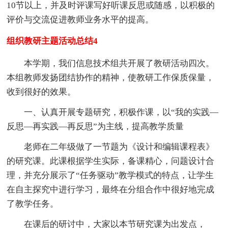
10节以上，并及时评课写好听课反思或随感，以积极的
评价与交流促进教师业务水平的提高。
组织教研主题活动总结4
本学期，我们信息技术组共开展了教研活动四次。
本组教师发扬团结协作的精神，使教研工作保质保量，
收到很好的效果。
一、认真开展专题研究，积极作课，以“我的实践—
反思—再实践—再反思”为主线，提高教学质量
老师在二年级做了一节题为《设计和编辑课程表》
的研究课。此课根据学生实际，备课精心，问题设计合
理，并充分展示了“任务驱动”教学模式的特点，让学生
在自主探究中进行学习，最终在分组合作中很好地完成
了教学任务。
在课后的研讨中，大家以本节研究课为出发点，