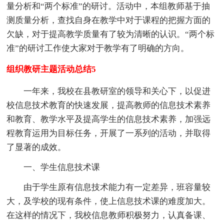
量分析和“两个标准”的研讨。活动中，本组教师基于抽
测质量分析，查找自身在教学中对于课程的把握方面的
欠缺，对于提高教学质量有了较为清晰的认识。“两个标
准”的研讨工作使大家对于教学有了明确的方向。
组织教研主题活动总结5
一年来，我校在县教研室的领导和关心下，以促进
校信息技术教育的快速发展，提高教师的信息技术素养
和教育、教学水平及提高学生的信息技术素养，加强远
程教育运用为目标任务，开展了一系列的活动，并取得
了显著的成效。
一、学生信息技术课
由于学生原有信息技术能力有一定差异，班容量较
大，及学校的现有条件，使上信息技术课的难度加大。
在这样的情况下，我校信息教师积极努力，认真备课、