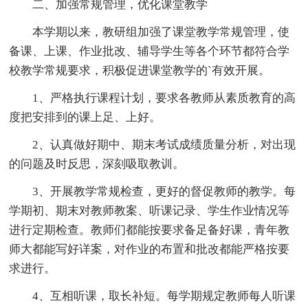
二、加强常规管理，优化课堂教学
本学期以来，教研组加强了课堂教学常规管理，使
备课、上课、作业批改、辅导学生等各个环节都符合学
校教学常规要求，积极促进课堂教学的`有效开展。
1、严格执行课程计划，要求各教师从素质教育的高
度把安排到的课上足、上好。
2、认真做好期中、期末考试成绩质量分析，对出现
的问题及时反思，深刻吸取教训。
3、开展教学常规检查，更好的督促教师的教学。每
学期初、期末对教师教案、听课记录、学生作业情况等
进行定期检查。教师们都能按要求备足备好课，青年教
师大都能写好详案，对作业的布置和批改都能严格按要
求进行。
4、互相听课，取长补短。每学期规定教师每人听课