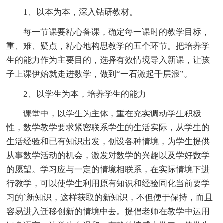
1、以本为本，深入钻研教材。
每一节课要精心备课，确定每一课时的教学目标，
重、难、疑点，精心地构思教学的五个环节。把培养学
生的能力作为主要目的，选择有效情境导入新课，让孩
子上课伊始就走进数学，做到“一石激起千层浪”。
2、以学生为本，培养学生的能力
课堂中，以学生为主体，重在充实调动学生积极
性，数学教学要求紧密联系学生的生活实际，从学生的
生活经验和已有知识出发，创设各种情境，为学生提供
从事数学活动的机会，激发对数学的兴趣以及学好数学
的愿望。学习应与一定的情境相联系，在实际情境下进
行教学，可以使学生利用原有知识和经验同化当前要学
习的`新知识，这样获取的新知识，不但便于保持，而且
容易进入迁移创新的情境中去。提倡老师在教学中运用