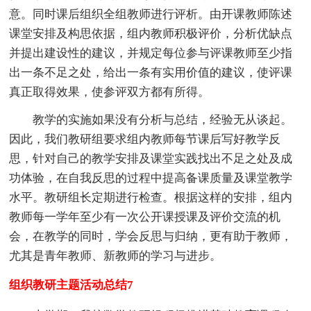
意。同时课后组织全组教师进行评析。由开课教师陈述
课堂安排及构思依据，组内教师积极评价，分析优缺点
并提出建设性的建议，并规定每位参与评课教师至少指
出一条不足之处，给出一条有实用价值的建议，使评课
真正取得效果，使参评双方都有所得。
教学的实施如果没有分析与总结，经验无从谈起。
因此，我们教研组要求组内教师每节课后写好教学反
思，针对自己的教学安排及课堂实践找出不足之处及成
功体验，在自我反思的过程中提高备课质量及课堂教学
水平。教研组长定期进行检查。根据这样的安排，组内
教师每一学年至少有一次公开课授课及评价交流的机
会，在教学的同时，学会反思与归纳，更有助于教师，
尤其是青年教师、新教师的学习与进步。
组织教研主题活动总结7