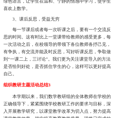
绿色语言，让学生在温和、宁静的情感中学习，使学生
喜欢上数学。
3、课后反思，受益无穷
每一节课后或者每一次听课之后，要有一个交流反
思的时间。这有时比上一堂课带给教师的感受更多，每
一次活动之后，在校领导的带领下各位教师各抒己见，
有争执，有交流并能及时反思，写好听课反思，争取做
到“一课二上，三讨论”。我们更为关注课堂导入的方法
是否恰到好处，是否抓住学生的心，这样可以更好提高
自己。
组织教研主题活动总结3
本学期以来，我们数学教研组的全体教师在学校的
正确领导下，紧紧围绕学校教研工作的要求与目标，深
入开展教学研究，以课堂教学改革为切入点，努力提高