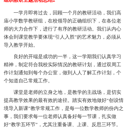
组织教研主题活动总结2
一学月即将过去，回顾一个月的教研活动，我们高
庙小学数学教研组，在校领导的正确组织下，在各位老
师的大力合作下，进行了有序的教研活动。我们从内心
体会到课堂教学要体现“引人入胜”的艺术魅力，必须从
导入教学开始。
良好的开端是成功的一半，这一学期我们认真学习
精神，制定符合我校实际情况的教研计划，通过双周工
作计划通知到每个办公室，做到人人了解工作计划，个
个知道自己常规工作。
课堂是老师的立身之地，是教学的主战场，是切实
提高教学效果的最有效的途径。踏实有效地做好“创设情
境导入新课”教学常规工作，是每一位数学教师的份内之
事，我们要求每一位老师认真备好每一节课，扎实做
好“教学五环节”，尤其注重备课、上课、反思三环节。