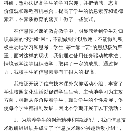
科研，想办法提高学生的学习兴趣，并把情感、态度、
价值观和课程有机融合，提高了学生的信息素养和道德
素养，在素质教育的落实上做了一些尝试。
在信息技术课的教育教学中，明显感觉到学生对知
识掌握的“死”和“呆”，不能做到学以致用，不能做到积
极主动地学习和思考，学生“等”“靠”“要”的思想极为严
重，面对这样的现状，我们通过使用任务驱动教学法，
情境教学法等组织教学，取得了一定的成果。通过努
力，我校学生的信息素养有了很大的.提高。
我校还开设了信息技术课外兴趣活动小组，丰富了
学生校园文化生活以促进学生生动、主动地学习为主攻
方向，强调从多角度看学生，鼓励学生的个性发展，促
使每个学生都得到发展，因此本学期开展了以下活动：
1、为培养学生的创新精神和实践能力，我们信息技
术教研组组织并成立了“信息技术课外兴趣活动小组”，