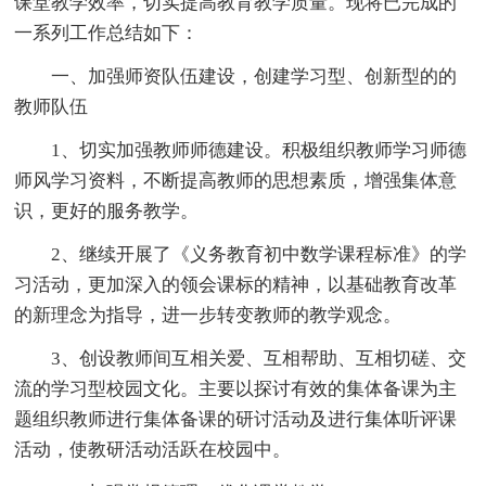
课堂教学效率，切实提高教育教学质量。现将已完成的
一系列工作总结如下：
一、加强师资队伍建设，创建学习型、创新型的的
教师队伍
1、切实加强教师师德建设。积极组织教师学习师德
师风学习资料，不断提高教师的思想素质，增强集体意
识，更好的服务教学。
2、继续开展了《义务教育初中数学课程标准》的学
习活动，更加深入的领会课标的精神，以基础教育改革
的新理念为指导，进一步转变教师的教学观念。
3、创设教师间互相关爱、互相帮助、互相切磋、交
流的学习型校园文化。主要以探讨有效的集体备课为主
题组织教师进行集体备课的研讨活动及进行集体听评课
活动，使教研活动活跃在校园中。