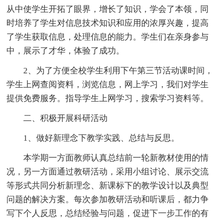
从中使学生开拓了眼界，增长了知识，学会了本领，同
时培养了学生对信息技术知识和应用的浓厚兴趣，提高
了学生获取信息，处理信息的能力。学生们在亲身参与
中，展示了才华，体验了成功。
2、为了方便全校学生利用下午第三节活动课时间，
学生上网查阅资料，浏览信息，网上学习，我们对学生
提供免费服务。指导学生上网学习，搜索学习资料等。
二、积极开展科研活动
1、做好新理念下教学实践、总结与反思。
本学期一方面教师认真总结前一轮新教材使用的情
况，另一方面通过教研活动，采用小组讨论、展示交流
等形式共同分析新理念、新课标下的教学设计以及典型
问题的解决方案。每次参加教研活动和听课后，都力争
写下个人反思，总结经验与问题，促进下一步工作的有