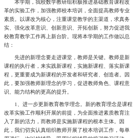
本学期，我校数学教研组积极推进基础教育课程改
革的实验工作，加强教师校本培训，全面提高教师专业
素质。以课改为核心，注重课堂教学的主渠道，求真务
实、强化改革意识、创新意识、开拓创新，努力促进我
校教育教学工作再上新台阶。现将本学期的工作做以总
结：
先进的新理念要走进课堂，教师是关键。教师是新
课程的执行者，来实践新课程，实施新课程、落实新课
程，更重要成为新课程的开发者和研究者、创造者。因
此，要加强教师新理念的学习，促进教师角色、课程意
识、能力结构的更高的提升。
1、进一步更新教育教学理念。新的教育理念是课程
改革实验工作顺利开展的前提，为全面推进素质教育注
入了新的活力，而教师是实施新课程的根本主体。因
此，我们切实认真组织教师开展了校本培训工作，每单