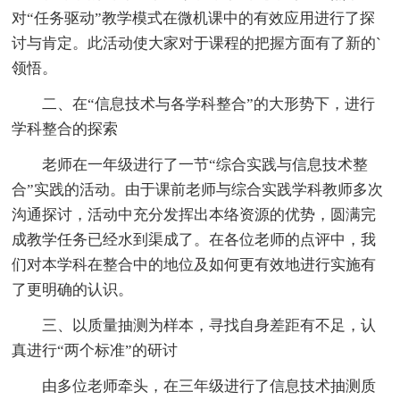
对“任务驱动”教学模式在微机课中的有效应用进行了探
讨与肯定。此活动使大家对于课程的把握方面有了新的`
领悟。
二、在“信息技术与各学科整合”的大形势下，进行
学科整合的探索
老师在一年级进行了一节“综合实践与信息技术整
合”实践的活动。由于课前老师与综合实践学科教师多次
沟通探讨，活动中充分发挥出本络资源的优势，圆满完
成教学任务已经水到渠成了。在各位老师的点评中，我
们对本学科在整合中的地位及如何更有效地进行实施有
了更明确的认识。
三、以质量抽测为样本，寻找自身差距有不足，认
真进行“两个标准”的研讨
由多位老师牵头，在三年级进行了信息技术抽测质