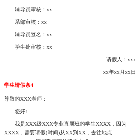
辅导员审核：xx
系部审核：xx
辅导员签名：xx
学生处审核：xx
请假人：xxx
xx年xx月xx日
学生请假条4
尊敬的XXX老师：
您好!
我是XXX级XXX专业直属班的学生XXXX，因为
XXXX，需要请假(时间)从XX到XX，去往地点