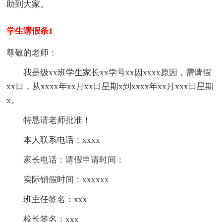
助到大家。
学生请假条1
尊敬的老师：
我是级xx班学生家长xx学号xx因xxxx原因，需请假
xx日，从xxxx年xx月xx日星期x到xxxx年xx月xxx日星期
x。
特恳请老师批准！
本人联系电话：xxxx
家长电话：请假申请时间：
实际销假时间：xxxxxx
班主任签名：xxx
校长签名：xxx