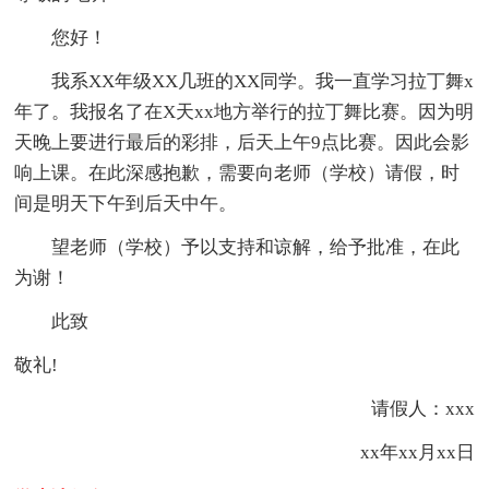
您好！
我系XX年级XX几班的XX同学。我一直学习拉丁舞x
年了。我报名了在X天xx地方举行的拉丁舞比赛。因为明
天晚上要进行最后的彩排，后天上午9点比赛。因此会影
响上课。在此深感抱歉，需要向老师（学校）请假，时
间是明天下午到后天中午。
望老师（学校）予以支持和谅解，给予批准，在此
为谢！
此致
敬礼!
请假人：xxx
xx年xx月xx日