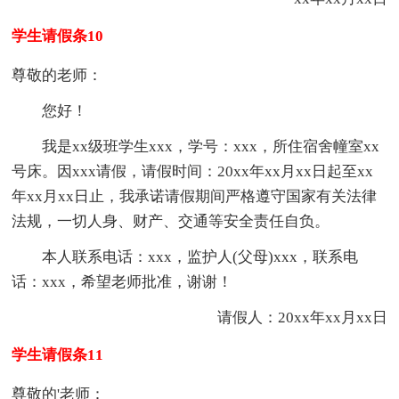
学生请假条10
尊敬的老师：
您好！
我是xx级班学生xxx，学号：xxx，所住宿舍幢室xx
号床。因xxx请假，请假时间：20xx年xx月xx日起至xx
年xx月xx日止，我承诺请假期间严格遵守国家有关法律
法规，一切人身、财产、交通等安全责任自负。
本人联系电话：xxx，监护人(父母)xxx，联系电
话：xxx，希望老师批准，谢谢！
请假人：20xx年xx月xx日
学生请假条11
尊敬的'老师：