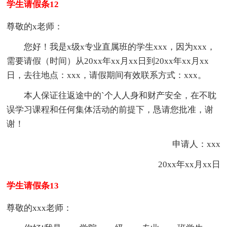
学生请假条12
尊敬的x老师：
您好！我是x级x专业直属班的学生xxx，因为xxx，
需要请假（时间）从20xx年xx月xx日到20xx年xx月xx
日，去往地点：xxx，请假期间有效联系方式：xxx。
本人保证往返途中的`个人人身和财产安全，在不耽
误学习课程和任何集体活动的前提下，恳请您批准，谢
谢！
申请人：xxx
20xx年xx月xx日
学生请假条13
尊敬的xxx老师：