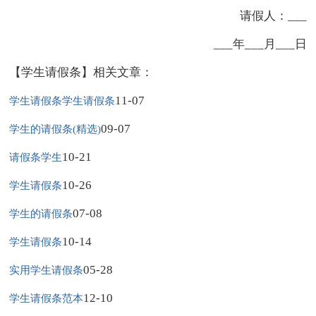
请假人：___
___年___月___日
【学生请假条】相关文章：
11-07
学生请假条学生请假条
09-07
学生的请假条(精选)
10-21
请假条学生
10-26
学生请假条
07-08
学生的请假条
10-14
学生请假条
05-28
实用学生请假条
12-10
学生请假条范本