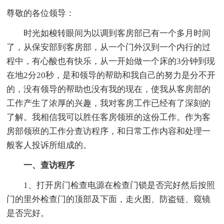
尊敬的各位领导：
时光如梭转眼间为以调到客房部已有一个多月时间
了，从保安部到客房部，从一个门外汉到一个内行的过
程中，有心酸也有快乐，从一开始做一个床的3分钟到现
在地2分20秒，是和领导的帮助和我自己的努力是分不开
的，没有领导的帮助也没有我的现在，使我从客房部的
工作产生了浓厚的兴趣，我对客房工作已经有了深刻的
了解。我相信我可以胜任客房领班的这份工作。作为客
房部领班的工作分查访程序，和日常工作内容和处理一
般客人投诉所组成的。
一、查访程序
1、打开房门检查电源在检查门锁是否完好然后按照
门的里外检查门的顶部及下面，走火图、防盗链、窥镜
是否完好。