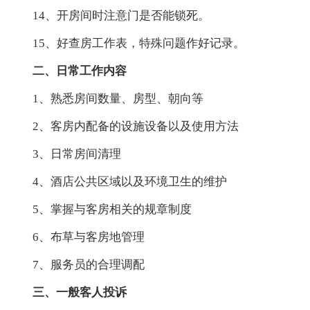
14、开房间时注意门是否能锁死。
15、好查房工作表，特殊问题作好记录。
二、日常工作内容
1、熟悉房间数量、房型、朝向等
2、客房内配备的设施设备以及使用方法
3、日常房间清理
4、酒店公共区域以及环境卫生的维护
5、掌握与客房相关的规章制度
6、布草与客房地管理
7、服务员的合理调配
三、一般客人投诉