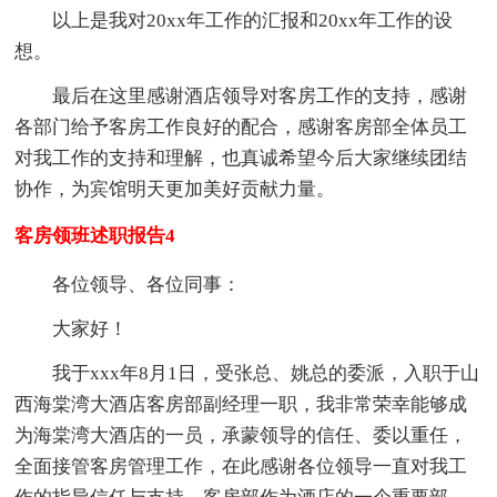
以上是我对20xx年工作的汇报和20xx年工作的设
想。
最后在这里感谢酒店领导对客房工作的支持，感谢
各部门给予客房工作良好的配合，感谢客房部全体员工
对我工作的支持和理解，也真诚希望今后大家继续团结
协作，为宾馆明天更加美好贡献力量。
客房领班述职报告4
各位领导、各位同事：
大家好！
我于xxx年8月1日，受张总、姚总的委派，入职于山
西海棠湾大酒店客房部副经理一职，我非常荣幸能够成
为海棠湾大酒店的一员，承蒙领导的信任、委以重任，
全面接管客房管理工作，在此感谢各位领导一直对我工