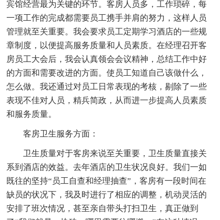
宾馆经营最为关键的环节。客房人员多，工作琐碎，每
一项工作的完成都需要员工携手并肩的努力，这样人员
管理就至关重要。我会要求员工定期学习酒店的一些规
章制度，以便提高服务质量和人员素质。在经理召开客
房员工大会后，我会认真领会会议精神，总结工作中好
的方面和需要改进的方面。使员工知道自己该做什么，
怎么做。我还通过对员工日常表现的考核，剔除了一些
表现不佳对人员，精兵简政，从而进一步提高人员素质
和服务质量。
客房卫生服务方面：
卫生质量对于客房来说至关重要，卫生质量直接关
系到酒店的效益。去年酒店的卫生状况良好。我们一如
既往的坚持“员工自查和经理抽查”，客房有一段时间在
缺员的状况下，我及时进行了相应的调整，机动灵活的
安排了班次情况，甚至亲自带头打扫卫生，真正做到