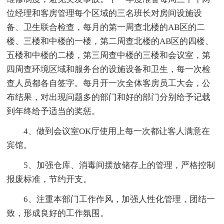
位经理和客房管理每个区域的三名班长对房间设施设
备、卫生联合检查，每月的第一周查北楼的AB区的二
楼、三楼和中楼的一楼，第二周查北楼的AB区的四楼、
五楼和中楼的二楼，第三周查中楼的三楼和会议室，第
四周查环境区域和服务台的设施设备和卫生，每一次检
查人员都各自签字。每月开一次全体客房员工大会，公
布结果，对出现问题多的部门和好的部门分别给予记载
到年终给予适当的奖惩。
4、做到会议室OK厅使用上每一次都让客人满意在
宾馆。
5、加强仓库、消毒间摆放储存上的管理，严格控制
报废标准，节约开支。
6、注重本部门工作作风，加强人性化管理，团结一
致，形成良好的工作氛围。