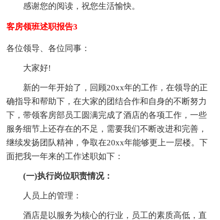
感谢您的阅读，祝您生活愉快。
客房领班述职报告3
各位领导、各位同事：
大家好!
新的一年开始了，回顾20xx年的工作，在领导的正
确指导和帮助下，在大家的团结合作和自身的不断努力
下，带领客房部员工圆满完成了酒店的各项工作，一些
服务细节上还存在的不足，需要我们不断改进和完善，
继续发扬团队精神，争取在20xx年能够更上一层楼。下
面把我一年来的工作述职如下：
(一)执行岗位职责情况：
人员上的管理：
酒店是以服务为核心的行业，员工的素质高低，直