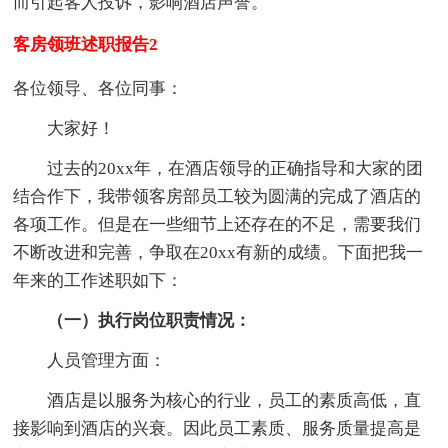
而引起客人投诉，影响酒店声誉。
客房领班述职报告2
各位领导、各位同事：
大家好！
过去的20xx年，在酒店领导的正确指导和大家的团
结合作下，我带领客房部员工较为圆满的完成了酒店的
各项工作。但是在一些细节上还存在的不足，需要我们
不断改进和完善，争取在20xx有新的成绩。下面把我一
年来的工作述职如下：
（一）执行岗位职责情况：
人员管理方面：
酒店是以服务为核心的行业，员工的素质高低，直
接影响到酒店的兴衰。因此员工素质、服务质量提高是