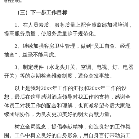
格控制。
（三）下一步工作目标
1、在人员素质、服务质量上配合质监部加强培训，
提高服务质量，使服务质量趋于规范化。
2、继续加强客房卫生管理，做到“员工自查、经理
抽查”，丝毫不能马虎。
3、制定硬件（水龙头开关、空调、电视、灯、电器
开关）等的定期检查维修制度，避免突发事故。
以上是我对20xx年工作的汇报和20xx年工作的设
想，最后在这里感谢酒店领导对我工作的支持，感谢全
体员工对我工作的配合和理解，也真诚希望今后大家继
续团结协作，为良友更加美好的明天贡献力量。
树立全局观念，提倡奉献精神，创造良好的工作氛
围。工作中树立良好的自身形象，用自身言行带动员工