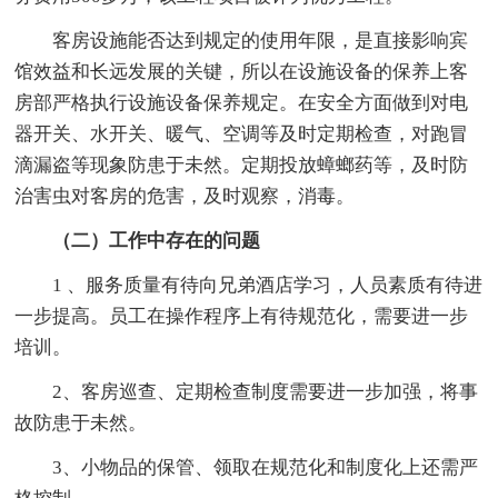
客房设施能否达到规定的使用年限，是直接影响宾
馆效益和长远发展的关键，所以在设施设备的保养上客
房部严格执行设施设备保养规定。在安全方面做到对电
器开关、水开关、暖气、空调等及时定期检查，对跑冒
滴漏盗等现象防患于未然。定期投放蟑螂药等，及时防
治害虫对客房的危害，及时观察，消毒。
（二）工作中存在的问题
1 、服务质量有待向兄弟酒店学习，人员素质有待进
一步提高。员工在操作程序上有待规范化，需要进一步
培训。
2、客房巡查、定期检查制度需要进一步加强，将事
故防患于未然。
3、小物品的保管、领取在规范化和制度化上还需严