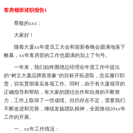
客房领班述职报告1
尊敬的xxx：
大家好！
随着大厦xx年度员工大会和迎新春晚会圆满地落下
帷幕，xx年客房部的工作也圆满的划上了句号。
一年来，我们始终围绕总经理在年度工作中提出
的“树立大厦品牌新形象”的目标开拓进取，忠实履行职
责，切实贯彻落实各项工作。同时，由于有大厦领导的
正确指导和帮助，有大家的团结合作和自身的不断努
力，工作上取得了一些成绩。但仍存在不足，需要我们
不断改进和完善，继续发扬团队精神，全面推动20xx年
工作的开展。
一、xx年工作情况：