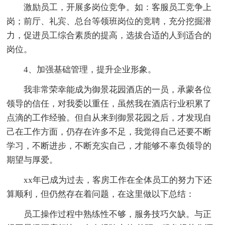
激励员工，开展多岗位竞争。如：客服员工竞争上
岗；前厅、礼宾、总台等领班岗位的竞聘，充分挖掘潜
力，促进员工综合素质的提高，选拔合适的人到适合的
岗位。
4、加强基础管理，提升企业形象。
我非常荣幸能成为御景花园酒店的一员，承蒙各位
领导的信任，对我委以重任，虽然我在酒店行业积累了
点滴的工作经验。但自从来到御景花园之后，才发现自
己在工作方面，仍存在许多不足，我觉得自己还要不断
学习，不断进步，不断充实自己，才能够不辜负领导的
期望与厚爱。
xx年已成为过去，客房工作在全体员工的努力下还
算顺利，但仍然存在着问题，在这里做以下总结：
员工操作过程中熟练性不够，服务技巧欠缺。与正