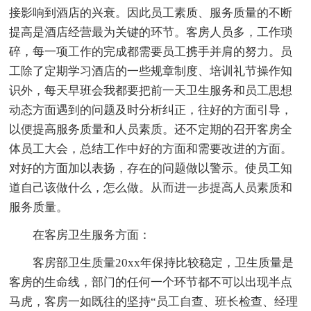
接影响到酒店的兴衰。因此员工素质、服务质量的不断
提高是酒店经营最为关键的环节。客房人员多，工作琐
碎，每一项工作的完成都需要员工携手并肩的努力。员
工除了定期学习酒店的一些规章制度、培训礼节操作知
识外，每天早班会我都要把前一天卫生服务和员工思想
动态方面遇到的问题及时分析纠正，往好的方面引导，
以便提高服务质量和人员素质。还不定期的召开客房全
体员工大会，总结工作中好的方面和需要改进的方面。
对好的方面加以表扬，存在的问题做以警示。使员工知
道自己该做什么，怎么做。从而进一步提高人员素质和
服务质量。
在客房卫生服务方面：
客房部卫生质量20xx年保持比较稳定，卫生质量是
客房的生命线，部门的任何一个环节都不可以出现半点
马虎，客房一如既往的坚持“员工自查、班长检查、经理