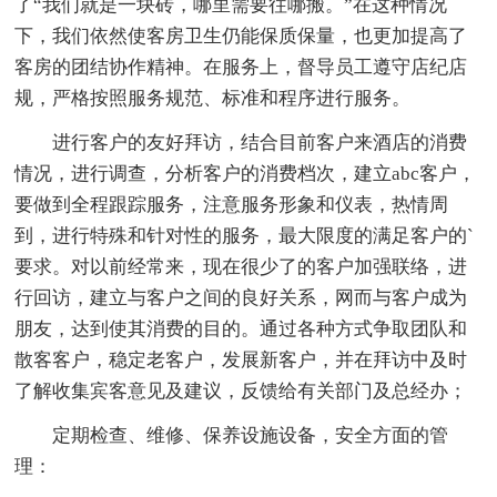
了“我们就是一块砖，哪里需要往哪搬。”在这种情况
下，我们依然使客房卫生仍能保质保量，也更加提高了
客房的团结协作精神。在服务上，督导员工遵守店纪店
规，严格按照服务规范、标准和程序进行服务。
进行客户的友好拜访，结合目前客户来酒店的消费
情况，进行调查，分析客户的消费档次，建立abc客户，
要做到全程跟踪服务，注意服务形象和仪表，热情周
到，进行特殊和针对性的服务，最大限度的满足客户的`
要求。对以前经常来，现在很少了的客户加强联络，进
行回访，建立与客户之间的良好关系，网而与客户成为
朋友，达到使其消费的目的。通过各种方式争取团队和
散客客户，稳定老客户，发展新客户，并在拜访中及时
了解收集宾客意见及建议，反馈给有关部门及总经办；
定期检查、维修、保养设施设备，安全方面的管
理：