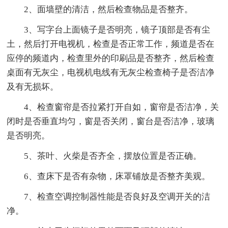
2、面墙壁的清洁，然后检查物品是否整齐。
3、写字台上面镜子是否明亮，镜子顶部是否有尘
土，然后打开电视机，检查是否正常工作，频道是否在
应停的频道内，检查里外的印刷品是否整齐，然后检查
桌面有无灰尘，电视机电线有无灰尘检查椅子是否洁净
及有无损坏。
4、检查窗帘是否拉紧打开自如，窗帘是否洁净，关
闭时是否垂直均匀，窗是否关闭，窗台是否洁净，玻璃
是否明亮。
5、茶叶、火柴是否齐全，摆放位置是否正确。
6、查床下是否有杂物，床罩铺放是否整齐美观。
7、检查空调控制器性能是否良好及空调开关的洁
净。