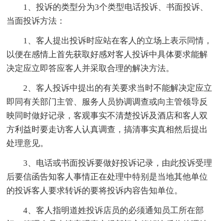
1、投诉的类型分为3个类型电话投诉、书面投诉、
当面投诉方法：
1、客人提出投诉时应站在客人的立场上表示同情，
以便在感情上首先获取好感对客人投诉中具体要求能解
决定应立即答应客人并采取合理的解决方法。
2、客人投诉中提出的有关要求当时不能解决定应立
即同有关部门主管、服务人员协调调查或向主管领导反
映同时做好记录，客观事实不清楚投诉及酒店和客人双
方利益时要走访客人认真调查，搞清事实真相然后提出
处理意见。
3、电话或书面投诉要做好投诉记录，由此投诉受理
后要信函告知客人事情正在处理中特别是当地其他单位
的投诉客人要求转诉的要将投诉内容告知单位。
4、客人指明道姓投诉店员的必须通知员工所在部