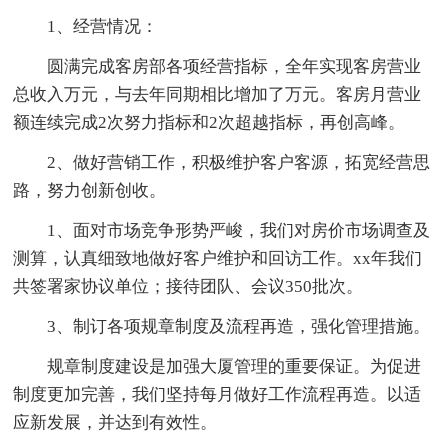
1、经营情况：
圆满完成客房部各项经营指标，全年实现客房营业
总收入万元，与去年同期相比增加了万元。客房月营业
额连续完成2次努力指标和2次超越指标，再创高峰。
2、做好营销工作，积极维护客户客源，拓宽经营思
路，努力创新创收。
1、面对市场竞争形势严峻，我们对房价市场调查及
测算，认真细致地做好客户维护和回访工作。xx年我们
共签署家协议单位；接待团队、会议350批次。
3、制订各项规章制度及流程再造，强化管理措施。
规章制度建设是加强大厦管理的重要保证。为促进
制度更加完善，我们坚持每月做好工作流程再造。以适
应新发展，并达到有效性。