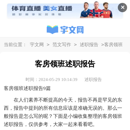
✕
>
>
>
当前位置：
宇文网
范文写作
述职报告
客房领班
述职报告
客房领班述职报告
时间：2024-05-29 10:14:39
述职报告
客房领班述职报告9篇
在人们素养不断提高的今天，报告不再是罕见的东
西，报告中提到的所有信息应该是准确无误的。那么一
般报告是怎么写的呢？下面是小编收集整理的客房领班
述职报告，仅供参考，大家一起来看看吧。