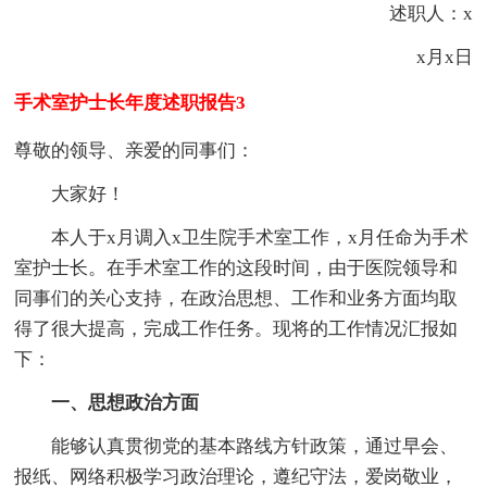
述职人：x
x月x日
手术室护士长年度述职报告3
尊敬的领导、亲爱的同事们：
大家好！
本人于x月调入x卫生院手术室工作，x月任命为手术
室护士长。在手术室工作的这段时间，由于医院领导和
同事们的关心支持，在政治思想、工作和业务方面均取
得了很大提高，完成工作任务。现将的工作情况汇报如
下：
一、思想政治方面
能够认真贯彻党的基本路线方针政策，通过早会、
报纸、网络积极学习政治理论，遵纪守法，爱岗敬业，