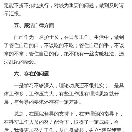
定能不折不扣地执行，对较为重要的问题，做到及时请
示汇报。
五、廉洁自律方面
自己作为一名护士长，在日常工作、生活中，做到
了管住自己的口，不该吃的不吃；管住自己的手，不该
拿的不拿；管住自己的心，绝不能有一丝贪赃枉法、违
法乱纪的杂念。
六、存在的问题
一是学习不够深入，理论功底还不很扎实；二是具
体工作多，工作压力大，有些工作没有理清思路就开
展，与领导的要求还存在一定差距。
总之，在医院领导的支持下，在护理部的指导下，
在科室工作人员的努力配合下，取得了一定成绩，今
后，我将更加努力工作，从自身做起，树立“院兴我荣，