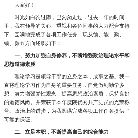
大家好！
时光如白驹过隙，已匆匆走过，过去一年的时间
里，我在领导的关心、重视和各位同事的大力配合支持
下，圆满地完成了各项工作任务。现从德、能、勤、
绩、廉五方面述职如下：
一、努力加强自身修养，不断增强政治理论水平和
思想道德素质
理论学习是领导干部的立身之本，成事之基。我一
直将理论学习作为自身的重要任务，自觉做到勤学多
想，努力增强党性观念，提高思想政治素质，保持良好
的道德风尚。并荣获了本年度院优秀共产党员的光荣称
号。政治上的进步，为我圆满完成各项工作任务提供了
可靠的保证。
二、立足本职，不断提高自己的综合能力