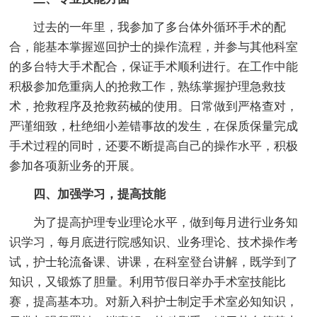
过去的一年里，我参加了多台体外循环手术的配
合，能基本掌握巡回护士的操作流程，并参与其他科室
的多台特大手术配合，保证手术顺利进行。在工作中能
积极参加危重病人的抢救工作，熟练掌握护理急救技
术，抢救程序及抢救药械的使用。日常做到严格查对，
严谨细致，杜绝细小差错事故的发生，在保质保量完成
手术过程的同时，还要不断提高自己的操作水平，积极
参加各项新业务的开展。
四、加强学习，提高技能
为了提高护理专业理论水平，做到每月进行业务知
识学习，每月底进行院感知识、业务理论、技术操作考
试，护士轮流备课、讲课，在科室登台讲解，既学到了
知识，又锻炼了胆量。利用节假日举办手术室技能比
赛，提高基本功。对新入科护士制定手术室必知知识，