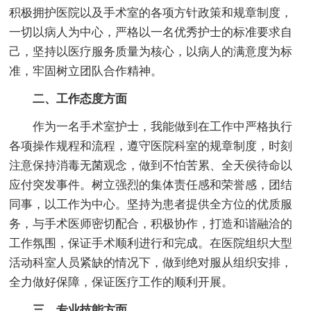
积极拥护医院以及手术室的各项方针政策和规章制度，
一切以病人为中心，严格以一名优秀护士的标准要求自
己，坚持以医疗服务质量为核心，以病人的满意度为标
准，牢固树立团队合作精神。
二、工作态度方面
作为一名手术室护士，我能做到在工作中严格执行
各项操作规程和流程，遵守医院科室的规章制度，时刻
注意保持消毒无菌观念，做到不怕苦累、全天侯待命以
应付突发事件。树立强烈的集体责任感和荣誉感，团结
同事，以工作为中心。坚持为患者提供全方位的优质服
务，与手术医师密切配合，积极协作，打造和谐融洽的
工作氛围，保证手术顺利进行和完成。在医院组织大型
活动科室人员紧缺的情况下，做到绝对服从组织安排，
全力做好保障，保证医疗工作的顺利开展。
三、专业技能方面