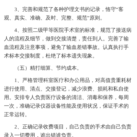
3、完善和规范了各种护理文书的记录，恪守“客
观、真实、准确、及时、完整、规范”原则。
4、按照二级甲等医院手术室的标准，规范了接送病
人的流程及细节，做到交接清楚，责任到人。完善了输
血流程及注意事项，避免了输血差错事故。认真执行手
术标本交接制度，杜绝了标本遗失现象。
（五）精打细算、节约成本。
1、严格管理科室医疗和办公用品，对高值贵重耗材
进行使用、清点、交接登记，减少浪费、损耗和私自使
用。安排专人负责医疗设备的清洁、消毒和保养，每周
一次，准确记录仪器设备性能及使用状况，保证手术的
正常运转。
2、正确记录收费项目，自己负责的手术由自己负责
录入一切费用，谁出错谁负责。