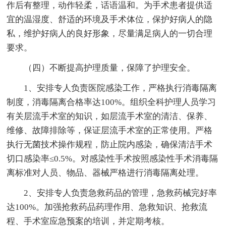
作后有整理，动作轻柔，话语温和。为手术患者提供适
宜的温湿度、舒适的环境及手术体位，保护好病人的隐
私，维护好病人的良好形象，尽量满足病人的一切合理
要求。
（四）不断提高护理质量，保障了护理安全。
1、安排专人负责医院感染工作，严格执行消毒隔离
制度，消毒隔离合格率达100%。组织全科护理人员学习
有关层流手术室的知识，如层流手术室的清洁、保养、
维修、故障排除等，保证层流手术室的正常使用。严格
执行无菌技术操作规程，防止院内感染，确保清洁手术
切口感染率≤0.5%。对感染性手术按照感染性手术消毒隔
离标准对人员、物品、器械严格进行消毒隔离处理。
2、安排专人负责急救药品的管理，急救药械完好率
达100%。加强抢救药品药理作用、急救知识、抢救流
程、手术室应急预案的培训，并定期考核。