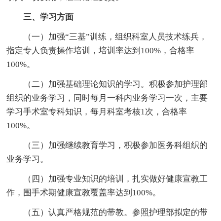
三、学习方面
（一）加强“三基”训练，组织科室人员技术练兵，
指定专人负责操作培训，培训率达到100%，合格率
100%。
（二）加强基础理论知识的学习。积极参加护理部
组织的业务学习，同时每月一科内业务学习一次，主要
学习手术室专科知识，每月科室考核1次，合格率
100%。
（三）加强继续教育学习，积极参加医务科组织的
业务学习。
（四）加强专业知识的培训，扎实做好健康宣教工
作，围手术期健康宣教覆盖率达到100%。
（五）认真严格规范的带教。参照护理部拟定的带