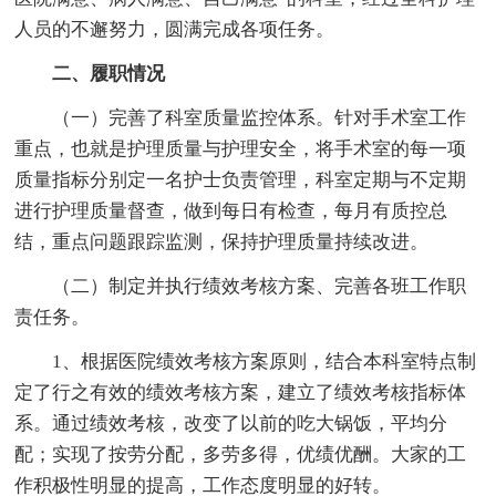
人员的不邂努力，圆满完成各项任务。
二、履职情况
（一）完善了科室质量监控体系。针对手术室工作
重点，也就是护理质量与护理安全，将手术室的每一项
质量指标分别定一名护士负责管理，科室定期与不定期
进行护理质量督查，做到每日有检查，每月有质控总
结，重点问题跟踪监测，保持护理质量持续改进。
（二）制定并执行绩效考核方案、完善各班工作职
责任务。
1、根据医院绩效考核方案原则，结合本科室特点制
定了行之有效的绩效考核方案，建立了绩效考核指标体
系。通过绩效考核，改变了以前的吃大锅饭，平均分
配；实现了按劳分配，多劳多得，优绩优酬。大家的工
作积极性明显的提高，工作态度明显的好转。