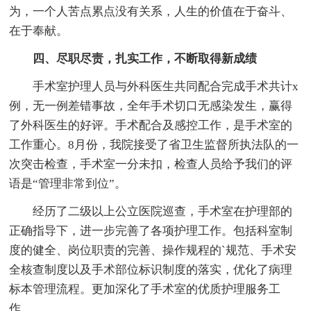
为，一个人苦点累点没有关系，人生的价值在于奋斗、
在于奉献。
四、尽职尽责，扎实工作，不断取得新成绩
手术室护理人员与外科医生共同配合完成手术共计x
例，无一例差错事故，全年手术切口无感染发生，赢得
了外科医生的好评。手术配合及感控工作，是手术室的
工作重心。8月份，我院接受了省卫生监督所执法队的一
次突击检查，手术室一分未扣，检查人员给予我们的评
语是“管理非常到位”。
经历了二级以上公立医院巡查，手术室在护理部的
正确指导下，进一步完善了各项护理工作。包括科室制
度的健全、岗位职责的完善、操作规程的`规范、手术安
全核查制度以及手术部位标识制度的落实，优化了病理
标本管理流程。更加深化了手术室的优质护理服务工
作。