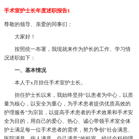
手术室护士长年度述职报告1
尊敬的领导、亲爱的同事们：
大家好！
按照统一布署，我现就来作为护长的工作、学习情
况述职如下：
一、基本情况
本人于x月担任手术室护士长。
担任护士长以来，我始终坚持“以患者为中心，以质
量为核心，以安全为重心，为手术患者提供优质高效的
护理服务”为宗旨，以提高手术患者的手术效果和手术安
全为目的，用自己的爱心、热心、诚心带领手术室全体
护士满足每一位手术患者的需求，努力争创“社会满意、
医院满意、病人满意、自己满意”的科室，经过全科护理