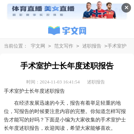
✕
>
>
>
当前位置：
宇文网
范文写作
述职报告
手术室护
士长年度述职报告
手术室护士长年度述职报告
时间：2024-11-03 16:41:54
述职报告
手术室护士长年度述职报告
在经济发展迅速的今天，报告有着举足轻重的地
位，写报告的时候要注意内容的完整。你知道怎样写报
告才能写的好吗？下面是小编为大家收集的手术室护士
长年度述职报告，欢迎阅读，希望大家能够喜欢。