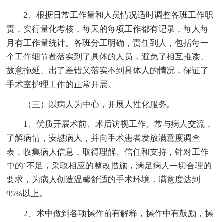
2、根据日常工作量和人员情况适时调整各班工作职
责，实行量化考核，每天的每项工作都有记录，每人每
月有工作量统计。各班分工明确，责任到人，包括每一
个工作细节都落实到了具体的人员，避免了相互推诿、
故意拖延、出了差错又落实不到具体人的情况，保证了
手术室护理工作的正常开展。
（三）以病人为中心，开展人性化服务。
1、优质开展术前、术后访视工作。常与病人交流，
了解病情，安慰病人，并向手术患者发放满意度调查
表，收集病人信息，取得理解、信任和支持，针对工作
中的`不足，采取相应的整改措施，满足病人一切合理的
要求，为病人创造温馨舒适的手术环境，满意度达到
95%以上。
2、术中做到各项操作前有解释，操作中有鼓励，操