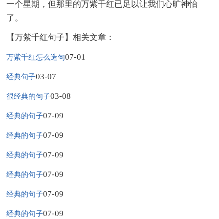
一个星期，但那里的万紫千红已足以让我们心旷神怡
了。
【万紫千红句子】相关文章：
07-01
万紫千红怎么造句
03-07
经典句子
03-08
很经典的句子
07-09
经典的句子
07-09
经典的句子
07-09
经典的句子
07-09
经典的句子
07-09
经典的句子
07-09
经典的句子