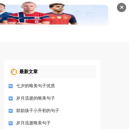
✕
最新文章
七夕的唯美句子优质
岁月流逝的唯美句子
鼓励孩子小升初的句子
岁月流逝唯美句子