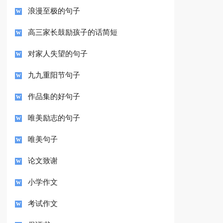
浪漫至极的句子
高三家长鼓励孩子的话简短
对家人失望的句子
九九重阳节句子
作品集的好句子
唯美励志的句子
唯美句子
论文致谢
小学作文
考试作文