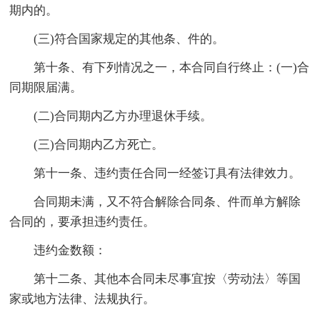
期内的。
(三)符合国家规定的其他条、件的。
第十条、有下列情况之一，本合同自行终止：(一)合
同期限届满。
(二)合同期内乙方办理退休手续。
(三)合同期内乙方死亡。
第十一条、违约责任合同一经签订具有法律效力。
合同期未满，又不符合解除合同条、件而单方解除
合同的，要承担违约责任。
违约金数额：
第十二条、其他本合同未尽事宜按〈劳动法〉等国
家或地方法律、法规执行。