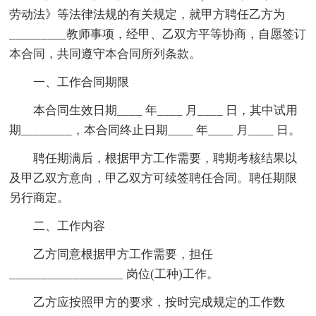
劳动法》等法律法规的有关规定，就甲方聘任乙方为
_________教师事项，经甲、乙双方平等协商，自愿签订
本合同，共同遵守本合同所列条款。
一、工作合同期限
本合同生效日期____ 年____ 月____ 日，其中试用
期________，本合同终止日期____ 年____ 月____ 日。
聘任期满后，根据甲方工作需要，聘期考核结果以
及甲乙双方意向，甲乙双方可续签聘任合同。聘任期限
另行商定。
二、工作内容
乙方同意根据甲方工作需要，担任
__________________ 岗位(工种)工作。
乙方应按照甲方的要求，按时完成规定的工作数