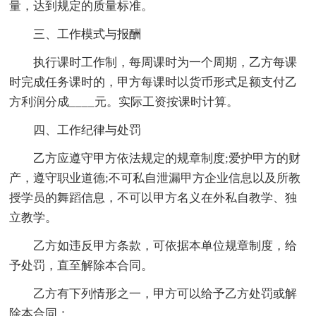
量，达到规定的质量标准。
三、工作模式与报酬
执行课时工作制，每周课时为一个周期，乙方每课
时完成任务课时的，甲方每课时以货币形式足额支付乙
方利润分成____元。实际工资按课时计算。
四、工作纪律与处罚
乙方应遵守甲方依法规定的规章制度;爱护甲方的财
产，遵守职业道德;不可私自泄漏甲方企业信息以及所教
授学员的舞蹈信息，不可以甲方名义在外私自教学、独
立教学。
乙方如违反甲方条款，可依据本单位规章制度，给
予处罚，直至解除本合同。
乙方有下列情形之一，甲方可以给予乙方处罚或解
除本合同：