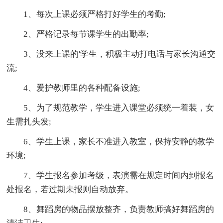
1、每次上课必须严格打好学生的考勤;
2、严格记录每节课学生的出勤率;
3、没来上课的'学生，积极主动打电话与家长沟通交
流;
4、爱护教师里的各种配备设施;
5、为了规范教学，学生进入课堂必须统一着装，女
生需扎头发;
6、学生上课，家长不准进入教室，保持安静的教学
环境;
7、学生报名参加考级，表演需在规定时间内到报名
处报名，若过期未报则自动放弃。
8、舞蹈房的物品摆放整齐，负责教师搞好舞蹈房的