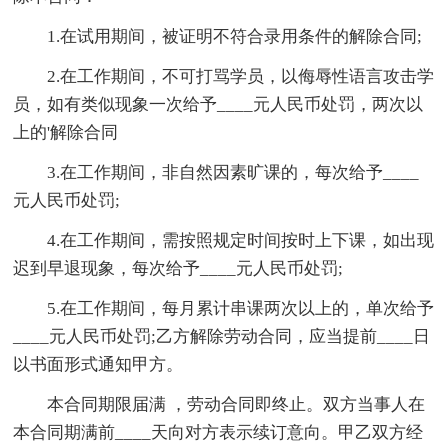
1.在试用期间，被证明不符合录用条件的解除合同;
2.在工作期间，不可打骂学员，以侮辱性语言攻击学
员，如有类似现象一次给予____元人民币处罚，两次以
上的'解除合同
3.在工作期间，非自然因素旷课的，每次给予____
元人民币处罚;
4.在工作期间，需按照规定时间按时上下课，如出现
迟到早退现象，每次给予____元人民币处罚;
5.在工作期间，每月累计串课两次以上的，单次给予
____元人民币处罚;乙方解除劳动合同，应当提前____日
以书面形式通知甲方。
本合同期限届满 ，劳动合同即终止。双方当事人在
本合同期满前____天向对方表示续订意向。甲乙双方经