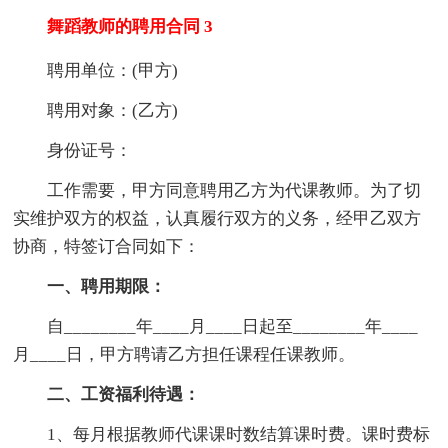
舞蹈教师的聘用合同 3
聘用单位：(甲方)
聘用对象：(乙方)
身份证号：
工作需要，甲方同意聘用乙方为代课教师。为了切
实维护双方的权益，认真履行双方的义务，经甲乙双方
协商，特签订合同如下：
一、聘用期限：
自________年____月____日起至________年____
月____日，甲方聘请乙方担任课程任课教师。
二、工资福利待遇：
1、每月根据教师代课课时数结算课时费。课时费标