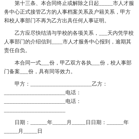
第十三条、本合同终止或解除之日起_____市人才服
务中心正式接管乙方的人事档案关系及户籍关系，甲方
和校人事部门不再为乙方出具任何人事证明。
乙方应尽快结清与学校的各项关系，___天内凭学校
人事部门的介绍信到____市人才服务中心报到，逾期其
责任自负。
本合同一式___份，甲乙双方各执___份，校人事部
门备案___份，具有同等效力。
甲方：______________________乙方：
______________________电话：
______________________电话：
______________________
日期：______年_____月_____日日期：______年
_____月_____日