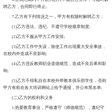
聘乙方，合同即行终止;
7.乙方有下列情况之一，甲方有权随时解聘乙方：
(1)乙方违法、违纪、不遵守学校规章制度;
(2)乙方不服从甲方工作安排;
(3)乙方工作中失误，致使工作出现重大安全事故，
在校内外造成不良影响;
(4)乙方违反教师职业道德规范，造成不良后果和影
响;
(5)乙方不得私自在本校外带教本俱乐部学生，否则
甲方有权在各大培训网站上给予通报，并公布黑名单;
(二)乙方的权利和义务
1.热爱教育事业，严格遵守《师德规范》，遵纪守