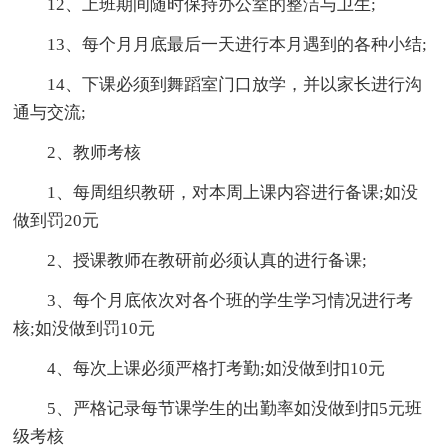
12、上班期间随时保持办公室的整洁与卫生;
13、每个月月底最后一天进行本月遇到的各种小结;
14、下课必须到舞蹈室门口放学，并以家长进行沟
通与交流;
2、教师考核
1、每周组织教研，对本周上课内容进行备课;如没
做到罚20元
2、授课教师在教研前必须认真的进行备课;
3、每个月底依次对各个班的学生学习情况进行考
核;如没做到罚10元
4、每次上课必须严格打考勤;如没做到扣10元
5、严格记录每节课学生的出勤率如没做到扣5元班
级考核