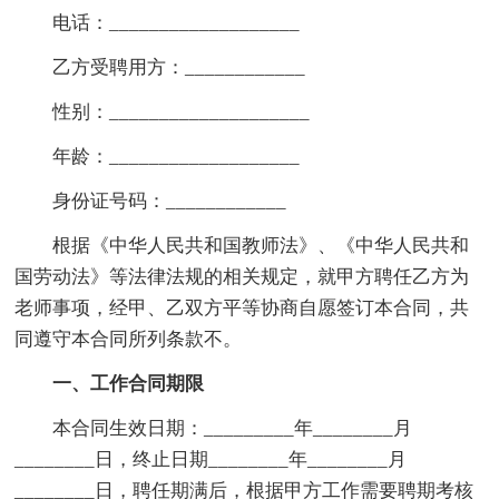
电话：___________________
乙方受聘用方：____________
性别：____________________
年龄：___________________
身份证号码：____________
根据《中华人民共和国教师法》、《中华人民共和
国劳动法》等法律法规的相关规定，就甲方聘任乙方为
老师事项，经甲、乙双方平等协商自愿签订本合同，共
同遵守本合同所列条款不。
一、工作合同期限
本合同生效日期：_________年________月
________日，终止日期________年________月
________日，聘任期满后，根据甲方工作需要聘期考核