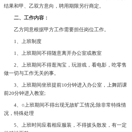
结果和甲、乙双方意向，聘用期限另行商定。
二、工作内容：
乙方同意根据甲方工作需要担任岗位工作。
1、上班制度
1、上班期间不得随意离开办公室或教室
2、上班期间不得逛淘宝，玩游戏，看电影，吃零售
做一切与工作无关的事。
3、上班期间坐班提前10分钟进入办公室，上舞蹈课
前20分钟进入教室;
4、○上班期间不得出现无故旷工情况;除非常特殊情
况，特殊处理
5、上班时间应着相应服装，不得披头散发，有一定