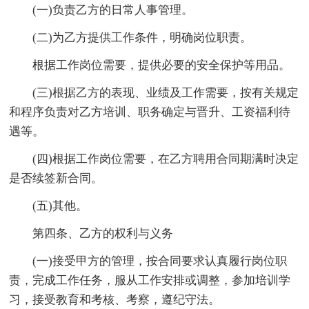
(一)负责乙方的日常人事管理。
(二)为乙方提供工作条件，明确岗位职责。
根据工作岗位需要，提供必要的安全保护等用品。
(三)根据乙方的表现、业绩及工作需要，按有关规定
和程序负责对乙方培训、职务确定与晋升、工资福利待
遇等。
(四)根据工作岗位需要，在乙方聘用合同期满时决定
是否续签新合同。
(五)其他。
第四条、乙方的权利与义务
(一)接受甲方的管理，按合同要求认真履行岗位职
责，完成工作任务，服从工作安排或调整，参加培训学
习，接受教育和考核、考察，遵纪守法。