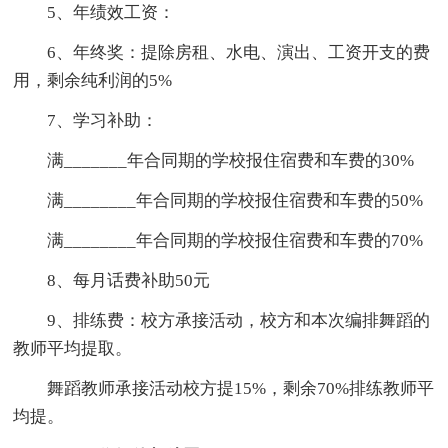
5、年绩效工资：
6、年终奖：提除房租、水电、演出、工资开支的费
用，剩余纯利润的5%
7、学习补助：
满_______年合同期的学校报住宿费和车费的30%
满________年合同期的学校报住宿费和车费的50%
满________年合同期的学校报住宿费和车费的70%
8、每月话费补助50元
9、排练费：校方承接活动，校方和本次编排舞蹈的
教师平均提取。
舞蹈教师承接活动校方提15%，剩余70%排练教师平
均提。