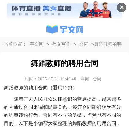
✕
>
>
>
当前位置：
宇文网
范文写作
合同
舞蹈教师的聘
用合同
舞蹈教师的聘用合同
时间：2025-07-21 16:46:40
蔼媚
合同
舞蹈教师的聘用合同（通用13篇）
随着广大人民群众法律意识的普遍提高，越来越多
的人通过合同来调和民事关系，签订合同能够较为有效
的约束违约行为。合同有不同的类型，当然也有不同的
目的，以下是小编帮大家整理的舞蹈教师的聘用合同，