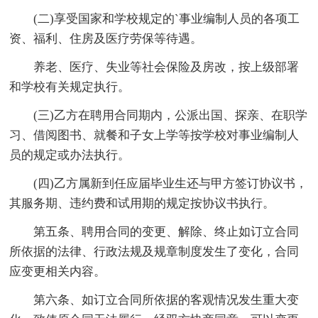
(二)享受国家和学校规定的`事业编制人员的各项工
资、福利、住房及医疗劳保等待遇。
养老、医疗、失业等社会保险及房改，按上级部署
和学校有关规定执行。
(三)乙方在聘用合同期内，公派出国、探亲、在职学
习、借阅图书、就餐和子女上学等按学校对事业编制人
员的规定或办法执行。
(四)乙方属新到任应届毕业生还与甲方签订协议书，
其服务期、违约费和试用期的规定按协议书执行。
第五条、聘用合同的变更、解除、终止如订立合同
所依据的法律、行政法规及规章制度发生了变化，合同
应变更相关内容。
第六条、如订立合同所依据的客观情况发生重大变