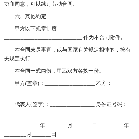
协商同意，可以续订劳动合同。
六、其他约定
甲方以下规章制度
____________________________ 作为本合同附件。
本合同未尽事宜，或与国家有关规定相悖的，按有
关规定执行。
本合同一式两份，甲乙双方各执一份。
甲方(盖章)：__________________ 乙方：
_________________________
代表人(签字)：________________ 身份证号码：
____________________
_________年________月_______日 _________年
________月_______日