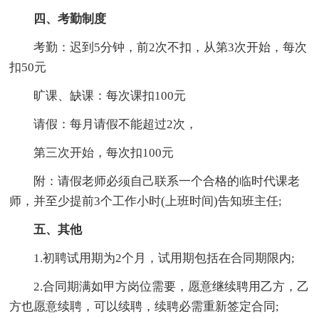
四、考勤制度
考勤：迟到5分钟，前2次不扣，从第3次开始，每次
扣50元
旷课、缺课：每次课扣100元
请假：每月请假不能超过2次，
第三次开始，每次扣100元
附：请假老师必须自己联系一个合格的临时代课老
师，并至少提前3个工作小时(上班时间)告知班主任;
五、其他
1.初聘试用期为2个月，试用期包括在合同期限内;
2.合同期满如甲方岗位需要，愿意继续聘用乙方，乙
方也愿意续聘，可以续聘，续聘必需重新签定合同;