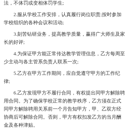
法，不体罚或变相体罚学生;
2.服从学校工作安排，认真履行岗位职责;按时参加
学校组织的各种会议和活动;
3.刻苦钻研业务，提高教学质量，赢得广大师生及家
长的好评;
4.为保证甲方能正常传达教学管理信息，乙方每周至
少主动与各主管系负责人联系一次;
5.乙方在甲方工作期间，应自觉遵守甲方的工作纪
律;
6.乙方发现甲方不履行合同，有权提出同甲方解除聘
用合同。为了确保学校正常的教学秩序，乙方须在正式
同甲方解除聘用关系前一个月告知甲方，甲、乙双方经
协商后可解除合同。否则，甲方有权扣发乙方的当月酬
金及各种津贴。