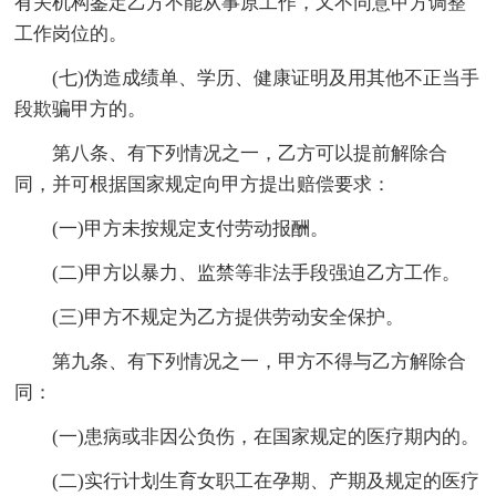
有关机构鉴定乙方不能从事原工作，又不同意甲方调整
工作岗位的。
(七)伪造成绩单、学历、健康证明及用其他不正当手
段欺骗甲方的。
第八条、有下列情况之一，乙方可以提前解除合
同，并可根据国家规定向甲方提出赔偿要求：
(一)甲方未按规定支付劳动报酬。
(二)甲方以暴力、监禁等非法手段强迫乙方工作。
(三)甲方不规定为乙方提供劳动安全保护。
第九条、有下列情况之一，甲方不得与乙方解除合
同：
(一)患病或非因公负伤，在国家规定的医疗期内的。
(二)实行计划生育女职工在孕期、产期及规定的医疗