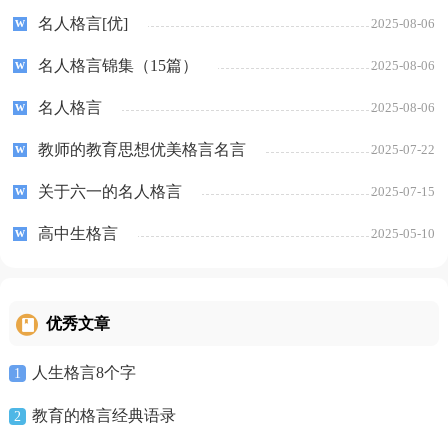
名人格言[优]
2025-08-06
名人格言锦集（15篇）
2025-08-06
名人格言
2025-08-06
教师的教育思想优美格言名言
2025-07-22
关于六一的名人格言
2025-07-15
高中生格言
2025-05-10
优秀文章
人生格言8个字
1
教育的格言经典语录
2