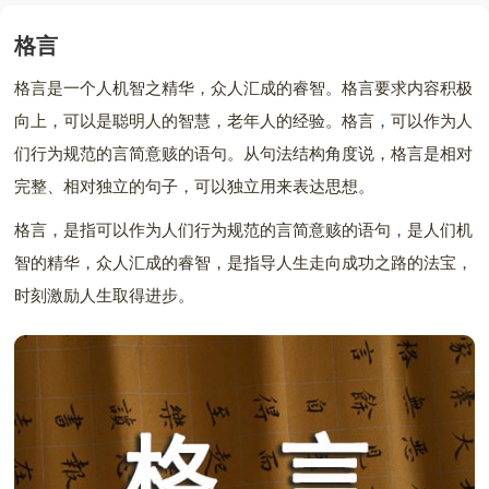
格言
格言是一个人机智之精华，众人汇成的睿智。格言要求内容积极
向上，可以是聪明人的智慧，老年人的经验。格言，可以作为人
们行为规范的言简意赅的语句。从句法结构角度说，格言是相对
完整、相对独立的句子，可以独立用来表达思想。
格言，是指可以作为人们行为规范的言简意赅的语句，是人们机
智的精华，众人汇成的睿智，是指导人生走向成功之路的法宝，
时刻激励人生取得进步。