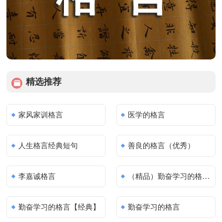
精选推荐
家风家训格言
医学的格言
人生格言经典短句
善良的格言（优秀）
李嘉诚格言
（精品）勤奋学习的格言15篇
勤奋学习的格言【经典】
勤奋学习的格言