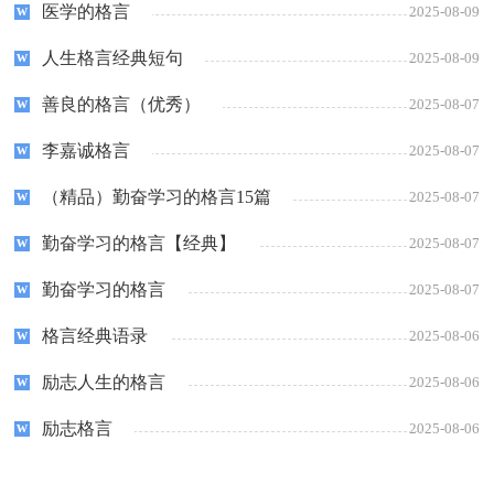
医学的格言
2025-08-09
人生格言经典短句
2025-08-09
善良的格言（优秀）
2025-08-07
李嘉诚格言
2025-08-07
（精品）勤奋学习的格言15篇
2025-08-07
勤奋学习的格言【经典】
2025-08-07
勤奋学习的格言
2025-08-07
格言经典语录
2025-08-06
励志人生的格言
2025-08-06
励志格言
2025-08-06