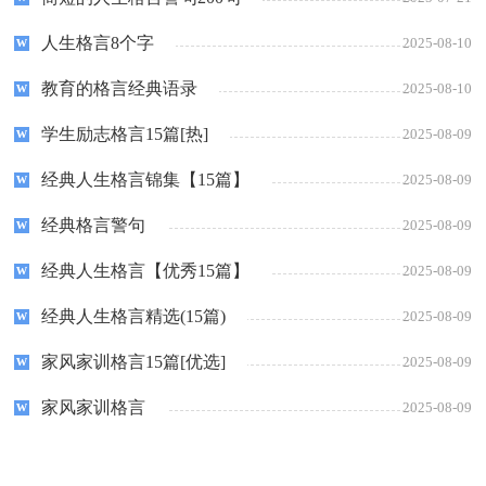
人生格言8个字
2025-08-10
教育的格言经典语录
2025-08-10
学生励志格言15篇[热]
2025-08-09
经典人生格言锦集【15篇】
2025-08-09
经典格言警句
2025-08-09
经典人生格言【优秀15篇】
2025-08-09
经典人生格言精选(15篇)
2025-08-09
家风家训格言15篇[优选]
2025-08-09
家风家训格言
2025-08-09