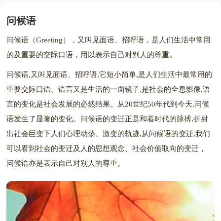
问候语
问候语（Greeting），又叫见面语、招呼语，是人们生活中常用
的及重要的交际口语，用以表示自己对别人的尊重。
问候语,又叫见面语、招呼语,它短小简单,是人们生活中最常用的
重要交际口语。语言又是生活的一面镜子,是社会的全息影像,语
言的变化是社会发展的必然结果。从20世纪50年代到今天,问候
语发生了显著的变化。问候语的变迁正是和着时代的脉搏,折射
出社会巨变下人们心理动荡、激变的轨迹,从问候语的变迁,我们
可以看到社会的变迁及人的思想观念、社会价值取向的变迁，
问候语亦是表示自己对别人的尊重。