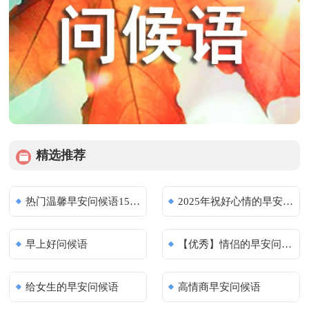
精选推荐
热门温馨早安问候语155句精选
2025年祝好心情的早安问候语汇编56条
早上好问候语
【优秀】情侣的早安问候语
给女生的早安问候语
高情商早安问候语