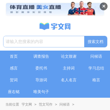
✕
搜索文档
首页
调查报告
论文致谢
问候语
感言
委托书
主持词
学习总结
贺词
导游词
名人名言
格言
座右铭
唯美句子
>
>
>
当前位置
宇文网
范文写作
问候语