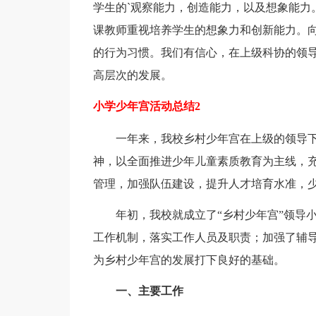
学生的`观察能力，创造能力，以及想象能力
课教师重视培养学生的想象力和创新能力。
的行为习惯。我们有信心，在上级科协的领
高层次的发展。
小学少年宫活动总结2
一年来，我校乡村少年宫在上级的领导下
神，以全面推进少年儿童素质教育为主线，
管理，加强队伍建设，提升人才培育水准，
年初，我校就成立了“乡村少年宫”领导小
工作机制，落实工作人员及职责；加强了辅
为乡村少年宫的发展打下良好的基础。
一、主要工作