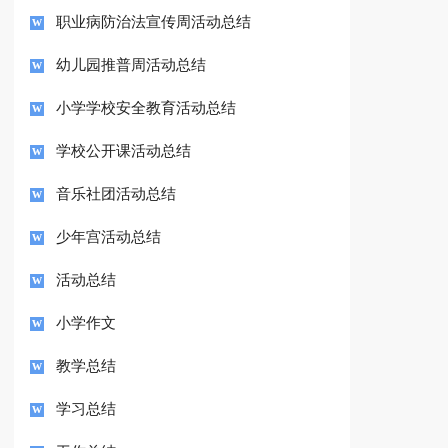
职业病防治法宣传周活动总结
幼儿园推普周活动总结
小学学校安全教育活动总结
学校公开课活动总结
音乐社团活动总结
少年宫活动总结
活动总结
小学作文
教学总结
学习总结