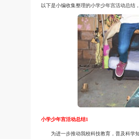
以下是小编收集整理的小学少年宫活动总结
小学少年宫活动总结1
为进一步推动我校科技教育，普及科学知