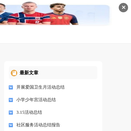
✕
最新文章
开展爱国卫生月活动总结
小学少年宫活动总结
3.15活动总结
社区服务活动总结报告