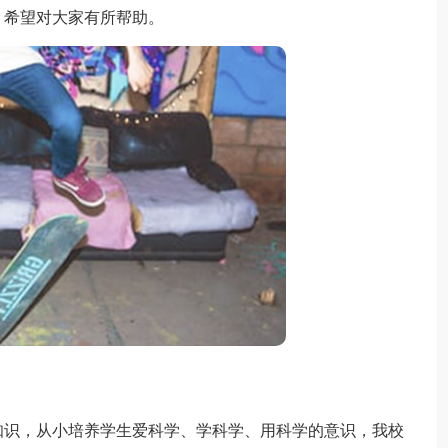
，希望对大家有所帮助。
识，从小培养学生爱科学、学科学、用科学的意识，我校