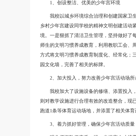
1、创设整洁、优美的少年宫环境
我校以城乡环境综合治理和创建国家卫生
乡村少年宫建设同学校的精神文明创建活动
境。一是狠抓了清洁卫生管理，坚持做好了
师生的文明习惯养成教育，利用教职工会、
方式将文明习惯养成教育制度化、经常化；
园文化墙，完善了相关的标牌。
2、加大投入，努力改善少年宫活动场所
我校加大了设施设备的修缮、添置投入，
则对教学设施进行合理有效的改造整合，现已有
跑道1条等体育运动场地，并添置了相关体育
3、着力抓好管理，确保少年宫活动质量