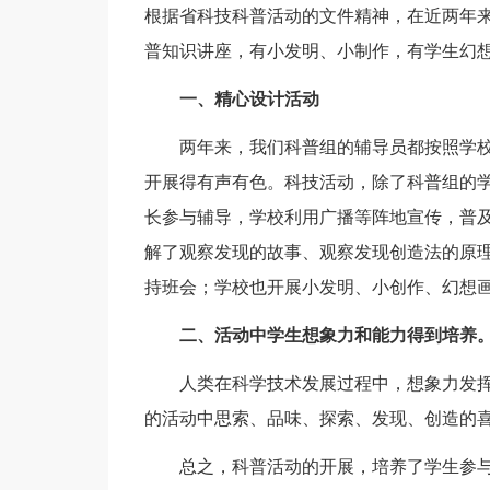
根据省科技科普活动的文件精神，在近两年
普知识讲座，有小发明、小制作，有学生幻
一、精心设计活动
两年来，我们科普组的辅导员都按照学校
开展得有声有色。科技活动，除了科普组的
长参与辅导，学校利用广播等阵地宣传，普
解了观察发现的故事、观察发现创造法的原
持班会；学校也开展小发明、小创作、幻想
二、活动中学生想象力和能力得到培养
人类在科学技术发展过程中，想象力发挥
的活动中思索、品味、探索、发现、创造的
总之，科普活动的开展，培养了学生参与