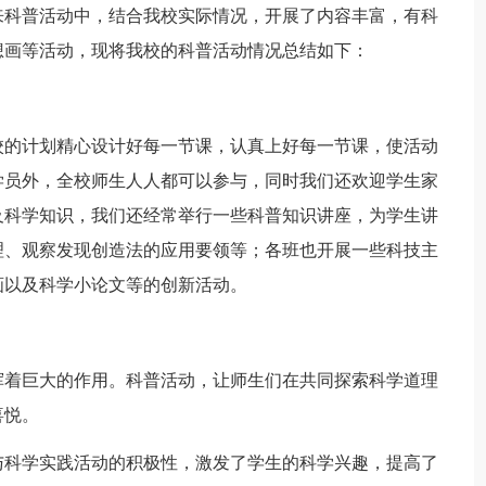
来科普活动中，结合我校实际情况，开展了内容丰富，有科
想画等活动，现将我校的科普活动情况总结如下：
的计划精心设计好每一节课，认真上好每一节课，使活动
学员外，全校师生人人都可以参与，同时我们还欢迎学生家
及科学知识，我们还经常举行一些科普知识讲座，为学生讲
理、观察发现创造法的应用要领等；各班也开展一些科技主
画以及科学小论文等的创新活动。
。
着巨大的作用。科普活动，让师生们在共同探索科学道理
喜悦。
科学实践活动的积极性，激发了学生的科学兴趣，提高了