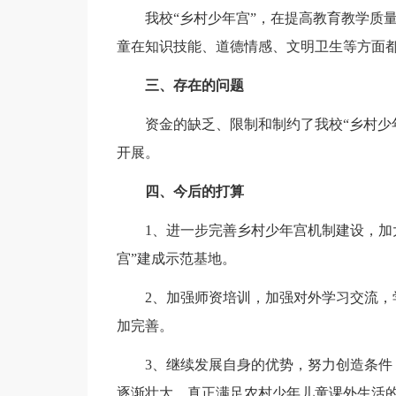
我校“乡村少年宫”，在提高教育教学质量
童在知识技能、道德情感、文明卫生等方面
三、存在的问题
资金的缺乏、限制和制约了我校“乡村少年
开展。
四、今后的打算
1、进一步完善乡村少年宫机制建设，加大
宫”建成示范基地。
2、加强师资培训，加强对外学习交流，学
加完善。
3、继续发展自身的优势，努力创造条件，
逐渐壮大，真正满足农村少年儿童课外生活