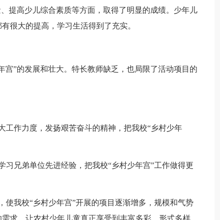
、提高少儿综合素质等方面，取得了明显的成绩。少年儿
都有很大的提高，学习生活得到了充实。
宫”的发展和壮大。特长教师缺乏，也局限了活动项目的
工作力度，发扬艰苦奋斗的精神，把我校“乡村少年
习兄弟单位先进经验，把我校“乡村少年宫”工作做得更
使我校“乡村少年宫”开展的项目逐渐增多，规模和气势
的需求。让农村少年儿童真正享受到丰富多彩、形式多样，