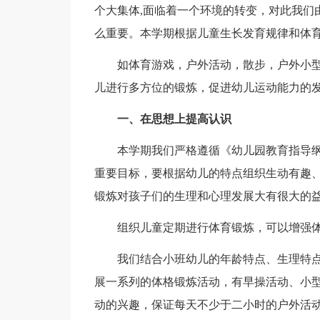
个大集体,面临着一个环境的转变，对此我们
么重要。本学期根据儿童生长发育规律和体
如体育游戏，户外活动，散步，户外小型器
儿进行多方位的锻炼，促进幼儿运动能力的
一、在思想上提高认识
本学期我们严格遵循《幼儿园教育指导纲要
重要目标，要根据幼儿的特点组织生动有趣、
锻炼对孩子们的生理和心理发展大有很大的
组织儿童定期进行体育锻炼，可以增强体
我们结合小班幼儿的年龄特点、生理特点
展一系列的体格锻炼活动，有早操活动、小
动的兴趣，保证每天不少于二小时的户外活