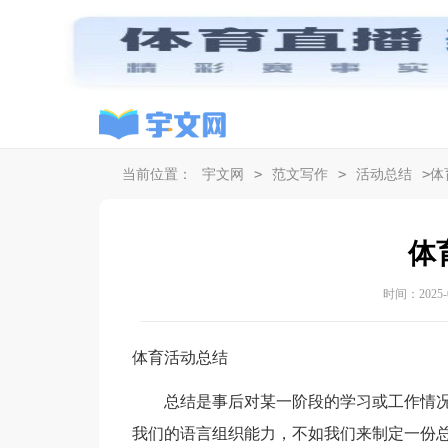
>
>
>
当前位置：
宇文网
范文写作
活动总结
体
体
时间：2025-08
体育活动总结
总结是事后对某一阶段的学习或工作情况
我们的语言组织能力，不如我们来制定一份