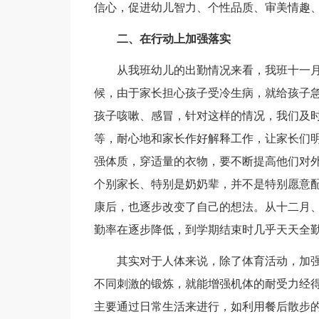
信心，促进幼儿智力、个性品质、审美情趣
二、在行动上加强落实
从我班幼儿的出勤情况来看，我班十一月
候，由于家长担心孩子受冷生病，就给孩子
孩子咳嗽、感冒，针对这样的情况，我们及时
等，耐心地和家长作好解释工作，让家长们
强体质，穿适量的衣物，要不断提高他们对
个别家长、特别是奶奶辈，并不是特别愿意
康后，也逐步改变了自己的想法。从十二月
勤率在逐步降低，到学期结束时几乎天天全
其实对于人体来说，除了体育活动，加强
不同刺激的锻炼，就能增强机体的耐受力经得
主要通过日常生活来进行，如利用餐后散步