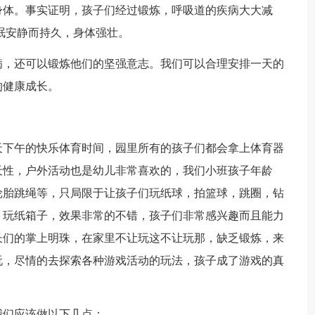
身体。事实证明，孩子们经过锻炼，呼吸道的疾病大大减
眠安静而持久，身体强壮。
，还可以锻炼他们的坚强意志。我们可以合理安排一天的
的健康成长。
下午的快乐体育时间，园里所有的孩子们都会拿上体育器
天性，户外活动也是幼儿非常喜欢的，我们小班孩子年龄
轮胎跳绳等，只局限于让孩子们玩纸球，拍篮球，跳圈，钻
，玩纸箱子，效果非常的不错，孩子们非常感兴趣而且能力
长们的掌上明珠，在家里不让玩这不让玩那，缺乏锻炼，来
玩，尽情的去探索各种游戏活动的玩法，孩子成了游戏的真
们应该做以下几点：