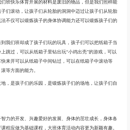
们班快乐体育开展的材料是废旧的物品，但是我们照样能
孩子们滚动，让孩子们从轮胎的洞洞中迈过让孩子们从轮胎
玩法不仅可以锻炼孩子的身体协调能力还可以锻炼孩子们的
到我们班却成了孩子们玩的玩具，孩子们可以把纸箱子当
上跳过，可以从纸箱子里钻出玩“小鸡出壳”的游戏，可以
车快来开可以从纸箱子中间钻过，可以在纸箱子中滚动等
、滚等方面的能力。
地，是孩子们的乐园，是锻炼孩子们的场地，让孩子们自
。
智力的开发、兴趣爱好的发展、身体的茁壮成长，身体各
育课程应做为基础课程，大班体育活动内容更为新颖有趣。