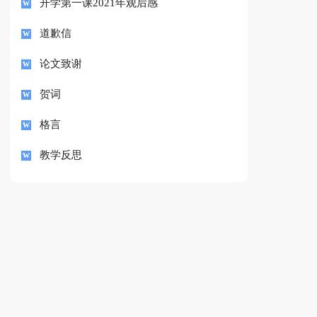
开学第一课2021年观后感
道歉信
论文致谢
贺词
格言
教学反思