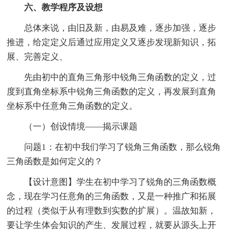
六、教学程序及设想
总体来说，由旧及新，由易及难，逐步加强，逐步
推进，给定定义后通过应用定义又逐步发现新知识，拓
展、完善定义、
先由初中的直角三角形中锐角三角函数的定义，过
度到直角坐标系中锐角三角函数的定义，再发展到直角
坐标系中任意角三角函数的定义。
（一）创设情境——揭示课题
问题1：在初中我们学习了锐角三角函数，那么锐角
三角函数是如何定义的？
【设计意图】学生在初中学习了锐角的三角函数概
念，现在学习任意角的三角函数，又是一种推广和拓展
的过程（类似于从有理数到实数的扩展）。温故知新，
要让学生体会知识的产生、发展过程，就要从源头上开