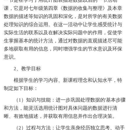
一节是在学习了用统计图表描述数据以后的一节活动
课，它是对七年级第四章《数据的收集与整理》及本章
数据的描述等知识的巩固和深化，是对所学的有关数据
处理知识的综合运用。在这一活动中让学生感受统计与
实际生活的联系以及在解决实际问题中的作用，促使学
生掌握基本的统计方法，通过对数据的直观描述尽可能
多地获取有用的信息，同时增强学生的节水意识及环保
意识。
2、教学目标
根据学生的学习内容、新课程理念和认知水平，特
制定如下目标：
（1）知识与技能：进一步巩固处理数据的'基本步骤
和方法，能灵活选用统计图对具体问题的数据进行清
晰、有效地描述，并获取有用信息并作出合理决策。
（2）过程与方法：让学生亲身经历独立思考、动手