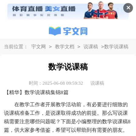
✕
>
>
>
当前位置：
宇文网
教学文档
说课稿
数学说课稿
数学说课稿
时间：2025-06-08 09:59:32
说课稿
【精华】数学说课稿集锦8篇
在教学工作者开展教学活动前，有必要进行细致的
说课稿准备工作，是说课取得成功的前提。那么写说课
稿需要注意哪些问题呢？下面是小编整理的数学说课稿8
篇，供大家参考借鉴，希望可以帮助到有需要的朋友。