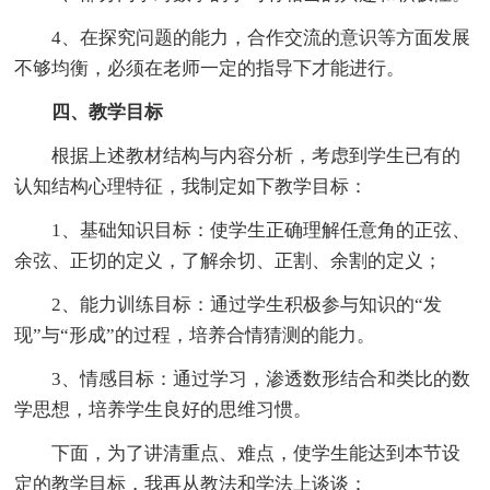
4、在探究问题的能力，合作交流的意识等方面发展
不够均衡，必须在老师一定的指导下才能进行。
四、教学目标
根据上述教材结构与内容分析，考虑到学生已有的
认知结构心理特征，我制定如下教学目标：
1、基础知识目标：使学生正确理解任意角的正弦、
余弦、正切的定义，了解余切、正割、余割的定义；
2、能力训练目标：通过学生积极参与知识的“发
现”与“形成”的过程，培养合情猜测的能力。
3、情感目标：通过学习，渗透数形结合和类比的数
学思想，培养学生良好的思维习惯。
下面，为了讲清重点、难点，使学生能达到本节设
定的教学目标，我再从教法和学法上谈谈：