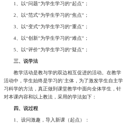
1、以“问题”为学生学习的“起点”；
2、以“范式”为学生学习的“焦点”；
3、以“变式”为学生学习的“重点”；
4、以“创新”为学生学习的“难点”；
5、以“评价”为学生学习的“疑点”；
三、说学法
教学活动是教与学的双边相互促进的活动。在教学
活动中，学生始终是学习的`主体，为了激发学生自主学
习科学的方法，真正做到课堂教学中面向全体学生，针
对本课内容和以上教法，采用的学法如下：
四、说过程
1、设问激趣，导入新课（起点）：