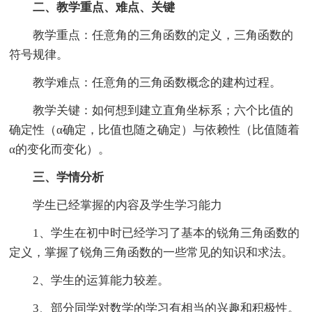
二、教学重点、难点、关键
教学重点：任意角的三角函数的定义，三角函数的
符号规律。
教学难点：任意角的三角函数概念的建构过程。
教学关键：如何想到建立直角坐标系；六个比值的
确定性（α确定，比值也随之确定）与依赖性（比值随着
α的变化而变化）。
三、学情分析
学生已经掌握的内容及学生学习能力
1、学生在初中时已经学习了基本的锐角三角函数的
定义，掌握了锐角三角函数的一些常见的知识和求法。
2、学生的运算能力较差。
3、部分同学对数学的学习有相当的兴趣和积极性。