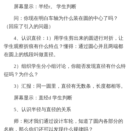
屏幕显示：半经r。 学生判断
问：你现在明白车轴为什么装在圆的中心了吗？
（回应了引入的问题）
4、认识直径：1）用学生剪出来的圆进行对折，让
学生观察折痕有什么特点？懂得：通过圆心并且两端都
在圆上的线段叫做直径。
2）组织学生分小组讨论，你能否发现直径有什么特
征吗？为什么？
3）汇报：同一圆里，直径有无数条，长度都相等。
屏幕显示：直经d 学生判断
5、认识半径与直径的关系
师：刚才我们通过设计车轮，知道了圆内各部分的
名称，那么你们还可以发现什么规律吗？