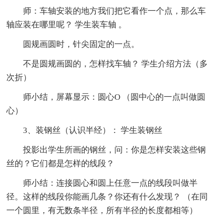
师：车轴安装的地方我们把它看作一个点，那么车
轴应装在哪里呢？ 学生装车轴 。
圆规画圆时，针尖固定的一点。
不是圆规画圆的，怎样找车轴？ 学生介绍方法（多
次折）
师小结，屏幕显示：圆心O （圆中心的一点叫做圆
心）
3、装钢丝（认识半经）： 学生装钢丝
投影出学生所画的钢丝，问：你是怎样安装这些钢
丝的？它们都是怎样的线段？
师小结：连接圆心和圆上任意一点的线段叫做半
径。这样的线段你能画几条？你还有什么发现？ （在同
一个圆里，有无数条半径，所有半径的长度都相等）