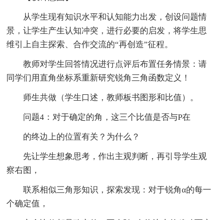
从学生现有知识水平和认知能力出发，创设问题情
景，让学生产生认知冲突，进行必要的启发，将学生思
维引上自主探索、合作交流的“再创造”征程。
教师对学生回答情况进行点评后布置任务情景：请
同学们用直角坐标系重新研究锐角三角函数定义！
师生共做（学生口述，教师板书图形和比值）。
问题4：对于确定的角，这三个比值是否与P在
的终边上的位置有关？为什么？
先让学生想象思考，作出主观判断，再引导学生观
察右图，
联系相似三角形知识，探索发现：对于锐角α的每一
个确定值，