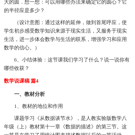
大的圆．想一想：可以用哪些办法来确定它的圆心？它
的半径应是多少？
（设计意图：通过这样的延伸，做到首尾呼应，使
学生初步感受数学知识来源于现实生活，又服务于现实
生活，进一步体会数学与生活的联系，增强学习和应用
数学的信心。）
6、小结体验：这节课我们学习了什么？说一说你有
哪些收获？
数学说课稿 篇4
一、教材分析
1、教材的地位和作用
课题学习《从数据谈节水》，是人教实验版数学八
年级（上）教材第十一章《数据的描述》的第三节。这