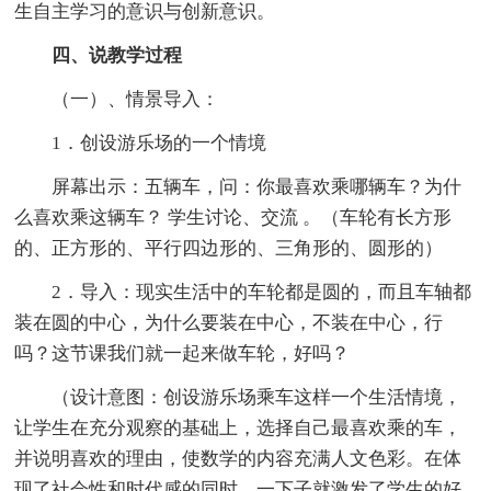
生自主学习的意识与创新意识。
四、说教学过程
（一）、情景导入：
1．创设游乐场的一个情境
屏幕出示：五辆车，问：你最喜欢乘哪辆车？为什
么喜欢乘这辆车？ 学生讨论、交流 。（车轮有长方形
的、正方形的、平行四边形的、三角形的、圆形的）
2．导入：现实生活中的车轮都是圆的，而且车轴都
装在圆的中心，为什么要装在中心，不装在中心，行
吗？这节课我们就一起来做车轮，好吗？
（设计意图：创设游乐场乘车这样一个生活情境，
让学生在充分观察的基础上，选择自己最喜欢乘的车，
并说明喜欢的理由，使数学的内容充满人文色彩。在体
现了社会性和时代感的同时，一下子就激发了学生的好