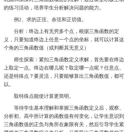
的练习活动，培养学生分析解决问题的能力。
例2、求的正弦、余弦和正切值。
分析：终边上有无穷多个点，根据三角函数的定
义，只要知道终边上任意一个点的坐标，就可以计算这
个角的三角函数值（或判断其无意义）
师生探索：紧扣三角函数定义求解，首先要在终边
上取定一点。终边在哪儿呢？取定哪一点呢？任意点、
还是特殊点？要灵活，只要能够算出三角函数值，都可
以。
取特殊点能使计算更简明。
等待学生基本理解和掌握三角函数定义后，观察、
分析初、高中所计算的函数值有何变化，让学生意识到
三角函数值的正负与角所在象限有关，然后引导学生紧