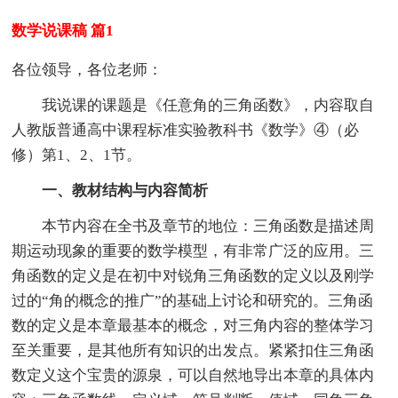
数学说课稿 篇1
各位领导，各位老师：
我说课的课题是《任意角的三角函数》，内容取自
人教版普通高中课程标准实验教科书《数学》④（必
修）第1、2、1节。
一、教材结构与内容简析
本节内容在全书及章节的地位：三角函数是描述周
期运动现象的重要的数学模型，有非常广泛的应用。三
角函数的定义是在初中对锐角三角函数的定义以及刚学
过的“角的概念的推广”的基础上讨论和研究的。三角函
数的定义是本章最基本的概念，对三角内容的整体学习
至关重要，是其他所有知识的出发点。紧紧扣住三角函
数定义这个宝贵的源泉，可以自然地导出本章的具体内