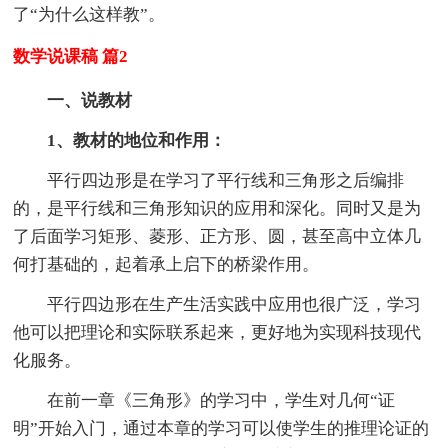
了“为什么这样教”。
数学说课稿 篇2
一、说教材
1、教材的地位和作用：
平行四边形是在学习了平行线和三角形之后编排
的，是平行线和三角形知识的应用和深化。同时又是为
了后面学习矩形、菱形、正方形、圆，甚至高中立体几
何打基础的，起着承上启下的桥梁作用。
平行四边形在生产生活实践中应用也很广泛，学习
他可以把理论和实际联系起来，更好地为实现科技现代
化服务。
在前一章《三角形》的学习中，学生对几何“证
明”开始入门，通过本章的学习可以使学生的推理论证的