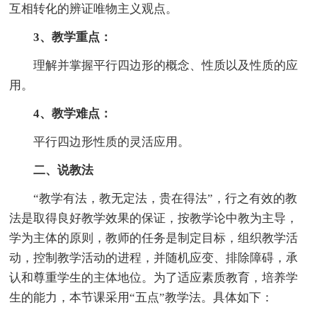
互相转化的辨证唯物主义观点。
3、教学重点：
理解并掌握平行四边形的概念、性质以及性质的应
用。
4、教学难点：
平行四边形性质的灵活应用。
二、说教法
“教学有法，教无定法，贵在得法”，行之有效的教
法是取得良好教学效果的保证，按教学论中教为主导，
学为主体的原则，教师的任务是制定目标，组织教学活
动，控制教学活动的进程，并随机应变、排除障碍，承
认和尊重学生的主体地位。为了适应素质教育，培养学
生的能力，本节课采用“五点”教学法。具体如下：