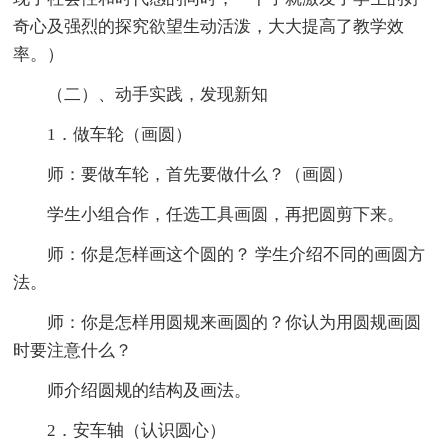
奇心及强烈的探究欲望生动活泼，大大提高了教学效
率。）
（二）、动手实践，发现新知
1．做车轮（画圆）
师：要做车轮，首先要做什么？（画圆）
学生小组合作，任选工具画圆，再把圆剪下来。
师：你是怎样画这个圆的？ 学生介绍不同的画圆方
法。
师：你是怎样用圆规来画圆的？你认为用圆规画圆
时要注意什么？
师介绍圆规的结构及画法。
2．安车轴（认识圆心）