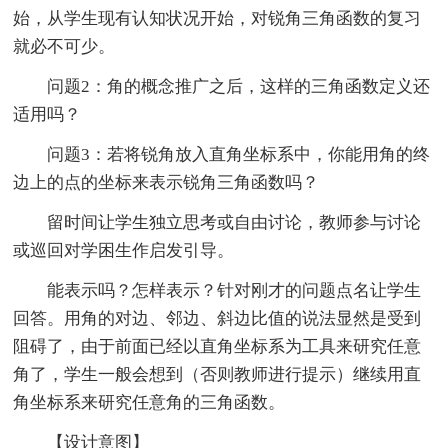
始，从学生现有认知状况开始，对锐角三角函数的复习
就必不可少。
问题2：角的概念推广之后，这样的三角函数定义还
适用吗？
问题3：若将锐角放入直角坐标系中，你能用角的终
边上的点的坐标来表示锐角三角函数吗？
留时间让学生独立思考或自由讨论，教师参与讨论
或巡回对学困生作启发引导。
能表示吗？怎样表示？针对刚才的问题点名让学生
回答。用角的对边、邻边、斜边比值的说法显然是受到
阻碍了，由于前面已经以直角坐标系为工具来研究任意
角了，学生一般会想到（否则教师进行提示）继续用直
角坐标系来研究任意角的三角函数。
【设计意图】