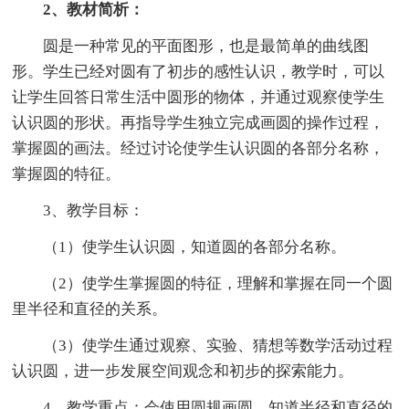
2、教材简析：
圆是一种常见的平面图形，也是最简单的曲线图
形。学生已经对圆有了初步的感性认识，教学时，可以
让学生回答日常生活中圆形的物体，并通过观察使学生
认识圆的形状。再指导学生独立完成画圆的操作过程，
掌握圆的画法。经过讨论使学生认识圆的各部分名称，
掌握圆的特征。
3、教学目标：
（1）使学生认识圆，知道圆的各部分名称。
（2）使学生掌握圆的特征，理解和掌握在同一个圆
里半径和直径的关系。
（3）使学生通过观察、实验、猜想等数学活动过程
认识圆，进一步发展空间观念和初步的探索能力。
4、教学重点：会使用圆规画圆，知道半径和直径的