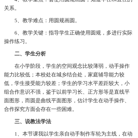
关系。
5、教学难点：用圆规画圆。
6、教学关键：指导学生正确使用圆规，多进行实际
操作练习。
二、学生分析
在小学阶段，学生的空间观念比较薄弱，动手操作
能力比较低；本校处在城乡结合处，家庭辅导能力较
低，学生接受能力较差；学生的学习水平差距较大，小
组合作意识不强，鉴于以前学习长、正方形等是直线平
面图形，而圆是曲线平面图形，估计学生在动手操作、
合作探究方面会存在一些困难。
三、说教法学法
1、本节课我以学生亲自动手制作车轮为主线，在动