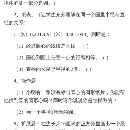
物体的哪一部分是圆。）
2、填表。（让学生充分理解在同一个圆里半径与直
径的关系）
r（米）0.241.42d（米）0.861.043、判断题：
（1）经过圆心的线段是直径。（ ）
（2）圆心到圆上任意一点的距离相等。（ ）
（3）直径的长度是半径的2倍。（ ）
4、操作题
（1）小明有一张没有标出圆心的圆形纸片，你能帮
他找到圆的圆形心吗？同时请你说说你是怎样做的？
（2）画一个半径3厘米的圆。
5、扩展题：在边长为10厘米的正方形里画出一个最