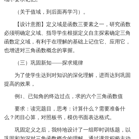
（关于值域，到后面再学习）。
【设计意图】定义域是函数三要素之一，研究函数
必须明确定义域、指导学生根据定义自主探索确定三角
函数定义域，有利于在理解的基础上记住它、应用它，
也增进对三角函数概念的掌握。
（三）巩固新知——探求规律
为了使学生达到对知识的深化理解，进而达到巩固
提高的效果，
例1、已知角的终边过点，求的六个三角函数值
要求：读完题目，思考：计算什么？需要准备什
么？闭目心算，对照板书，模仿书面表达格式。
巩固定义之后，我特地设计了一组即时训练题，以
巩固和加深对三角函数概念的理解，通过课堂积极主动