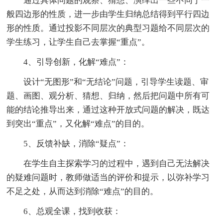
通过具体问题的观察、猜想、演绎出一些不同于一
般四边形的性质，进一步由学生归纳总结得到平行四边
形的性质。通过投影不同层次的典型习题给不同层次的
学生练习，让学生自己去掌握“重点”。
4、引导创新，化解“难点”：
设计“无图形”和“无结论”问题，引导学生读题、审
题、画图、观分析、猜想、归纳，然后把问题中所有可
能的结论推导出来，通过这种开放式问题的解决，既达
到突出“重点”，又化解“难点”的目的。
5、反馈补缺，消除“疑点”：
在学生自主探索学习的过程中，遇到自己无法解决
的疑难问题时，教师做适当的评价和提示，以弥补学习
不足之处，从而达到消除“难点”的目的。
6、总观全课，找到收获：