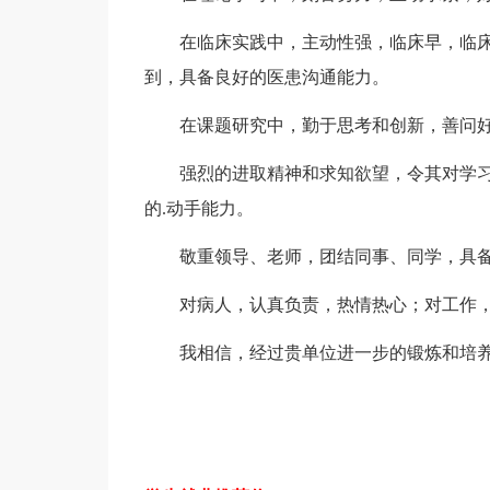
在临床实践中，主动性强，临床早，临床
到，具备良好的医患沟通能力。
在课题研究中，勤于思考和创新，善问好
强烈的进取精神和求知欲望，令其对学习
的.动手能力。
敬重领导、老师，团结同事、同学，具备
对病人，认真负责，热情热心；对工作，
我相信，经过贵单位进一步的锻炼和培养