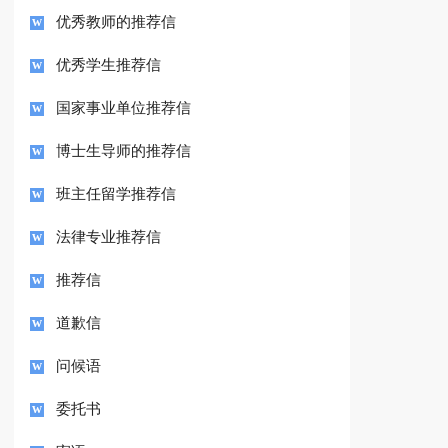
优秀教师的推荐信
优秀学生推荐信
国家事业单位推荐信
博士生导师的推荐信
班主任留学推荐信
法律专业推荐信
推荐信
道歉信
问候语
委托书