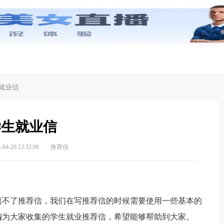
就业信
学生就业信
4-26 13:32:06
推荐信
不了推荐信，我们在写推荐信的时候需要使用一些基本的
编为大家收集的学生就业推荐信，希望能够帮助到大家。