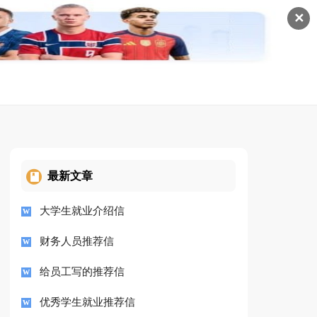
✕
最新文章
大学生就业介绍信
财务人员推荐信
给员工写的推荐信
优秀学生就业推荐信