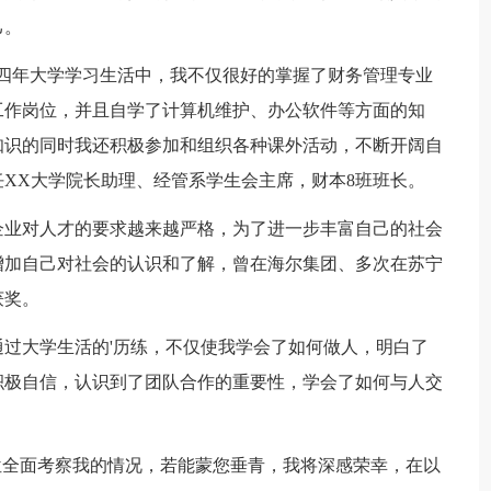
己。
年大学学习生活中，我不仅很好的掌握了财务管理专业
工作岗位，并且自学了计算机维护、办公软件等方面的知
知识的同时我还积极参加和组织各种课外活动，不断开阔自
XX大学院长助理、经管系学生会主席，财本8班班长。
业对人才的要求越来越严格，为了进一步丰富自己的社会
增加自己对社会的认识和了解，曾在海尔集团、多次在苏宁
获奖。
大学生活的'历练，不仅使我学会了如何做人，明白了
积极自信，认识到了团队合作的重要性，学会了如何与人交
。
全面考察我的情况，若能蒙您垂青，我将深感荣幸，在以