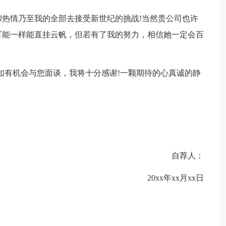
情乃至我的全部去接受新世纪的挑战!当然贵公司也许
可能一样能直挂云帆，但若有了我的努力，相信她一定会百
有机会与您面谈，我将十分感谢!一颗期待的心真诚的静
自荐人：
20xx年xx月xx日