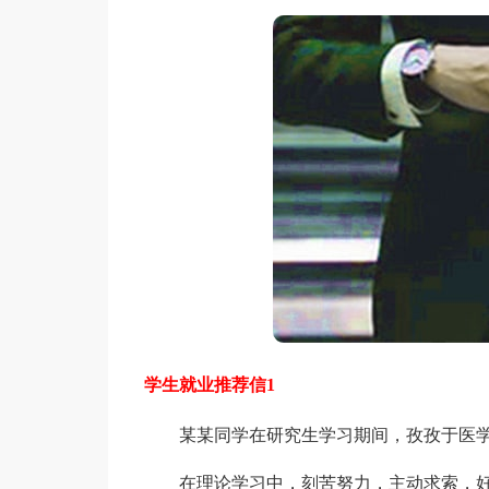
学生就业推荐信1
某某同学在研究生学习期间，孜孜于医学
在理论学习中，刻苦努力，主动求索，好