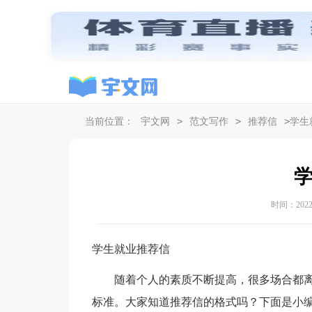
>
>
>
当前位置：
宇文网
范文写作
推荐信
学生
时间：2022-0
学生就业推荐信
随着个人的素质不断提高，很多场合都离
标准。大家知道推荐信的格式吗？下面是小