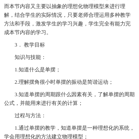
而本节内容又主要以抽象的理想化物理模型来进行理
解，结合学生的实际情况，只要老师合理运用多种教学
方法和手段，激发学生的学习兴趣，学生完全有能力完
成本节内容的学习。
3． 教学目标
知识与技能：
1.知道什么是单摆；
2.理解摆角很小时单摆的振动是简谐运动；
3.知道单摆的周期跟什么因素有关，了解单摆的周期
公式，并能用来进行有关的计算；
过程与方法：
1.通过单摆的教学，知道单摆是一种理想化的系统，
学会用理想化的方法建立物理模型；