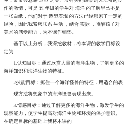
生，常常会忽略 造型 之美。没有美的感染则无法引起创
作的激情，可是 五 年级的学生对 海洋 的了解早己不是
一张白纸，他们对于 造型表现 的方法已经积累了一定的
经验，因此我紧密联系 生活 ，结合 实际 ，唤醒孩子对
美术的感受能力，为本课作铺垫。
基于以上分析，我深挖教材，将本课的教学目标设
定为
1.认知目标：通过欣赏大量的海洋生物，了解更多的
海洋知识和海洋生物的特征。
2技能目标：抓住一个海洋怪兽的特征，用适合的表
现方法将想象中的海洋怪兽表现出来。
3.情感目标：通过了解更多的海洋生物，激发学生的
观察能力，使学生提高对海洋生物和环境的保护意识。
在确定目标的基础上我将本课的