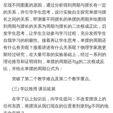
呈现不同图案的原因，通过分析得到周期与摆长有一定
的关系，并引导学生思考，设计实验自主探究单摆与摆
长之间的关系，即测量不同摆长的单摆的周期并绘图得
到周期与摆长的关系为周期与摆长的二次根成正比，启
发学生思考，让学生主动参与学习过程，充分发挥学生
自我学习的积极性。接着再让学生思考，单摆的周期还
有什么有关呢？接着讲述有什么关系呢？物理学家惠更
斯经过研究，在大量可靠的实验基础上，经过一系列的
理论推导和证明得到，单摆的周期还与g的二次根成反
比，并给出单摆的周期公式为：
突破了第二个教学难点及第二个教学重点。
(三) 学以致用 课后延展
在学了以上知识后，向学生提问：不改变摆浪上的
任何东西，将摆浪从我们现在的位置拿到拿到g不同的地