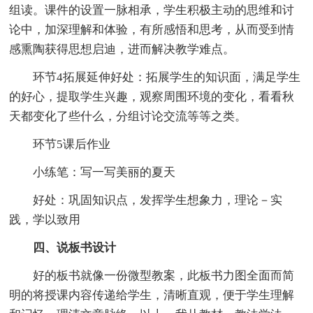
组读。课件的设置一脉相承，学生积极主动的思维和讨
论中，加深理解和体验，有所感悟和思考，从而受到情
感熏陶获得思想启迪，进而解决教学难点。
环节4拓展延伸好处：拓展学生的知识面，满足学生
的好心，提取学生兴趣，观察周围环境的变化，看看秋
天都变化了些什么，分组讨论交流等等之类。
环节5课后作业
小练笔：写一写美丽的夏天
好处：巩固知识点，发挥学生想象力，理论－实
践，学以致用
四、说板书设计
好的板书就像一份微型教案，此板书力图全面而简
明的将授课内容传递给学生，清晰直观，便于学生理解