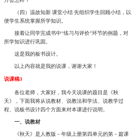
方会怎样？
（四）温故知新 课堂小结 先组织学生回顾小结，以
便学生系统掌握所学知识。
接着让同学完成书中“练习与评价”环节的例题，对
所学知识进行巩固。
这是我的板书设计。
以上内容就是我的说课，谢谢大家！
说课稿3
各位老师，大家好，我今天说课的题目是《秋
天》，下面我将从说教材、说教法和学法、说教学过
程、说板书设计四个方面来对本课进行说明。
一、说教材
《秋天》是人教版－年级上册第四单元的第－篇课