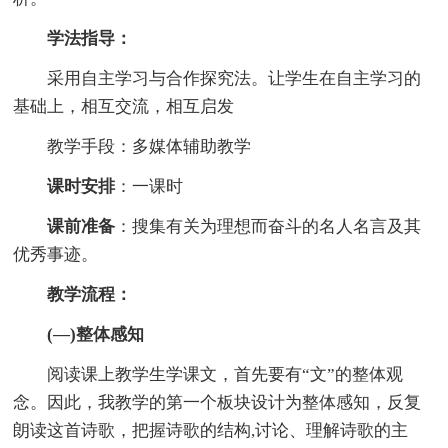
学法指导：
采用自主学习与合作探究法。让学生在自主学习的
基础上，相互交流，相互启发
教学手段：多媒体辅助教学
课时安排
：一课时
课前准备
：搜集有关为理想而奋斗的名人名言及其
优秀事迹。
教学流程：
(—)整体感知
阅读课上教学生学课文，首先要有“文”的整体观
念。因此，我教学的第一个板块设计为整体感知，反复
朗读这首诗歌，把握诗歌的结构,讨论、理解诗歌的主