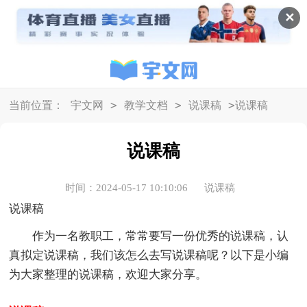
✕
>
>
>
当前位置：
宇文网
教学文档
说课稿
说课稿
说课稿
时间：2024-05-17 10:10:06
说课稿
说课稿
作为一名教职工，常常要写一份优秀的说课稿，认
真拟定说课稿，我们该怎么去写说课稿呢？以下是小编
为大家整理的说课稿，欢迎大家分享。