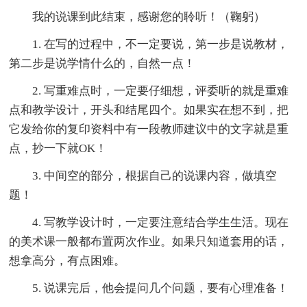
我的说课到此结束，感谢您的聆听！（鞠躬）
1. 在写的过程中，不一定要说，第一步是说教材，
第二步是说学情什么的，自然一点！
2. 写重难点时，一定要仔细想，评委听的就是重难
点和教学设计，开头和结尾四个。如果实在想不到，把
它发给你的复印资料中有一段教师建议中的文字就是重
点，抄一下就OK！
3. 中间空的部分，根据自己的说课内容，做填空
题！
4. 写教学设计时，一定要注意结合学生生活。现在
的美术课一般都布置两次作业。如果只知道套用的话，
想拿高分，有点困难。
5. 说课完后，他会提问几个问题，要有心理准备！