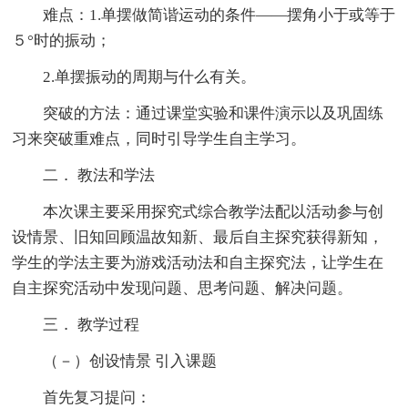
难点：1.单摆做简谐运动的条件——摆角小于或等于
５°时的振动；
2.单摆振动的周期与什么有关。
突破的方法：通过课堂实验和课件演示以及巩固练
习来突破重难点，同时引导学生自主学习。
二． 教法和学法
本次课主要采用探究式综合教学法配以活动参与创
设情景、旧知回顾温故知新、最后自主探究获得新知，
学生的学法主要为游戏活动法和自主探究法，让学生在
自主探究活动中发现问题、思考问题、解决问题。
三． 教学过程
（－）创设情景 引入课题
首先复习提问：