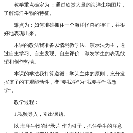
教学重点确定为 ：通过欣赏大量的海洋生物图片，
了解海洋生物的特征。
难点为：如何准确抓住一个海洋怪兽的特征，并很
好地表现出来。
本课的教法我准备以情境教学法、演示法为主，通
过自主学习、自主发现、自主评价，激发学生的表现欲
望和创作热情。
本课的学法我打算遵循：学为主体的原则，充分发
挥孩子的主观能动性，变“要我学”为“我要学”“我想
学”。
教学过程：
1.视频导入，引出课题。
以 海洋生物的纪录片 作为引子，抓住学生的注意