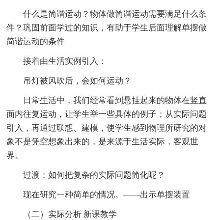
什么是简谐运动？物体做简谐运动需要满足什么条
件？巩固前面学过的知识，有助于学生后面理解单摆做
简谐运动的条件
接着由生活实例引入：
吊灯被风吹后，会如何运动？
日常生活中，我们经常看到悬挂起来的物体在竖直
面内往复运动，让学生举一些具体的例子；从实际问题
引入，再通过联想、建模，使学生感到物理所研究的对
象不是凭空想象出来的，是来源于生活实际，客观世
界。
过渡：如何把复杂的实际问题简化呢？
现在研究一种简单的情况。——出示单摆装置
（二）实际分析 新课教学