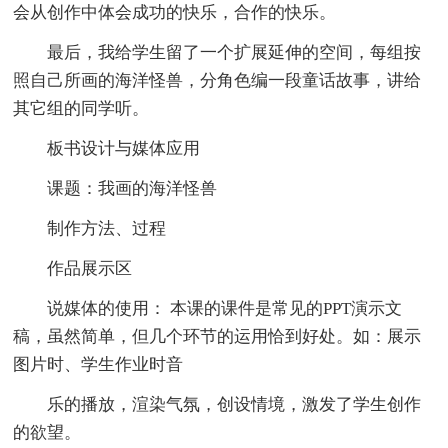
会从创作中体会成功的快乐，合作的快乐。
最后，我给学生留了一个扩展延伸的空间，每组按
照自己所画的海洋怪兽，分角色编一段童话故事，讲给
其它组的同学听。
板书设计与媒体应用
课题：我画的海洋怪兽
制作方法、过程
作品展示区
说媒体的使用： 本课的课件是常见的PPT演示文
稿，虽然简单，但几个环节的运用恰到好处。如：展示
图片时、学生作业时音
乐的播放，渲染气氛，创设情境，激发了学生创作
的欲望。