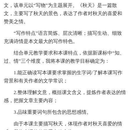
文，该单元以“写物”为主题展开。《秋天》是一篇散
文，主要写了秋天的景色，表达了作者对秋天的喜爱和
赞美之情。
“写作特点”语言简炼、层次清晰；描写生动、细致
充满诗情是本文最大的写作特色。
结合单元教学要求和本课特点，依据新课标中“知、
过、情”三个维度，我将本课的教学目标确定为：
1.能正确读写本课要求掌握的生字词/了解本课写作
背景和有关作者的文学常识；
2.整体理解文意，概括课文含义，提炼作者表达的情
感，把握文章主要内容；
3.品味重要词句所包含的思想感情。
由于本课主要描写秋天，体现作者对秋天喜爱的情