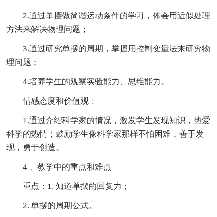
2.通过单摆做简谐运动条件的学习，体会用近似处理
方法来解决物理问题；
3.通过研究单摆的周期，掌握用控制变量法来研究物
理问题；
4.培养学生的观察实验能力、思维能力。
情感态度和价值观：
1.通过介绍科学家的情况，激发学生发现知识，热爱
科学的热情；鼓励学生像科学家那样不怕困难，善于发
现，勇于创造。
4． 教学中的重点和难点
重点：1. 知道单摆的回复力；
2. 单摆的周期公式。