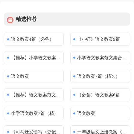
精选推荐
语文教案4篇（必备）
《小虾》语文教案9篇
【推荐】小学语文教案范文汇总8
小学语文教案范文集合8篇
语文教案
语文教案7篇（精选）
【推荐】语文教案范文集合9篇
（必备）语文教案6篇
小学语文教案7篇（精）
语文教案
《司马迁发愤写〈史记〉》语文教
一年级语文上册教案《雨点儿》7