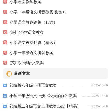
小学语文教学教案
热
小学一年级语文拼音教案[集锦15
热
小学语文教案锦集（15篇）
热
(热门)小学语文教案
热
小学语文教案15篇（精选）
热
小学一年级语文拼音教案
热
[实用]小学语文教案
热
最新文章
部编版八年级下册语文教案
2025-08-19
小学三年级语文上册《秋天的雨》教案
2025-08-18
部编版二年级语文上册教案15篇【精品】
2025-08-18