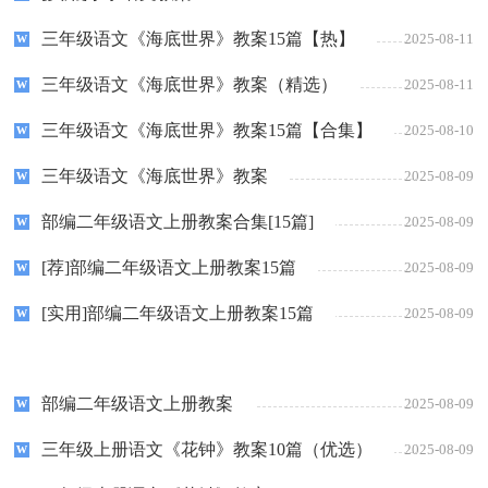
三年级语文《海底世界》教案15篇【热】
2025-08-11
三年级语文《海底世界》教案（精选）
2025-08-11
三年级语文《海底世界》教案15篇【合集】
2025-08-10
三年级语文《海底世界》教案
2025-08-09
部编二年级语文上册教案合集[15篇]
2025-08-09
[荐]部编二年级语文上册教案15篇
2025-08-09
[实用]部编二年级语文上册教案15篇
2025-08-09
部编二年级语文上册教案
2025-08-09
三年级上册语文《花钟》教案10篇（优选）
2025-08-09