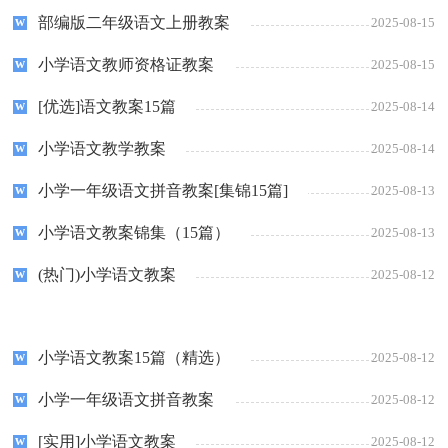
部编版二年级语文上册教案
2025-08-15
小学语文教师资格证教案
2025-08-15
[优选]语文教案15篇
2025-08-14
小学语文教学教案
2025-08-14
小学一年级语文拼音教案[集锦15篇]
2025-08-13
小学语文教案锦集（15篇）
2025-08-13
(热门)小学语文教案
2025-08-12
小学语文教案15篇（精选）
2025-08-12
小学一年级语文拼音教案
2025-08-12
[实用]小学语文教案
2025-08-12