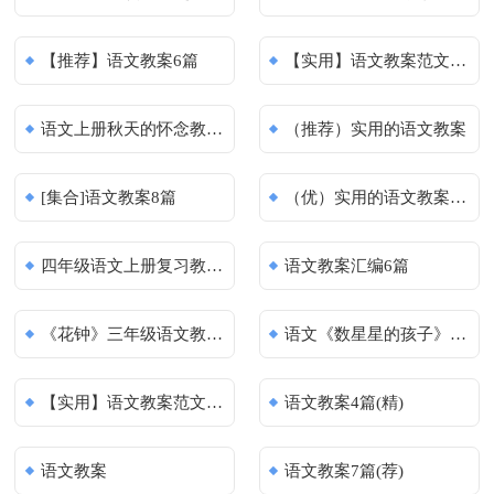
【推荐】语文教案6篇
【实用】语文教案范文10篇
语文上册秋天的怀念教案10篇
（推荐）实用的语文教案
[集合]语文教案8篇
（优）实用的语文教案9篇
四年级语文上册复习教案（通用10
语文教案汇编6篇
《花钟》三年级语文教案(10篇)
语文《数星星的孩子》教案15篇
【实用】语文教案范文汇总10篇
语文教案4篇(精)
语文教案
语文教案7篇(荐)