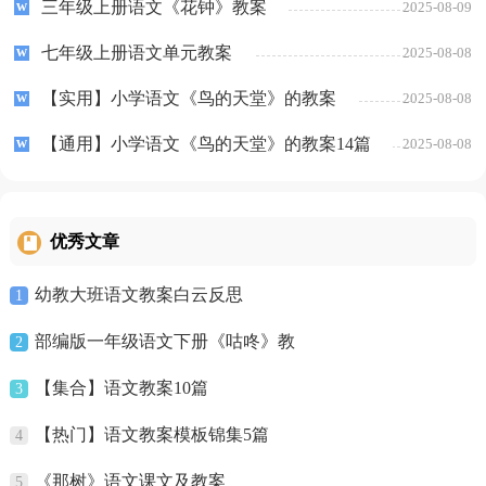
三年级上册语文《花钟》教案
2025-08-09
七年级上册语文单元教案
2025-08-08
【实用】小学语文《鸟的天堂》的教案
2025-08-08
【通用】小学语文《鸟的天堂》的教案14篇
2025-08-08
优秀文章
幼教大班语文教案白云反思
1
部编版一年级语文下册《咕咚》教
2
【集合】语文教案10篇
3
【热门】语文教案模板锦集5篇
4
《那树》语文课文及教案
5