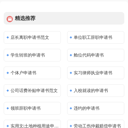
精选推荐
店长离职申请书范文
单位职工辞职申请书
学生转班的申请书
舱位代码申请书
个体户申请书
实习律师执业申请书
公司话费补贴申请书范文
入校就读的申请书
领班辞职申请书
违约的申请书
实用文|土地种植用途申请书
劳动工伤仲裁赔偿申请书