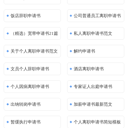
饭店辞职申请书
公司普通员工离职申请书
（精选）宽带申请书21篇
私人离职申请书范文
关于个人离职申请书范文
解约申请书
文员个人辞职申请书
酒店离职申请书
个人因病离职申请书
专家证人出庭申请书
出纳转岗申请书
加薪申请书最新范文
暂缓执行申请书
个人离职申请书简短模板