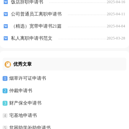
饭店辞职申请书
2025-04-16
公司普通员工离职申请书
2025-04-11
（精选）宽带申请书21篇
2025-04-04
私人离职申请书范文
2025-03-28
优秀文章
烟草许可证申请书
1
仲裁申请书
2
财产保全申请书
3
宅基地申请书
4
贫困助学补助申请书
5