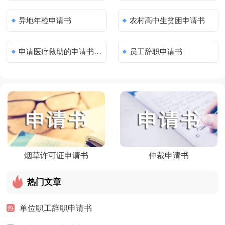
异地年检申请书
农村高中生贫困申请书
申请医疗救助的申请书范文（通用30篇）
员工辞职申请书
烟草许可证申请书
仲裁申请书
热门文章
单位职工辞职申请书
热