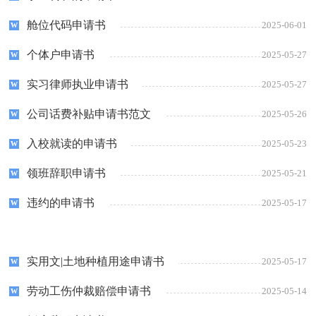
舱位代码申请书
2025-06-01
个体户申请书
2025-05-27
实习律师执业申请书
2025-05-27
公司话费补贴申请书范文
2025-05-26
入校就读的申请书
2025-05-23
领班辞职申请书
2025-05-21
违约的申请书
2025-05-17
实用文|土地种植用途申请书
2025-05-17
劳动工伤仲裁赔偿申请书
2025-05-14