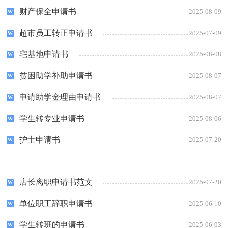
财产保全申请书
2025-08-09
超市员工转正申请书
2025-07-09
宅基地申请书
2025-08-08
贫困助学补助申请书
2025-08-07
申请助学金理由申请书
2025-08-07
学生转专业申请书
2025-08-06
护士申请书
2025-07-20
店长离职申请书范文
2025-07-20
单位职工辞职申请书
2025-06-10
学生转班的申请书
2025-06-03